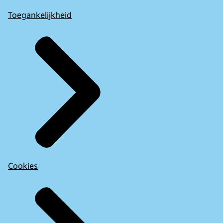
Toegankelijkheid
Cookies