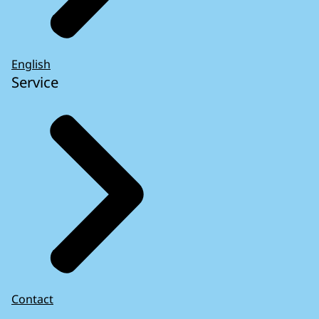
English
Service
Contact