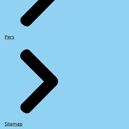
Pers
Sitemap