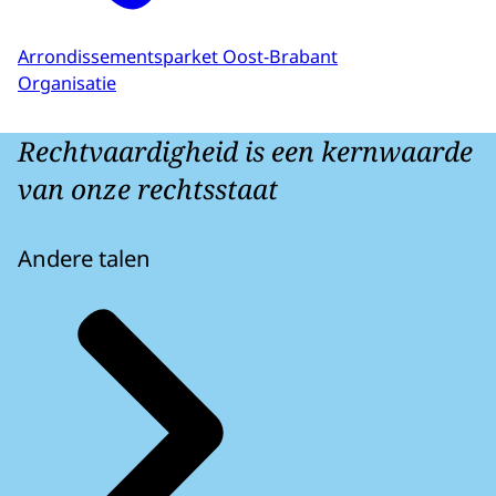
Arrondissementsparket Oost-Brabant
Organisatie
Rechtvaardigheid is een kernwaarde
van onze rechtsstaat
Andere talen