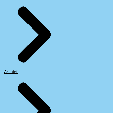
Archief