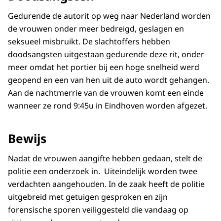
Gedurende de autorit op weg naar Nederland worden
de vrouwen onder meer bedreigd, geslagen en
seksueel misbruikt. De slachtoffers hebben
doodsangsten uitgestaan gedurende deze rit, onder
meer omdat het portier bij een hoge snelheid werd
geopend en een van hen uit de auto wordt gehangen.
Aan de nachtmerrie van de vrouwen komt een einde
wanneer ze rond 9:45u in Eindhoven worden afgezet.
Bewijs
Nadat de vrouwen aangifte hebben gedaan, stelt de
politie een onderzoek in. Uiteindelijk worden twee
verdachten aangehouden. In de zaak heeft de politie
uitgebreid met getuigen gesproken en zijn
forensische sporen veiliggesteld die vandaag op