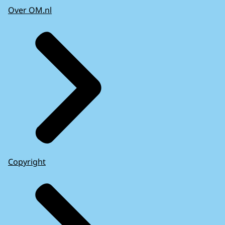
Over OM.nl
Copyright