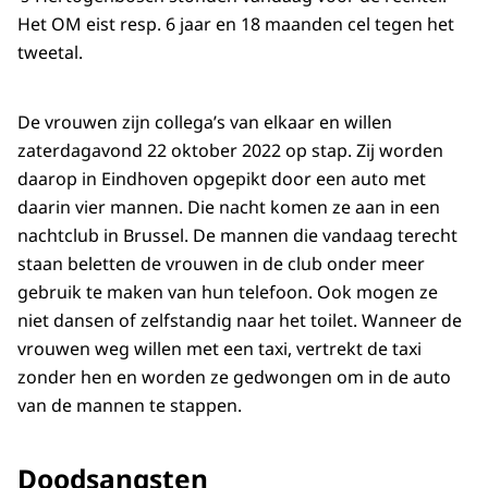
Het OM eist resp. 6 jaar en 18 maanden cel tegen het
tweetal.
De vrouwen zijn collega’s van elkaar en willen
zaterdagavond 22 oktober 2022 op stap. Zij worden
daarop in Eindhoven opgepikt door een auto met
daarin vier mannen. Die nacht komen ze aan in een
nachtclub in Brussel. De mannen die vandaag terecht
staan beletten de vrouwen in de club onder meer
gebruik te maken van hun telefoon. Ook mogen ze
niet dansen of zelfstandig naar het toilet. Wanneer de
vrouwen weg willen met een taxi, vertrekt de taxi
zonder hen en worden ze gedwongen om in de auto
van de mannen te stappen.
Doodsangsten