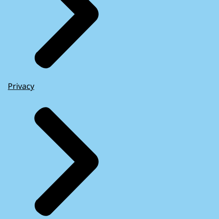
Privacy