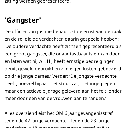
zitting werden gepresenteerd.
'Gangster'
De officier van justitie benadrukt de ernst van de zaak
en de rol die de verdachten daarin gespeeld hebben:
‘De oudere verdachte heeft zichzelf gepresenteerd als
een groot gangster, die onaantastbaar is en kan doen
en laten wat hij wil. Hij heeft ernstige bedreigingen
geuit, geweld gebruikt en zijn eigen lusten gebotvierd
op drie jonge dames.’ Verder: ‘De jongste verdachte
heeft, hoewel hij aan het stuur zat, niet ingegrepen
maar een actieve bijdrage geleverd aan het feit, onder
meer door een van de vrouwen aan te randen.’
Alles overziend eist het OM 6 jaar gevangenisstraf
tegen de 42-jarige verdachte. Tegen de 23-jarige