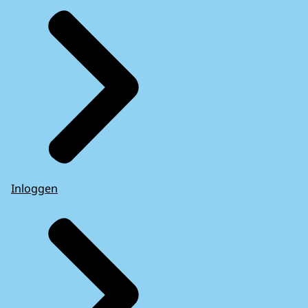
Inloggen