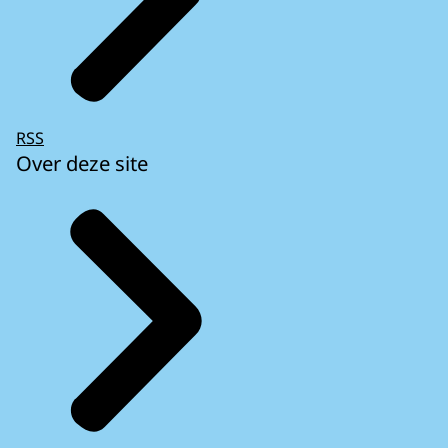
RSS
Over deze site