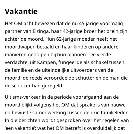
Vakantie
Het OM acht bewezen dat de nu 45-jarige voormalig
partner van Elzinga, haar 42-jarige broer het brein zijn
achter de moord. Hun 62-jarige moeder heeft het
moordwapen betaald en haar kinderen op andere
manieren geholpen bij hun plannen. De vierde
verdachte, uit Kampen, fungeerde als schakel tussen
de familie en de uiteindelijke uitvoerders van de
moord: de reeds veroordeelde schutter en de man die
de schutter had geregeld.
Uit sms-verkeer in de periode voorafgaand aan de
moord blijkt volgens het OM dat sprake is van nauwe
en bewuste samenwerking tussen de drie familieleden
In die berichten wordt gesproken over het regelen van
‘een vakantie’; wat het OM betreft is overduidelijk dat