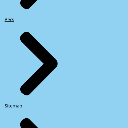
Pers
Sitemap