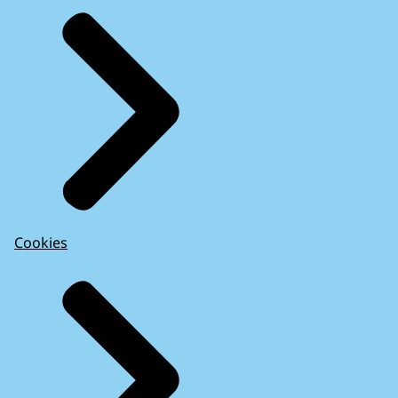
Cookies