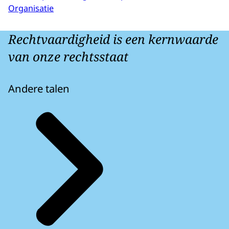
Organisatie
Rechtvaardigheid is een kernwaarde
van onze rechtsstaat
Andere talen