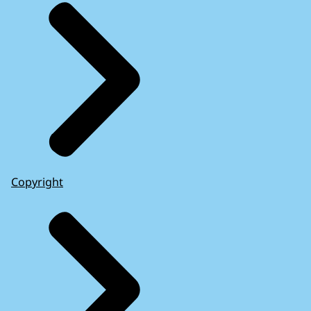
Copyright