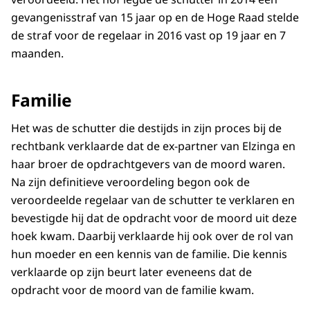
gevangenisstraf van 15 jaar op en de Hoge Raad stelde
de straf voor de regelaar in 2016 vast op 19 jaar en 7
maanden.
Familie
Het was de schutter die destijds in zijn proces bij de
rechtbank verklaarde dat de ex-partner van Elzinga en
haar broer de opdrachtgevers van de moord waren.
Na zijn definitieve veroordeling begon ook de
veroordeelde regelaar van de schutter te verklaren en
bevestigde hij dat de opdracht voor de moord uit deze
hoek kwam. Daarbij verklaarde hij ook over de rol van
hun moeder en een kennis van de familie. Die kennis
verklaarde op zijn beurt later eveneens dat de
opdracht voor de moord van de familie kwam.