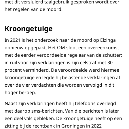
met dit versluierd taalgebruik gesproken wordt over
het regelen van de moord.
Kroongetuige
In 2021 is het onderzoek naar de moord op Elzinga
opnieuw opgepakt. Het OM sloot een overeenkomst
met de eerder veroordeelde regelaar van de schutter;
in ruil voor zijn verklaringen is zijn celstraf met 30
procent verminderd. De veroordeelde werd hiermee
kroongetuige en legde hij belastende verklaringen af
over de vier verdachten die worden vervolgd in dit
hoger beroep.
Naast zijn verklaringen heeft hij telefoons overlegd
met daarop sms-berichten. Van die berichten is later
een deel vals gebleken. De kroongetuige heeft op een
zitting bij de rechtbank in Groningen in 2022