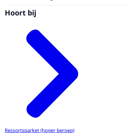
Hoort bij
Ressortsparket (hoger beroep)