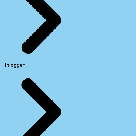
Inloggen