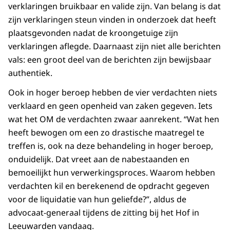
verklaringen bruikbaar en valide zijn. Van belang is dat
zijn verklaringen steun vinden in onderzoek dat heeft
plaatsgevonden nadat de kroongetuige zijn
verklaringen aflegde. Daarnaast zijn niet alle berichten
vals: een groot deel van de berichten zijn bewijsbaar
authentiek.
Ook in hoger beroep hebben de vier verdachten niets
verklaard en geen openheid van zaken gegeven. Iets
wat het OM de verdachten zwaar aanrekent. “Wat hen
heeft bewogen om een zo drastische maatregel te
treffen is, ook na deze behandeling in hoger beroep,
onduidelijk. Dat vreet aan de nabestaanden en
bemoeilijkt hun verwerkingsproces. Waarom hebben
verdachten kil en berekenend de opdracht gegeven
voor de liquidatie van hun geliefde?”, aldus de
advocaat-generaal tijdens de zitting bij het Hof in
Leeuwarden vandaag.