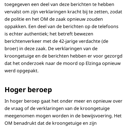
toegegeven een deel van deze berichten te hebben
vervalst om zijn verklaringen kracht bij te zetten, zodat
de politie en het OM de zaak opnieuw zouden
oppakken. Een deel van de berichten op de telefoons
is echter authentiek; het betreft bewezen
berichtenverkeer
met de 42-jarige verdachte (de
broer) in deze zaak. De verklaringen van de
kroongetuige en de berichten hebben er voor gezorgd
dat het onderzoek naar de moord op Elzinga opnieuw
werd opgepakt.
Hoger beroep
In hoger beroep gaat het onder meer en opnieuw over
de vraag of de verklaringen van de kroongetuige
meegenomen mogen worden in de bewijsvoering. Het
OM benadrukt dat de kroongetuige en zijn