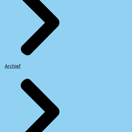
Archief