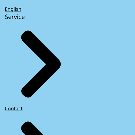
English
Service
Contact