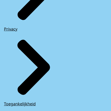
Privacy
Toegankelijkheid