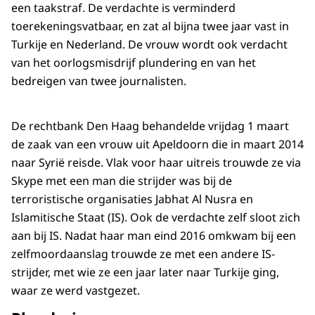
een taakstraf. De verdachte is verminderd
toerekeningsvatbaar, en zat al bijna twee jaar vast in
Turkije en Nederland. De vrouw wordt ook verdacht
van het oorlogsmisdrijf plundering en van het
bedreigen van twee journalisten.
De rechtbank Den Haag behandelde vrijdag 1 maart
de zaak van een vrouw uit Apeldoorn die in maart 2014
naar Syrië reisde. Vlak voor haar uitreis trouwde ze via
Skype met een man die strijder was bij de
terroristische organisaties Jabhat Al Nusra en
Islamitische Staat (IS). Ook de verdachte zelf sloot zich
aan bij IS. Nadat haar man eind 2016 omkwam bij een
zelfmoordaanslag trouwde ze met een andere IS-
strijder, met wie ze een jaar later naar Turkije ging,
waar ze werd vastgezet.