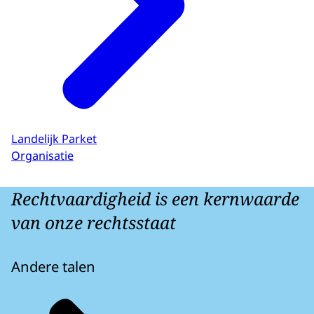
Landelijk Parket
Organisatie
Rechtvaardigheid is een kernwaarde
van onze rechtsstaat
Andere talen