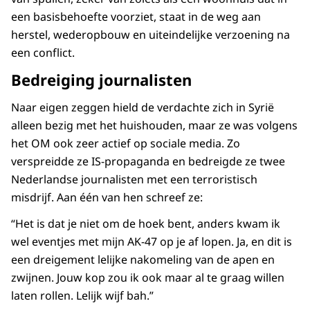
een basisbehoefte voorziet, staat in de weg aan
herstel, wederopbouw en uiteindelijke verzoening na
een conflict.
Bedreiging journalisten
Naar eigen zeggen hield de verdachte zich in Syrië
alleen bezig met het huishouden, maar ze was volgens
het OM ook zeer actief op sociale media. Zo
verspreidde ze IS-propaganda en bedreigde ze twee
Nederlandse journalisten met een terroristisch
misdrijf. Aan één van hen schreef ze:
“Het is dat je niet om de hoek bent, anders kwam ik
wel eventjes met mijn AK-47 op je af lopen. Ja, en dit is
een dreigement lelijke nakomeling van de apen en
zwijnen. Jouw kop zou ik ook maar al te graag willen
laten rollen. Lelijk wijf bah.”