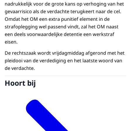
nadrukkelijk voor de grote kans op verhoging van het
gevaarrisico als de verdachte terugkeert naar de cel.
Omdat het OM een extra punitief element in de
strafoplegging wel passend vindt, zal het OM naast
een deels voorwaardelijke detentie een werkstraf
eisen.
De rechtszaak wordt vrijdagmiddag afgerond met het
pleidooi van de verdediging en het laatste woord van
de verdachte.
Hoort bij