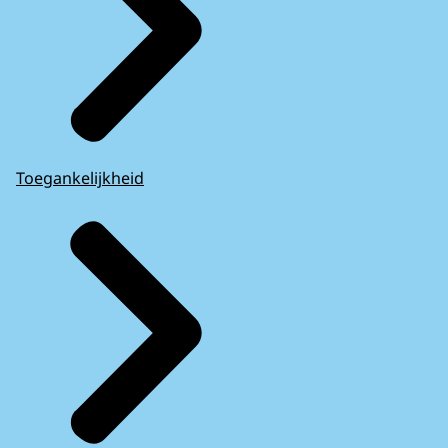
Toegankelijkheid