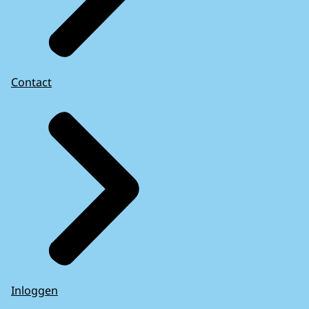
Contact
Inloggen