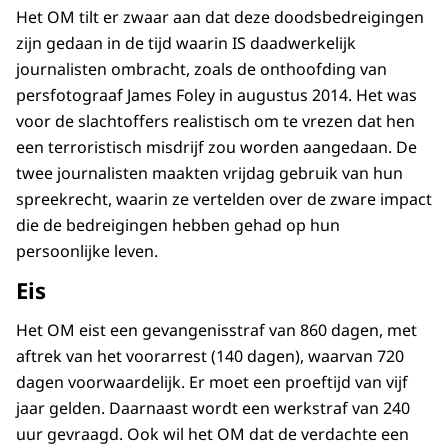
Het OM tilt er zwaar aan dat deze doodsbedreigingen
zijn gedaan in de tijd waarin IS daadwerkelijk
journalisten ombracht, zoals de onthoofding van
persfotograaf James Foley in augustus 2014. Het was
voor de slachtoffers realistisch om te vrezen dat hen
een terroristisch misdrijf zou worden aangedaan. De
twee journalisten maakten vrijdag gebruik van hun
spreekrecht, waarin ze vertelden over de zware impact
die de bedreigingen hebben gehad op hun
persoonlijke leven.
Eis
Het OM eist een gevangenisstraf van 860 dagen, met
aftrek van het voorarrest (140 dagen), waarvan 720
dagen voorwaardelijk. Er moet een proeftijd van vijf
jaar gelden. Daarnaast wordt een werkstraf van 240
uur gevraagd. Ook wil het OM dat de verdachte een