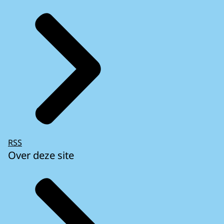
RSS
Over deze site