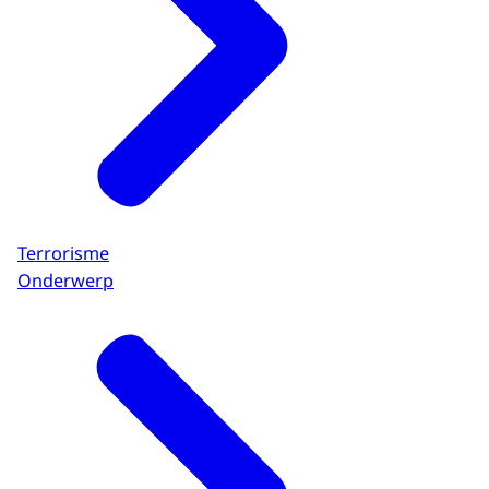
Terrorisme
Onderwerp