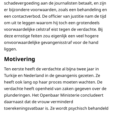
schadevergoeding aan de journalisten betaalt, en zijn
er bijzondere voorwaarden, zoals een behandeling en
een contactverbod. De officier van justitie nam de tijd
om uit te leggen waarom hij toch een grotendeels
voorwaardelijke celstraf eist tegen de verdachte. Bij
deze ernstige feiten zou eigenlijk een veel hogere
onvoorwaardelijke gevangenisstraf voor de hand
liggen.
Motivering
Ten eerste heeft de verdachte al bijna twee jaar in
Turkije en Nederland in de gevangenis gezeten. Ze
heeft ook lang op haar proces moeten wachten. De
verdachte heeft openheid van zaken gegeven over de
plunderingen. Het Openbaar Ministerie concludeert
daarnaast dat de vrouw verminderd
toerekeningsvatbaar is. Ze wordt psychisch behandeld