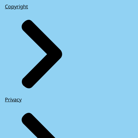
Copyright
Privacy