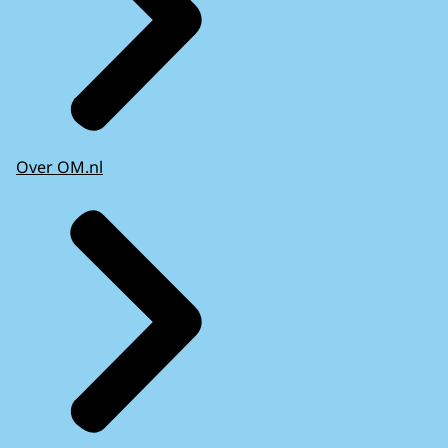
Over OM.nl