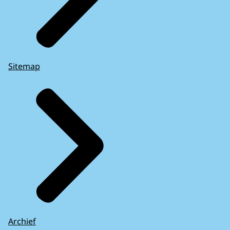
Sitemap
Archief