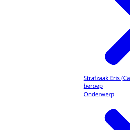
Strafzaak Eris (
beroep
Onderwerp