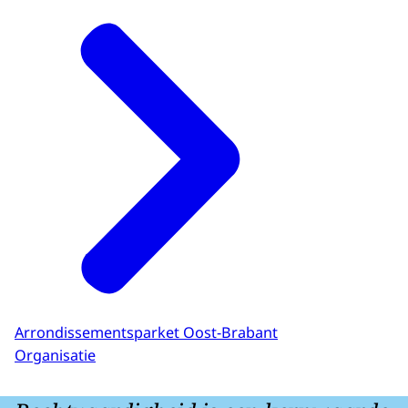
Arrondissementsparket Oost-Brabant
Organisatie