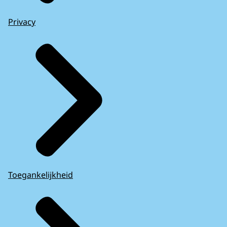
Privacy
Toegankelijkheid