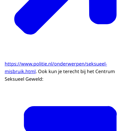
https://www.politie.nl/onderwerpen/seksueel-
misbruik.html
. Ook kun je terecht bij het Centrum
Seksueel Geweld: