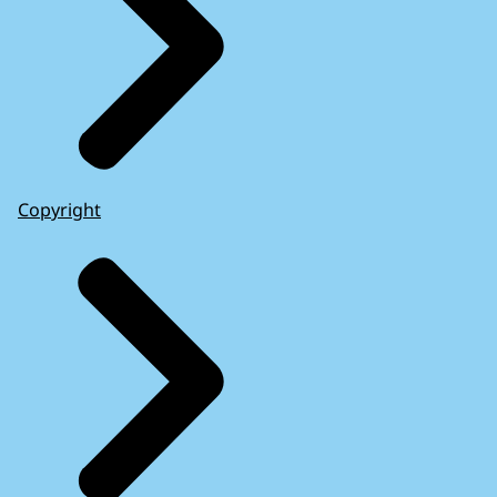
Copyright