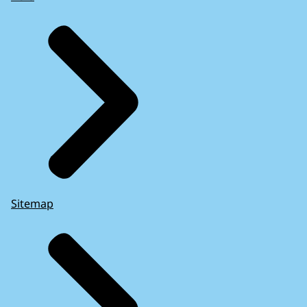
Sitemap