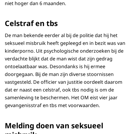
niet hoger dan 6 maanden.
Celstraf en tbs
De man bekende eerder al bij de politie dat hij het
seksueel misbruik heeft gepleegd en in bezit was van
kinderporno. Uit psychologische onderzoeken bij de
verdachte blijkt dat de man wist dat zijn gedrag
ontoelaatbaar was. Desondanks is hij ermee
doorgegaan. Bij de man zijn diverse stoornissen
vastgesteld. De officier van justitie oordeelt daarom
dat er naast een celstraf, ook tbs nodig is om de
samenleving te beschermen. Het OM eist vier jaar
gevangenisstraf en tbs met voorwaarden.
Melding doen van seksueel