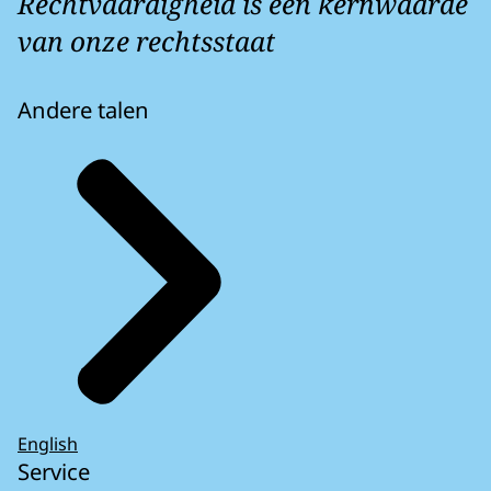
Rechtvaardigheid is een kernwaarde
van onze rechtsstaat
Andere talen
English
Service