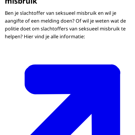
misbruik
Ben je slachtoffer van seksueel misbruik en wil je
aangifte of een melding doen? Of wil je weten wat de
politie doet om slachtoffers van seksueel misbruik te
helpen? Hier vind je alle informatie: