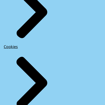
Cookies