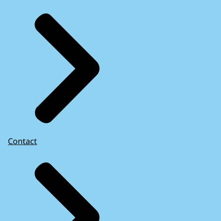
Contact