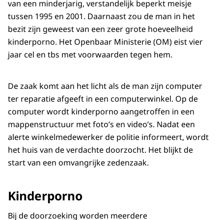
van een minderjarig, verstandelijk beperkt meisje
tussen 1995 en 2001. Daarnaast zou de man in het
bezit zijn geweest van een zeer grote hoeveelheid
kinderporno. Het Openbaar Ministerie (OM) eist vier
jaar cel en tbs met voorwaarden tegen hem.
De zaak komt aan het licht als de man zijn computer
ter reparatie afgeeft in een computerwinkel. Op de
computer wordt kinderporno aangetroffen in een
mappenstructuur met foto’s en video’s. Nadat een
alerte winkelmedewerker de politie informeert, wordt
het huis van de verdachte doorzocht. Het blijkt de
start van een omvangrijke zedenzaak.
Kinderporno
Bij de doorzoeking worden meerdere