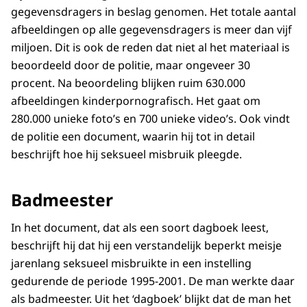
gegevensdragers in beslag genomen. Het totale aantal
afbeeldingen op alle gegevensdragers is meer dan vijf
miljoen. Dit is ook de reden dat niet al het materiaal is
beoordeeld door de politie, maar ongeveer 30
procent. Na beoordeling blijken ruim 630.000
afbeeldingen kinderpornografisch. Het gaat om
280.000 unieke foto’s en 700 unieke video’s. Ook vindt
de politie een document, waarin hij tot in detail
beschrijft hoe hij seksueel misbruik pleegde.
Badmeester
In het document, dat als een soort dagboek leest,
beschrijft hij dat hij een verstandelijk beperkt meisje
jarenlang seksueel misbruikte in een instelling
gedurende de periode 1995-2001. De man werkte daar
als badmeester. Uit het ‘dagboek’ blijkt dat de man het