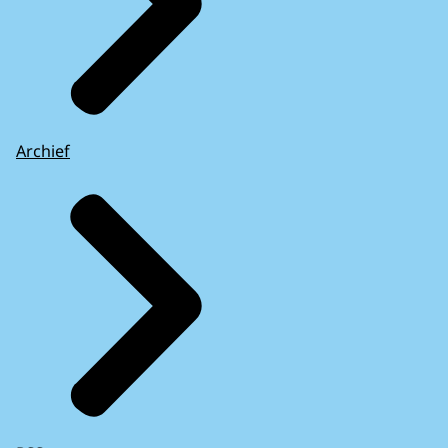
Archief