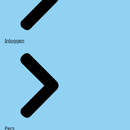
Inloggen
Pers