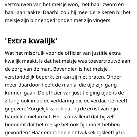
vertrouwen van het meisje won, met haar zwom en
haar aanraakte. Daarbij zou hij meerdere keren bij het
meisje zijn binnengedrongen met zijn vingers.
'Extra kwalijk'
Wat het misbruik voor de officier van justitie extra
kwalijk maakt, is dat het meisje was toevertrouwd aan
de zorg van de man. Bovendien is het meisje
verstandelijk beperkt en kan zij niet praten. Onder
meer daardoor heeft de man al die tijd zijn gang
kunnen gaan. De officier van justitie ging tijdens de
zitting ook in op de verklaring die de verdachte heeft
gegeven: ‘Zorgelijk is ook dat hij de ernst van zijn
handelen niet inziet. Het is opvallend dat hij zelf
benoemt dat het meisje het ook fijn moet hebben
gevonden.’ Haar emotionele ontwikkelingsleeftijd is