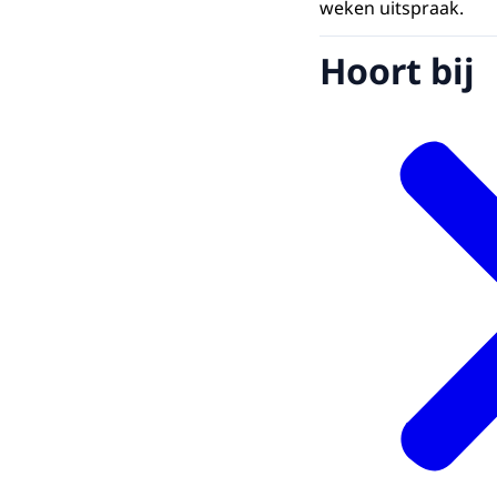
weken uitspraak.
Hoort bij