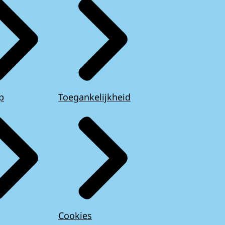
p
Toegankelijkheid
Cookies