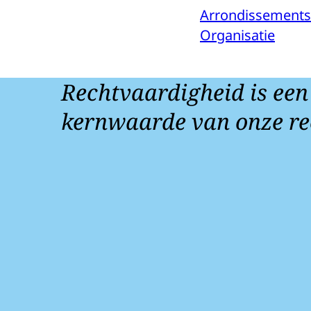
Arrondissements
Organisatie
Rechtvaardigheid is een
kernwaarde van onze re