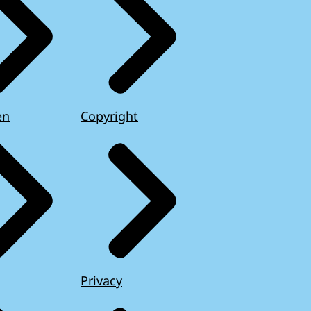
en
Copyright
Privacy