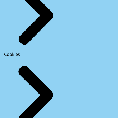
Cookies