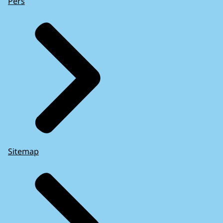
Pers
Sitemap