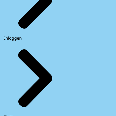
Inloggen