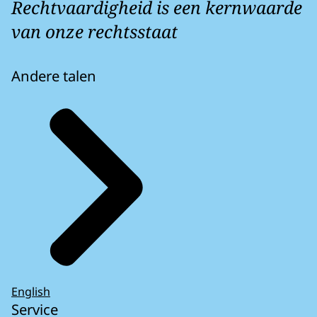
Rechtvaardigheid is een kernwaarde
van onze rechtsstaat
Andere talen
English
Service