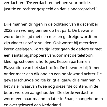
verdachten: ‘De verdachten hebben voor politie,
justitie en rechter gespeeld en dat is onacceptabel.’
Drie mannen dringen in de ochtend van 8 december
2022 een woning binnen op het park. De bewoner
wordt bedreigd met een mes en gedreigd wordt om
zijn vingers eraf te snijden. Ook wordt hij meerdere
keren geslagen. Korte tijd later gaan de daders er met
een aantal bigshoppers vandoor met de telefoon,
kleding, schoenen, horloges, flessen parfum en
Playstation van het slachtoffer. De bewoner blijft met
onder meer een dik oog en een hoofdwond achter. De
gewaarschuwde politie krijgt al gauw drie mannen in
het vizier, waarvan twee nog diezelfde ochtend in de
buurt worden aangehouden. De derde verdachte
wordt een paar maanden later in Spanje aangehouden
en overgeleverd aan Nederland.