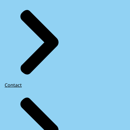
Contact