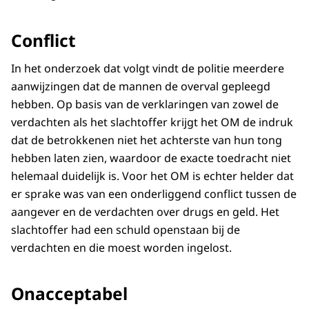
Conflict
In het onderzoek dat volgt vindt de politie meerdere
aanwijzingen dat de mannen de overval gepleegd
hebben. Op basis van de verklaringen van zowel de
verdachten als het slachtoffer krijgt het OM de indruk
dat de betrokkenen niet het achterste van hun tong
hebben laten zien, waardoor de exacte toedracht niet
helemaal duidelijk is. Voor het OM is echter helder dat
er sprake was van een onderliggend conflict tussen de
aangever en de verdachten over drugs en geld. Het
slachtoffer had een schuld openstaan bij de
verdachten en die moest worden ingelost.
Onacceptabel