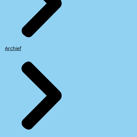
Archief