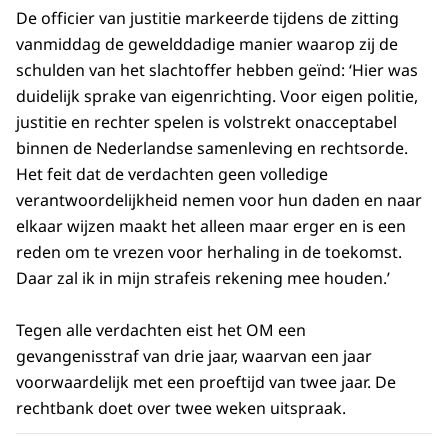
De officier van justitie markeerde tijdens de zitting
vanmiddag de gewelddadige manier waarop zij de
schulden van het slachtoffer hebben geïnd: ‘Hier was
duidelijk sprake van eigenrichting. Voor eigen politie,
justitie en rechter spelen is volstrekt onacceptabel
binnen de Nederlandse samenleving en rechtsorde.
Het feit dat de verdachten geen volledige
verantwoordelijkheid nemen voor hun daden en naar
elkaar wijzen maakt het alleen maar erger en is een
reden om te vrezen voor herhaling in de toekomst.
Daar zal ik in mijn strafeis rekening mee houden.’
Tegen alle verdachten eist het OM een
gevangenisstraf van drie jaar, waarvan een jaar
voorwaardelijk met een proeftijd van twee jaar. De
rechtbank doet over twee weken uitspraak.