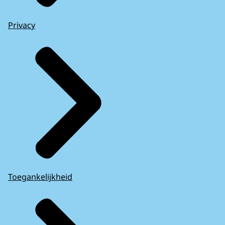
Privacy
Toegankelijkheid