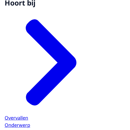
Hoort bij
Overvallen
Onderwerp