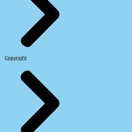
Copyright