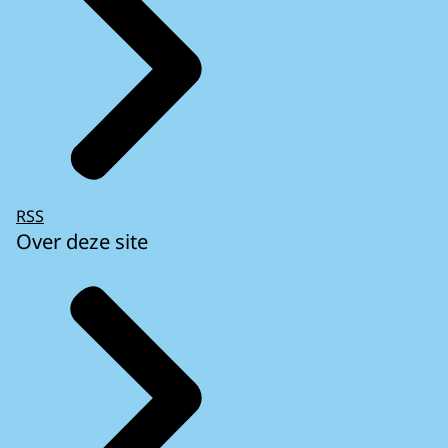
RSS
Over deze site