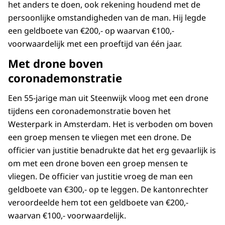
het anders te doen, ook rekening houdend met de
persoonlijke omstandigheden van de man. Hij legde
een geldboete van €200,- op waarvan €100,-
voorwaardelijk met een proeftijd van één jaar.
Met drone boven
coronademonstratie
Een 55-jarige man uit Steenwijk vloog met een drone
tijdens een coronademonstratie boven het
Westerpark in Amsterdam. Het is verboden om boven
een groep mensen te vliegen met een drone. De
officier van justitie benadrukte dat het erg gevaarlijk is
om met een drone boven een groep mensen te
vliegen. De officier van justitie vroeg de man een
geldboete van €300,- op te leggen. De kantonrechter
veroordeelde hem tot een geldboete van €200,-
waarvan €100,- voorwaardelijk.