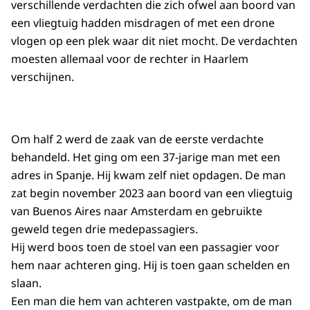
verschillende verdachten die zich ofwel aan boord van
een vliegtuig hadden misdragen of met een drone
vlogen op een plek waar dit niet mocht. De verdachten
moesten allemaal voor de rechter in Haarlem
verschijnen.
Om half 2 werd de zaak van de eerste verdachte
behandeld. Het ging om een 37-jarige man met een
adres in Spanje. Hij kwam zelf niet opdagen. De man
zat begin november 2023 aan boord van een vliegtuig
van Buenos Aires naar Amsterdam en gebruikte
geweld tegen drie medepassagiers.
Hij werd boos toen de stoel van een passagier voor
hem naar achteren ging. Hij is toen gaan schelden en
slaan.
Een man die hem van achteren vastpakte, om de man