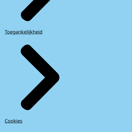
Toegankelijkheid
Cookies