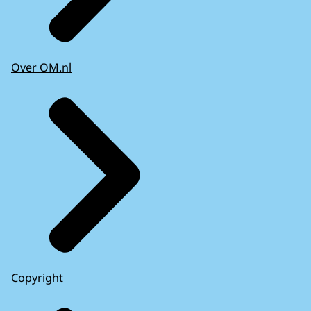
Over OM.nl
Copyright