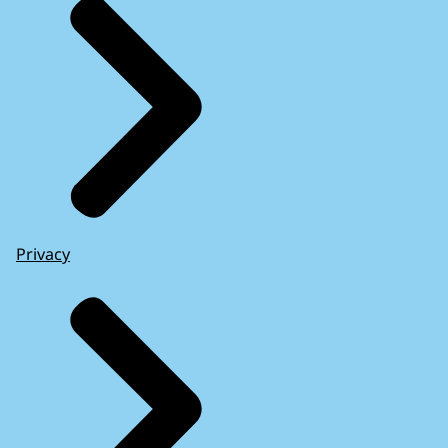
Privacy