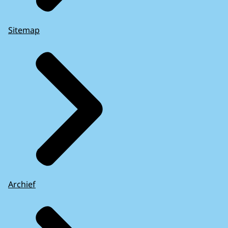
Sitemap
Archief