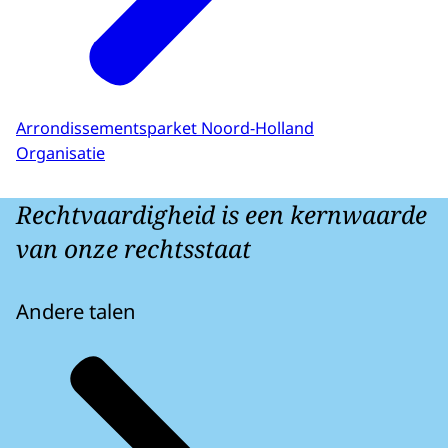
Arrondissementsparket Noord-Holland
Organisatie
Rechtvaardigheid is een kernwaarde
van onze rechtsstaat
Andere talen