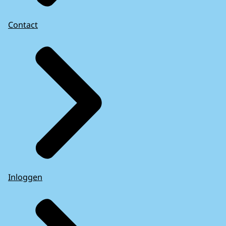
Contact
Inloggen