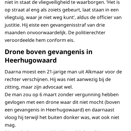
niet in staat de vliegveiligheid te waarborgen. ‘Het is
op straat al eng als zoiets gebeurt, laat staan in een
vliegtuig, waar je niet weg kunt’, aldus de officier van
justitie. Hij eiste een gevangenisstraf van drie
maanden onvoorwaardelijk. De politierechter
veroordeelde hem conform eis.
Drone boven gevangenis in
Heerhugowaard
Daarna moest een 21-jarige man uit Alkmaar voor de
rechter verschijnen. Hij was niet aanwezig bij de
zitting, maar zijn advocaat wel.
De man zou op 6 maart zonder vergunning hebben
gevlogen met een drone waar dit niet mocht (boven
een gevangenis in Heerhugowaard) en daarnaast
vloog hij terwijl het buiten donker was, wat ook niet
mag.