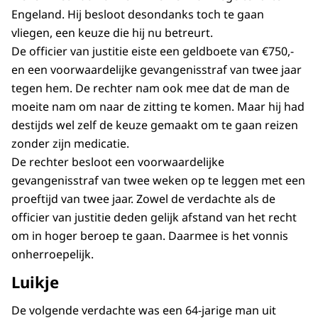
Engeland. Hij besloot desondanks toch te gaan
vliegen, een keuze die hij nu betreurt.
De officier van justitie eiste een geldboete van €750,-
en een voorwaardelijke gevangenisstraf van twee jaar
tegen hem. De rechter nam ook mee dat de man de
moeite nam om naar de zitting te komen. Maar hij had
destijds wel zelf de keuze gemaakt om te gaan reizen
zonder zijn medicatie.
De rechter besloot een voorwaardelijke
gevangenisstraf van twee weken op te leggen met een
proeftijd van twee jaar. Zowel de verdachte als de
officier van justitie deden gelijk afstand van het recht
om in hoger beroep te gaan. Daarmee is het vonnis
onherroepelijk.
Luikje
De volgende verdachte was een 64-jarige man uit