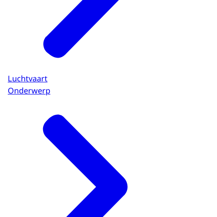
Luchtvaart
Onderwerp