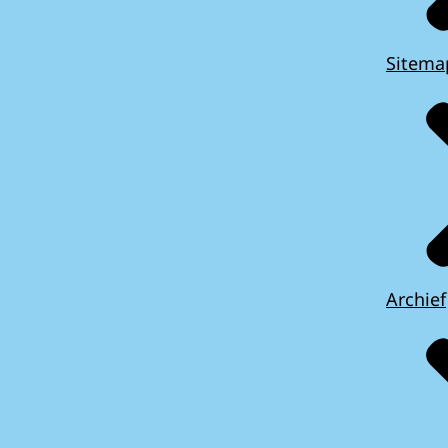
Sitema
Archief