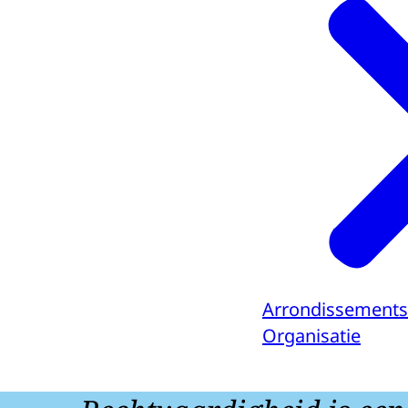
Arrondissements
Organisatie