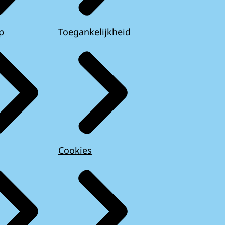
p
Toegankelijkheid
Cookies