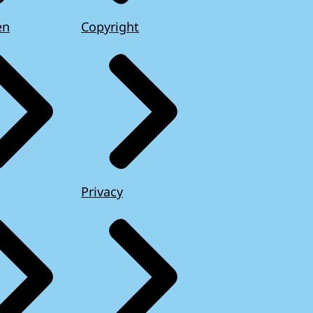
en
Copyright
Privacy