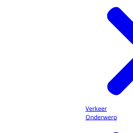
Verkeer
Onderwerp