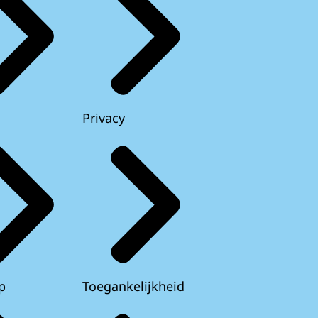
Privacy
p
Toegankelijkheid