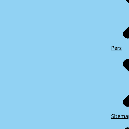
Pers
Sitema