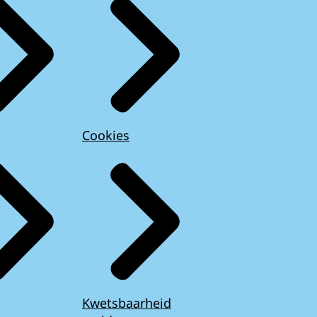
Cookies
Kwetsbaarheid