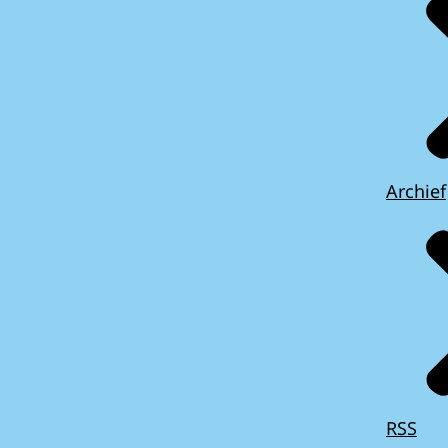
Archief
RSS