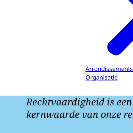
Arrondissements
Organisatie
Rechtvaardigheid is een
kernwaarde van onze re