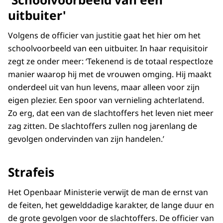
uitbuiter'
Volgens de officier van justitie gaat het hier om het
schoolvoorbeeld van een uitbuiter. In haar requisitoir
zegt ze onder meer: ‘Tekenend is de totaal respectloze
manier waarop hij met de vrouwen omging. Hij maakt
onderdeel uit van hun levens, maar alleen voor zijn
eigen plezier. Een spoor van vernieling achterlatend.
Zo erg, dat een van de slachtoffers het leven niet meer
zag zitten. De slachtoffers zullen nog jarenlang de
gevolgen ondervinden van zijn handelen.’
Strafeis
Het Openbaar Ministerie verwijt de man de ernst van
de feiten, het gewelddadige karakter, de lange duur en
de grote gevolgen voor de slachtoffers. De officier van