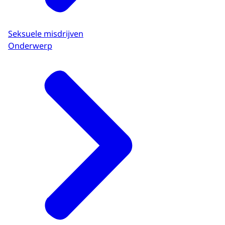
Seksuele misdrijven
Onderwerp