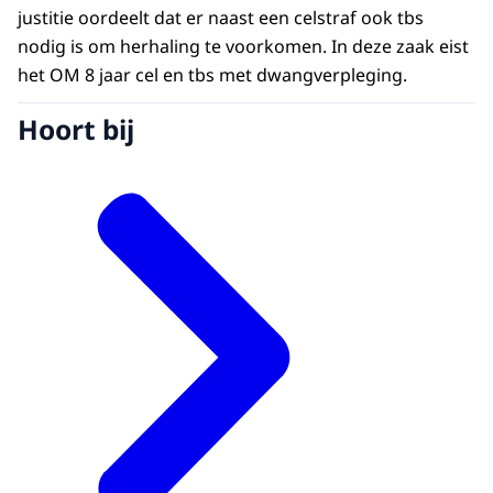
justitie oordeelt dat er naast een celstraf ook tbs
nodig is om herhaling te voorkomen. In deze zaak eist
het OM 8 jaar cel en tbs met dwangverpleging.
Hoort bij