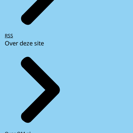
RSS
Over deze site