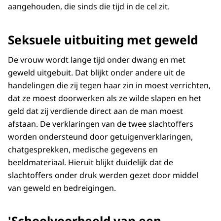
aangehouden, die sinds die tijd in de cel zit.
Seksuele uitbuiting met geweld
De vrouw wordt lange tijd onder dwang en met
geweld uitgebuit. Dat blijkt onder andere uit de
handelingen die zij tegen haar zin in moest verrichten,
dat ze moest doorwerken als ze wilde slapen en het
geld dat zij verdiende direct aan de man moest
afstaan. De verklaringen van de twee slachtoffers
worden ondersteund door getuigenverklaringen,
chatgesprekken, medische gegevens en
beeldmateriaal. Hieruit blijkt duidelijk dat de
slachtoffers onder druk werden gezet door middel
van geweld en bedreigingen.
'Schoolvoorbeeld van een