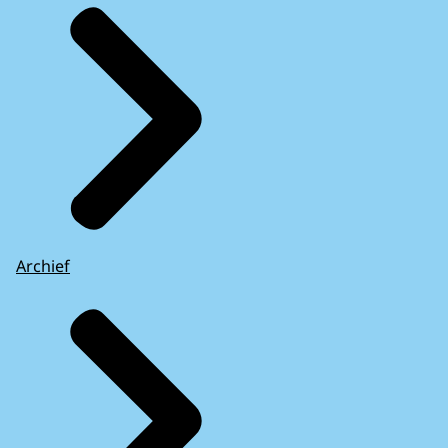
Archief