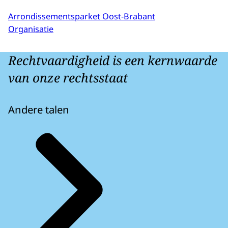
Arrondissementsparket Oost-Brabant
Organisatie
Rechtvaardigheid is een kernwaarde
van onze rechtsstaat
Andere talen