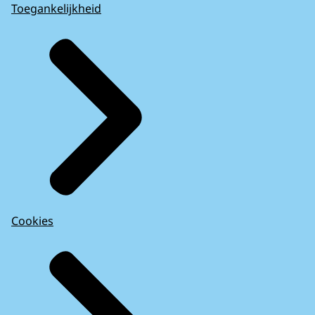
Toegankelijkheid
Cookies