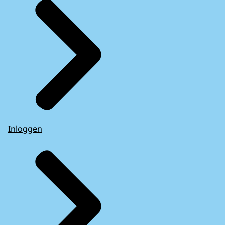
Inloggen