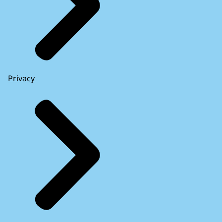
Privacy