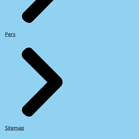
Pers
Sitemap