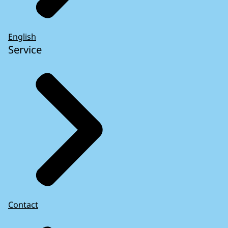
English
Service
Contact