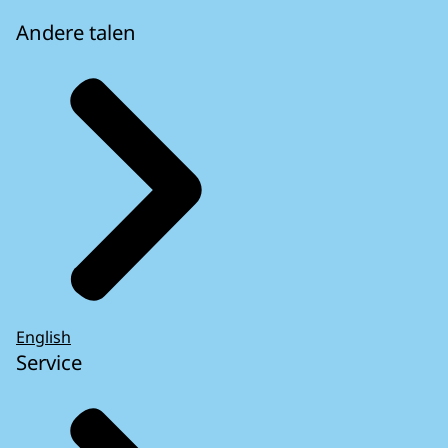
Andere talen
English
Service