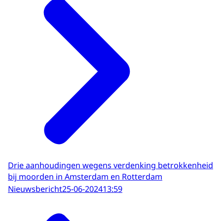
Drie aanhoudingen wegens verdenking betrokkenheid
bij moorden in Amsterdam en Rotterdam
Nieuwsbericht
25-06-2024
13:59