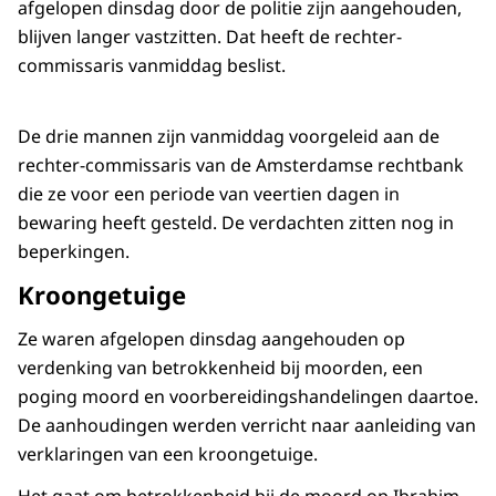
afgelopen dinsdag door de politie zijn aangehouden,
blijven langer vastzitten. Dat heeft de rechter-
commissaris vanmiddag beslist.
De drie mannen zijn vanmiddag voorgeleid aan de
rechter-commissaris van de Amsterdamse rechtbank
die ze voor een periode van veertien dagen in
bewaring heeft gesteld. De verdachten zitten nog in
beperkingen.
Kroongetuige
Ze waren afgelopen dinsdag aangehouden op
verdenking van betrokkenheid bij moorden, een
poging moord en voorbereidingshandelingen daartoe.
De aanhoudingen werden verricht naar aanleiding van
verklaringen van een kroongetuige.