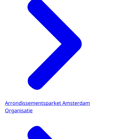
Arrondissementsparket Amsterdam
Organisatie