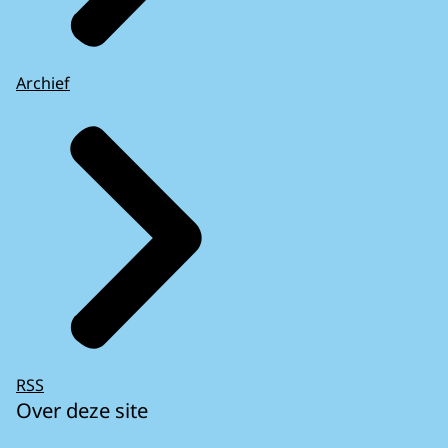
Archief
RSS
Over deze site