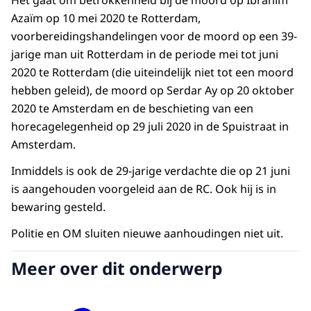
Het gaat om betrokkenheid bij de moord op Ibrahim
Azaïm op 10 mei 2020 te Rotterdam,
voorbereidingshandelingen voor de moord op een 39-
jarige man uit Rotterdam in de periode mei tot juni
2020 te Rotterdam (die uiteindelijk niet tot een moord
hebben geleid), de moord op Serdar Ay op 20 oktober
2020 te Amsterdam en de beschieting van een
horecagelegenheid op 29 juli 2020 in de Spuistraat in
Amsterdam.
Inmiddels is ook de 29-jarige verdachte die op 21 juni
is aangehouden voorgeleid aan de RC. Ook hij is in
bewaring gesteld.
Politie en OM sluiten nieuwe aanhoudingen niet uit.
Meer over dit onderwerp