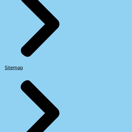
Sitemap