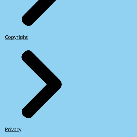
Copyright
Privacy