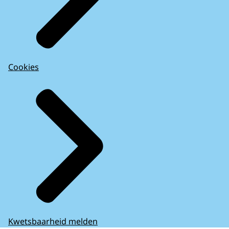
Cookies
Kwetsbaarheid melden