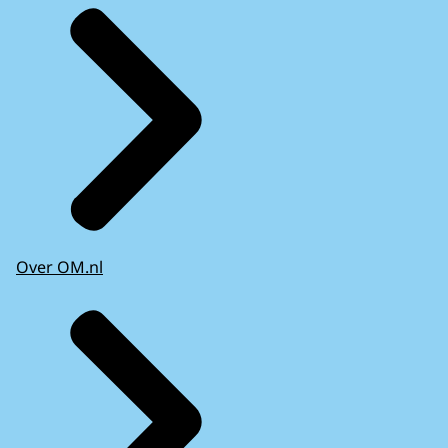
Over OM.nl