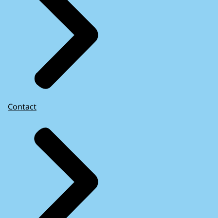
Contact