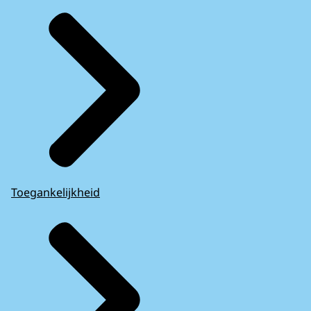
Toegankelijkheid