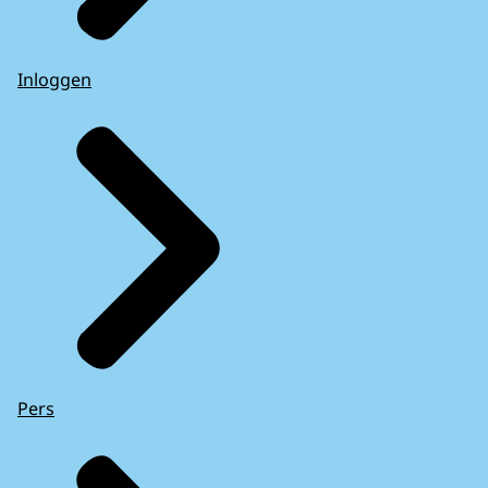
Inloggen
Pers