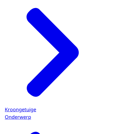
Kroongetuige
Onderwerp