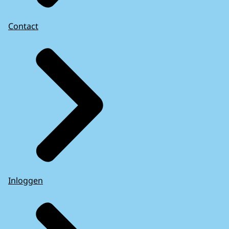
Contact
Inloggen