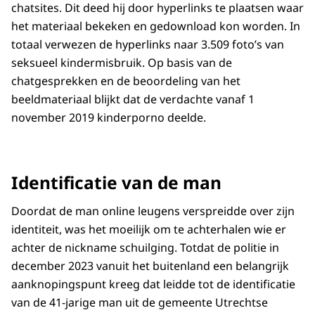
chatsites. Dit deed hij door hyperlinks te plaatsen waar
het materiaal bekeken en gedownload kon worden. In
totaal verwezen de hyperlinks naar 3.509 foto’s van
seksueel kindermisbruik. Op basis van de
chatgesprekken en de beoordeling van het
beeldmateriaal blijkt dat de verdachte vanaf 1
november 2019 kinderporno deelde.
Identificatie van de man
Doordat de man online leugens verspreidde over zijn
identiteit, was het moeilijk om te achterhalen wie er
achter de nickname schuilging. Totdat de politie in
december 2023 vanuit het buitenland een belangrijk
aanknopingspunt kreeg dat leidde tot de identificatie
van de 41-jarige man uit de gemeente Utrechtse