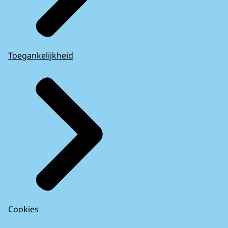
Toegankelijkheid
Cookies