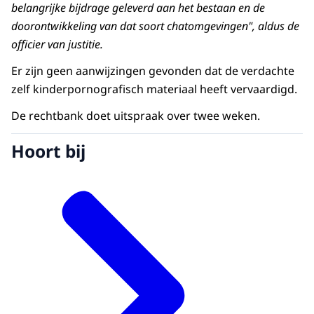
belangrijke bijdrage geleverd aan het bestaan en de
doorontwikkeling van dat soort chatomgevingen", aldus de
officier van justitie.
Er zijn geen aanwijzingen gevonden dat de verdachte
zelf kinderpornografisch materiaal heeft vervaardigd.
De rechtbank doet uitspraak over twee weken.
Hoort bij