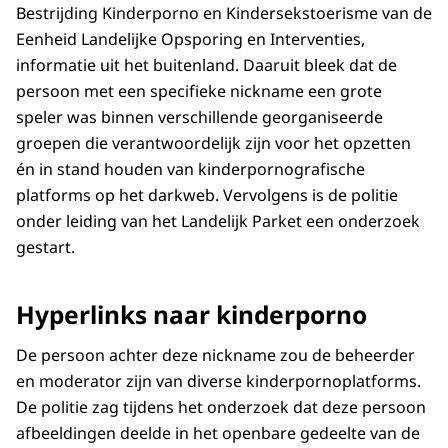
Bestrijding Kinderporno en Kindersekstoerisme van de
Eenheid Landelijke Opsporing en Interventies,
informatie uit het buitenland. Daaruit bleek dat de
persoon met een specifieke nickname een grote
speler was binnen verschillende georganiseerde
groepen die verantwoordelijk zijn voor het opzetten
én in stand houden van kinderpornografische
platforms op het darkweb. Vervolgens is de politie
onder leiding van het Landelijk Parket een onderzoek
gestart.
Hyperlinks naar kinderporno
De persoon achter deze nickname zou de beheerder
en moderator zijn van diverse kinderpornoplatforms.
De politie zag tijdens het onderzoek dat deze persoon
afbeeldingen deelde in het openbare gedeelte van de