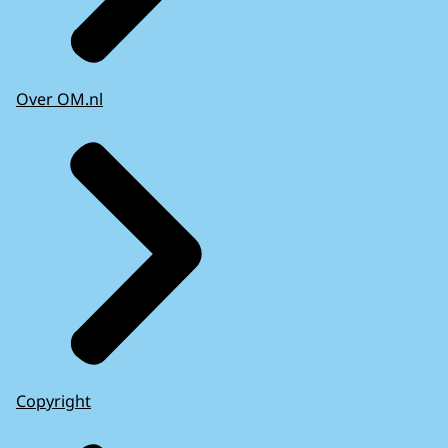
Over OM.nl
Copyright