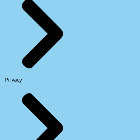
Privacy