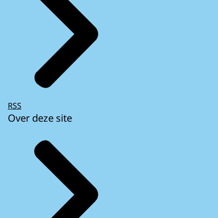
RSS
Over deze site