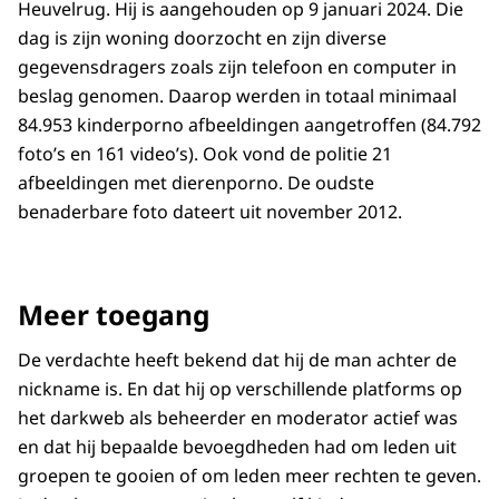
Heuvelrug. Hij is aangehouden op 9 januari 2024. Die
dag is zijn woning doorzocht en zijn diverse
gegevensdragers zoals zijn telefoon en computer in
beslag genomen. Daarop werden in totaal minimaal
84.953 kinderporno afbeeldingen aangetroffen (84.792
foto’s en 161 video’s). Ook vond de politie 21
afbeeldingen met dierenporno. De oudste
benaderbare foto dateert uit november 2012.
Meer toegang
De verdachte heeft bekend dat hij de man achter de
nickname is. En dat hij op verschillende platforms op
het darkweb als beheerder en moderator actief was
en dat hij bepaalde bevoegdheden had om leden uit
groepen te gooien of om leden meer rechten te geven.