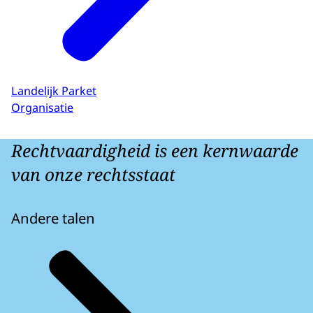
Landelijk Parket
Organisatie
Rechtvaardigheid is een kernwaarde
van onze rechtsstaat
Andere talen