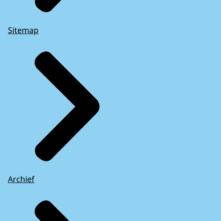
Sitemap
Archief