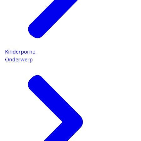
Kinderporno
Onderwerp