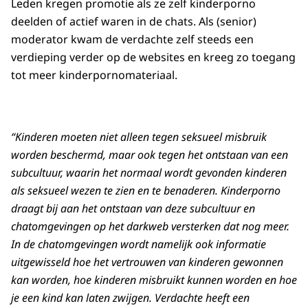
Leden kregen promotie als ze zelf kinderporno
deelden of actief waren in de chats. Als (senior)
moderator kwam de verdachte zelf steeds een
verdieping verder op de websites en kreeg zo toegang
tot meer kinderpornomateriaal.
“Kinderen moeten niet alleen tegen seksueel misbruik
worden beschermd, maar ook tegen het ontstaan van een
subcultuur, waarin het normaal wordt gevonden kinderen
als seksueel wezen te zien en te benaderen. Kinderporno
draagt bij aan het ontstaan van deze subcultuur en
chatomgevingen op het darkweb versterken dat nog meer.
In de chatomgevingen wordt namelijk ook informatie
uitgewisseld hoe het vertrouwen van kinderen gewonnen
kan worden, hoe kinderen misbruikt kunnen worden en hoe
je een kind kan laten zwijgen. Verdachte heeft een