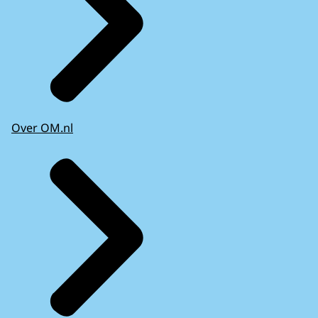
Over OM.nl