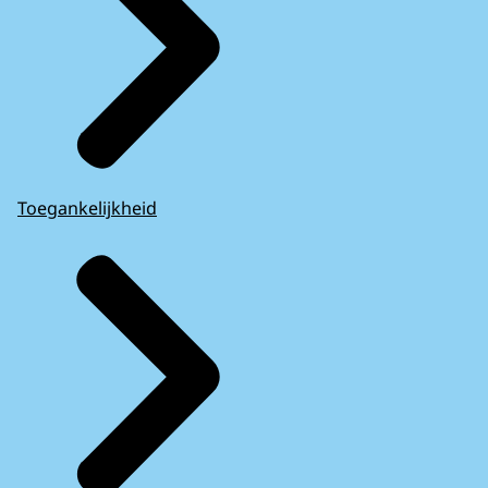
Toegankelijkheid