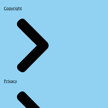
Copyright
Privacy