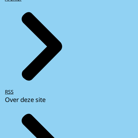
RSS
Over deze site