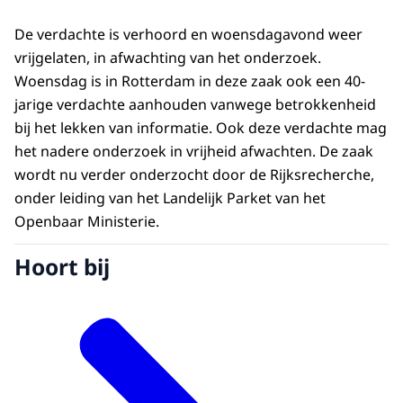
De verdachte is verhoord en woensdagavond weer
vrijgelaten, in afwachting van het onderzoek.
Woensdag is in Rotterdam in deze zaak ook een 40-
jarige verdachte aanhouden vanwege betrokkenheid
bij het lekken van informatie. Ook deze verdachte mag
het nadere onderzoek in vrijheid afwachten. De zaak
wordt nu verder onderzocht door de Rijksrecherche,
onder leiding van het Landelijk Parket van het
Openbaar Ministerie.
Hoort bij