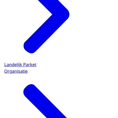
Landelijk Parket
Organisatie