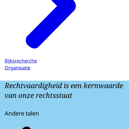
Rijksrecherche
Organisatie
Rechtvaardigheid is een kernwaarde
van onze rechtsstaat
Andere talen