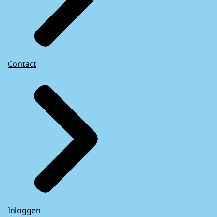
Contact
Inloggen