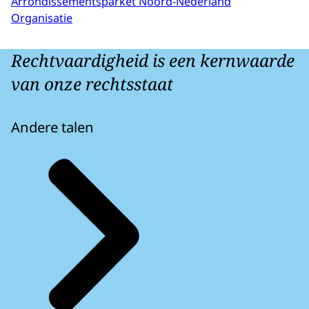
Arrondissementsparket Noord-Nederland
Organisatie
Rechtvaardigheid is een kernwaarde
van onze rechtsstaat
Andere talen