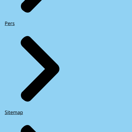
Pers
Sitemap