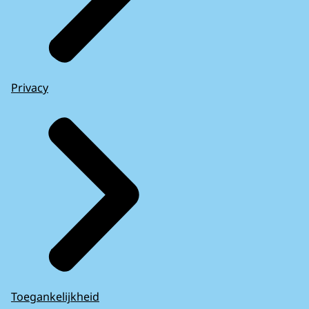
Privacy
Toegankelijkheid