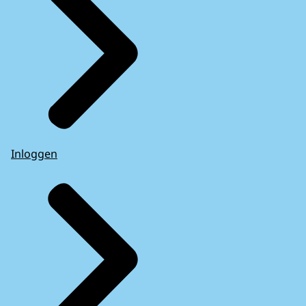
Inloggen