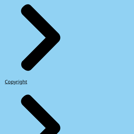
Copyright