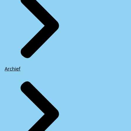
Archief