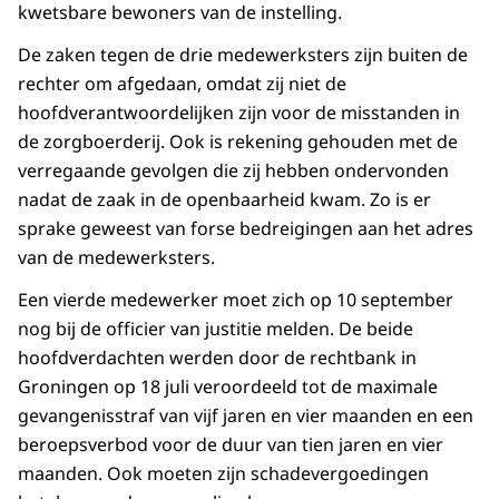
kwetsbare bewoners van de instelling.
De zaken tegen de drie medewerksters zijn buiten de
rechter om afgedaan, omdat zij niet de
hoofdverantwoordelijken zijn voor de misstanden in
de zorgboerderij. Ook is rekening gehouden met de
verregaande gevolgen die zij hebben ondervonden
nadat de zaak in de openbaarheid kwam. Zo is er
sprake geweest van forse bedreigingen aan het adres
van de medewerksters.
Een vierde medewerker moet zich op 10 september
nog bij de officier van justitie melden. De beide
hoofdverdachten werden door de rechtbank in
Groningen op 18 juli veroordeeld tot de maximale
gevangenisstraf van vijf jaren en vier maanden en een
beroepsverbod voor de duur van tien jaren en vier
maanden. Ook moeten zijn schadevergoedingen