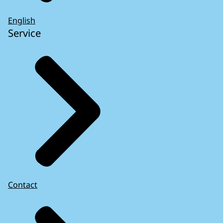
English
Service
Contact