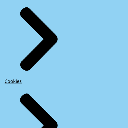
Cookies