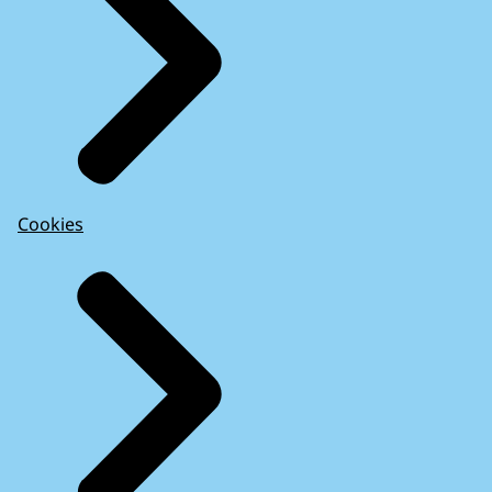
Cookies