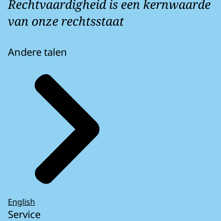
Rechtvaardigheid is een kernwaarde
van onze rechtsstaat
Andere talen
English
Service