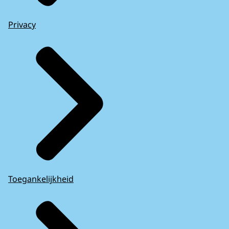
Privacy
Toegankelijkheid