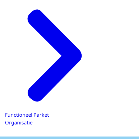
Functioneel Parket
Organisatie