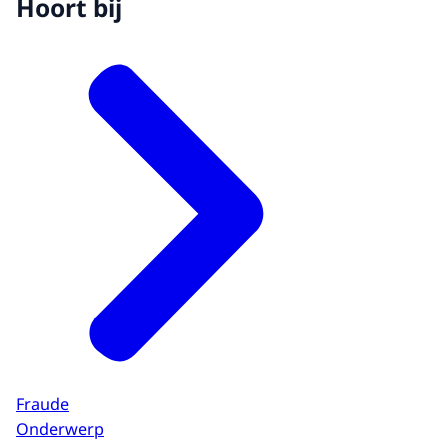
Hoort bij
Fraude
Onderwerp