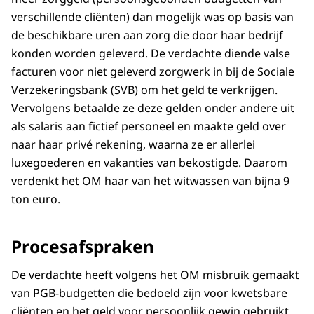
verschillende cliënten) dan mogelijk was op basis van
de beschikbare uren aan zorg die door haar bedrijf
konden worden geleverd. De verdachte diende valse
facturen voor niet geleverd zorgwerk in bij de Sociale
Verzekeringsbank (SVB) om het geld te verkrijgen.
Vervolgens betaalde ze deze gelden onder andere uit
als salaris aan fictief personeel en maakte geld over
naar haar privé rekening, waarna ze er allerlei
luxegoederen en vakanties van bekostigde. Daarom
verdenkt het OM haar van het witwassen van bijna 9
ton euro.
Procesafspraken
De verdachte heeft volgens het OM misbruik gemaakt
van PGB-budgetten die bedoeld zijn voor kwetsbare
cliënten en het geld voor persoonlijk gewin gebruikt.