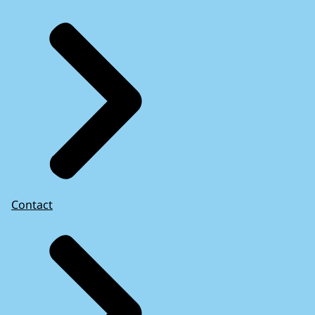
Contact