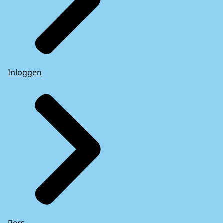
Inloggen
Pers