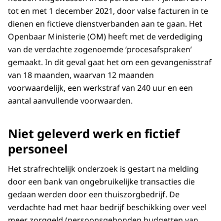
tot en met 1 december 2021, door valse facturen in te
dienen en fictieve dienstverbanden aan te gaan. Het
Openbaar Ministerie (OM) heeft met de verdediging
van de verdachte zogenoemde ‘procesafspraken’
gemaakt. In dit geval gaat het om een gevangenisstraf
van 18 maanden, waarvan 12 maanden
voorwaardelijk, een werkstraf van 240 uur en een
aantal aanvullende voorwaarden.
Niet geleverd werk en fictief
personeel
Het strafrechtelijk onderzoek is gestart na melding
door een bank van ongebruikelijke transacties die
gedaan werden door een thuiszorgbedrijf. De
verdachte had met haar bedrijf beschikking over veel
meer zorggeld (persoonsgebonden budgetten van