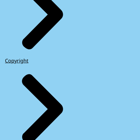
Copyright