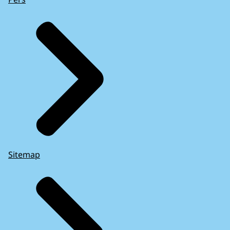
Sitemap