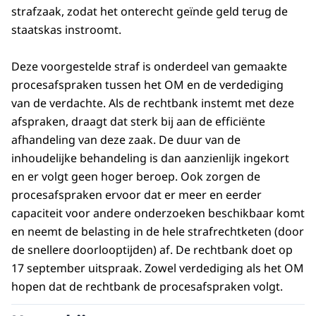
strafzaak, zodat het onterecht geïnde geld terug de
staatskas instroomt.
Deze voorgestelde straf is onderdeel van gemaakte
procesafspraken tussen het OM en de verdediging
van de verdachte. Als de rechtbank instemt met deze
afspraken, draagt dat sterk bij aan de efficiënte
afhandeling van deze zaak. De duur van de
inhoudelijke behandeling is dan aanzienlijk ingekort
en er volgt geen hoger beroep. Ook zorgen de
procesafspraken ervoor dat er meer en eerder
capaciteit voor andere onderzoeken beschikbaar komt
en neemt de belasting in de hele strafrechtketen (door
de snellere doorlooptijden) af. De rechtbank doet op
17 september uitspraak. Zowel verdediging als het OM
hopen dat de rechtbank de procesafspraken volgt.