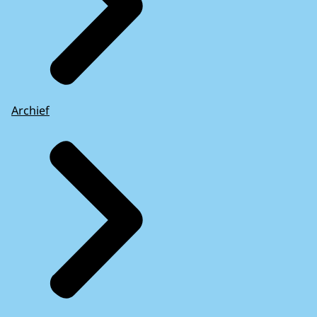
Archief