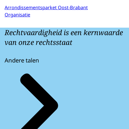
Arrondissementsparket Oost-Brabant
Organisatie
Rechtvaardigheid is een kernwaarde
van onze rechtsstaat
Andere talen