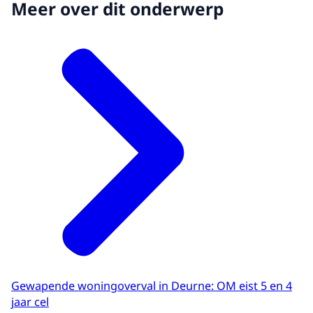
Meer over dit onderwerp
Gewapende woningoverval in Deurne: OM eist 5 en 4
jaar cel