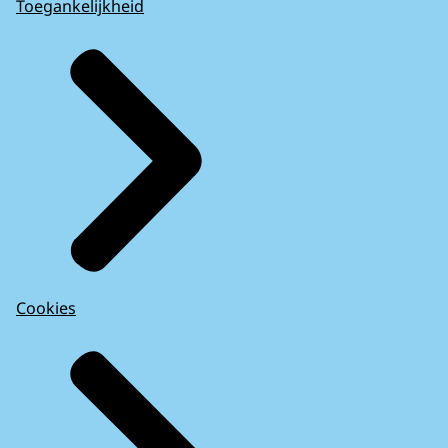
Toegankelijkheid
Cookies