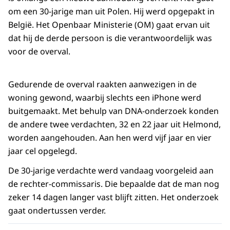
om een 30-jarige man uit Polen. Hij werd opgepakt in
België. Het Openbaar Ministerie (OM) gaat ervan uit
dat hij de derde persoon is die verantwoordelijk was
voor de overval.
Gedurende de overval raakten aanwezigen in de
woning gewond, waarbij slechts een iPhone werd
buitgemaakt. Met behulp van DNA-onderzoek konden
de andere twee verdachten, 32 en 22 jaar uit Helmond,
worden aangehouden. Aan hen werd vijf jaar en vier
jaar cel opgelegd.
De 30-jarige verdachte werd vandaag voorgeleid aan
de rechter-commissaris. Die bepaalde dat de man nog
zeker 14 dagen langer vast blijft zitten. Het onderzoek
gaat ondertussen verder.