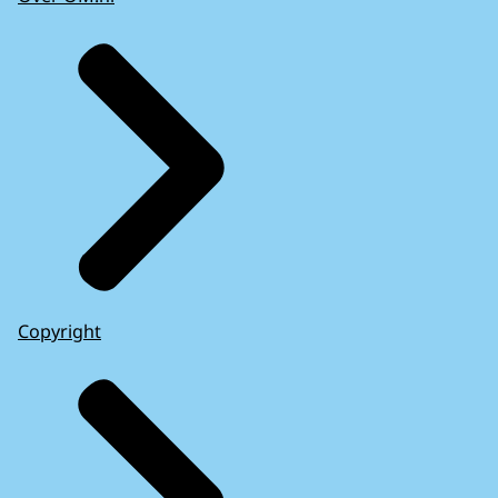
Copyright