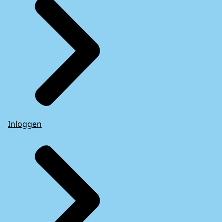
Inloggen