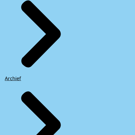
Archief