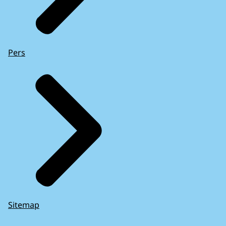
Pers
Sitemap