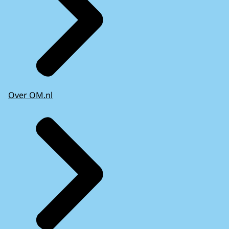
Over OM.nl