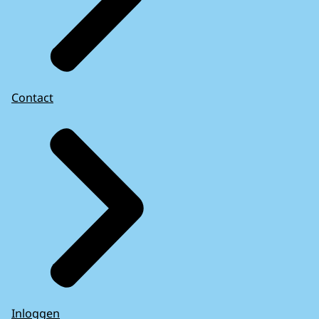
Contact
Inloggen