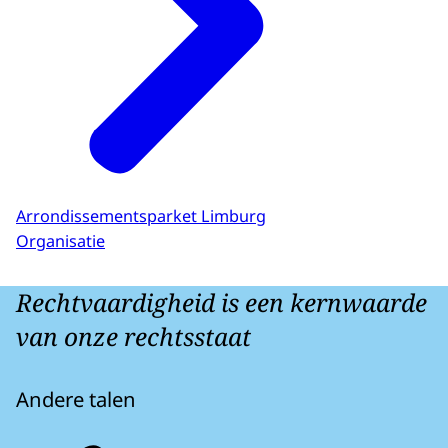
Arrondissementsparket Limburg
Organisatie
Rechtvaardigheid is een kernwaarde
van onze rechtsstaat
Andere talen