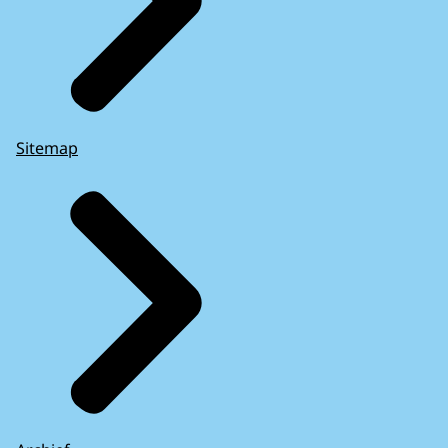
Sitemap