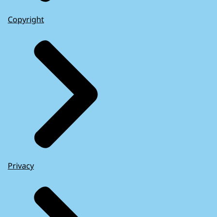
Copyright
Privacy