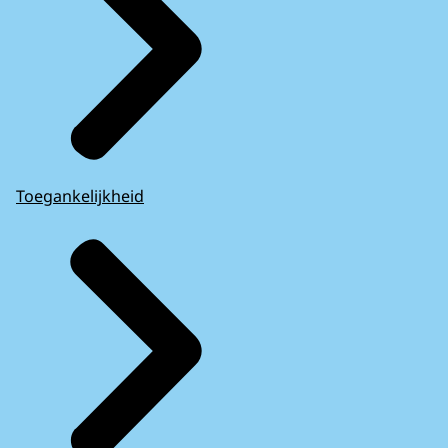
Toegankelijkheid