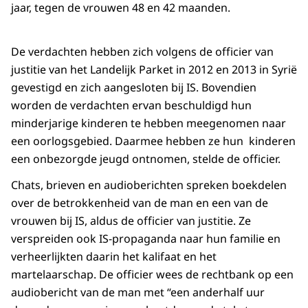
jaar, tegen de vrouwen 48 en 42 maanden.
De verdachten hebben zich volgens de officier van
justitie van het Landelijk Parket in 2012 en 2013 in Syrië
gevestigd en zich aangesloten bij IS. Bovendien
worden de verdachten ervan beschuldigd hun
minderjarige kinderen te hebben meegenomen naar
een oorlogsgebied. Daarmee hebben ze hun kinderen
een onbezorgde jeugd ontnomen, stelde de officier.
Chats, brieven en audioberichten spreken boekdelen
over de betrokkenheid van de man en een van de
vrouwen bij IS, aldus de officier van justitie. Ze
verspreiden ook IS-propaganda naar hun familie en
verheerlijkten daarin het kalifaat en het
martelaarschap. De officier wees de rechtbank op een
audiobericht van de man met “een anderhalf uur