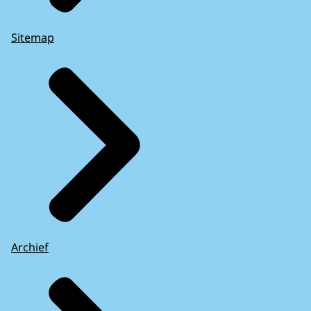
Sitemap
Archief