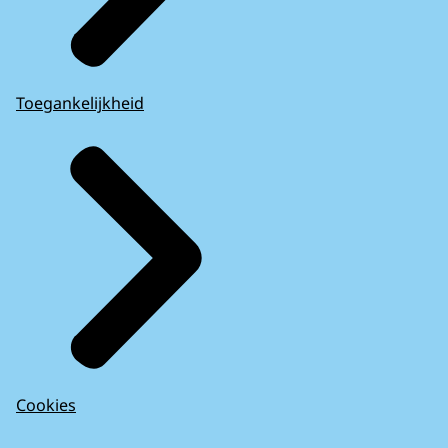
Toegankelijkheid
Cookies