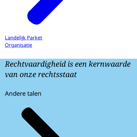
Landelijk Parket
Organisatie
Rechtvaardigheid is een kernwaarde
van onze rechtsstaat
Andere talen