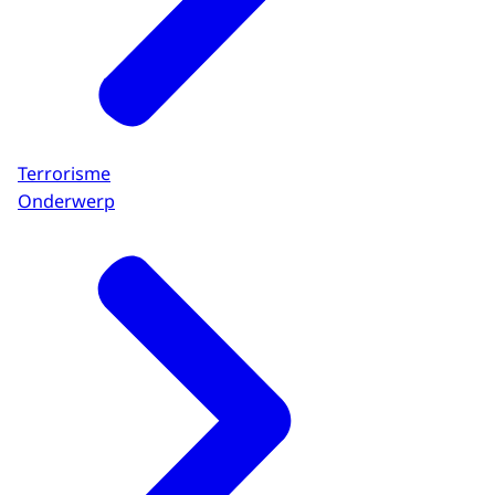
Terrorisme
Onderwerp