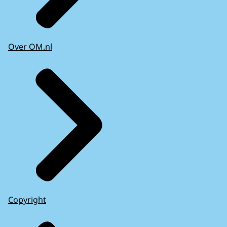
Over OM.nl
Copyright