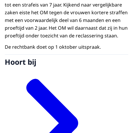
tot een strafeis van 7 jaar. Kijkend naar vergelijkbare
zaken eiste het OM tegen de vrouwen kortere straffen
met een voorwaardelijk deel van 6 maanden en een
proeftijd van 2 jaar. Het OM wil daarnaast dat zij in hun
proeftijd onder toezicht van de reclassering staan.
De rechtbank doet op 1 oktober uitspraak.
Hoort bij