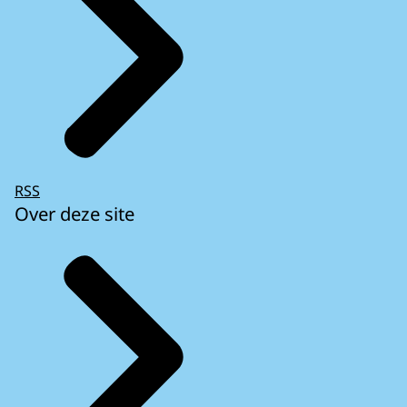
RSS
Over deze site