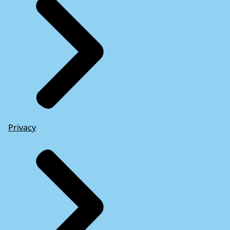
Privacy