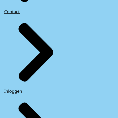
Contact
Inloggen