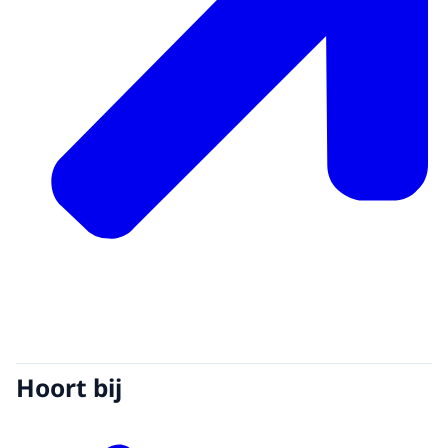
Hoort bij