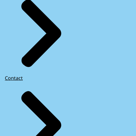
Contact