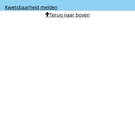
Kwetsbaarheid melden
Terug naar boven