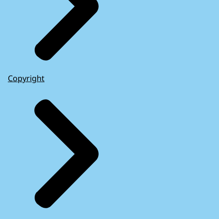
Copyright