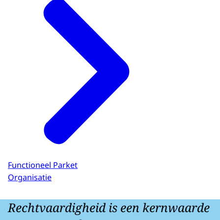
Functioneel Parket
Organisatie
Rechtvaardigheid is een kernwaarde