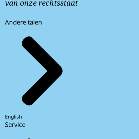
van onze rechtsstaat
Andere talen
English
Service