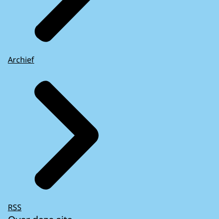
Archief
RSS