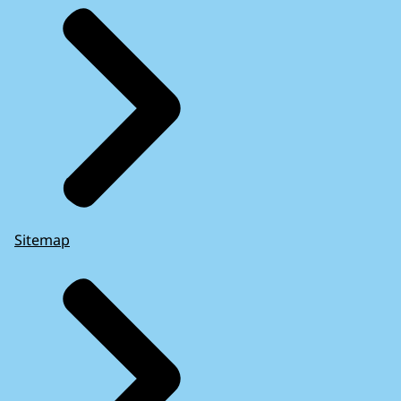
Sitemap