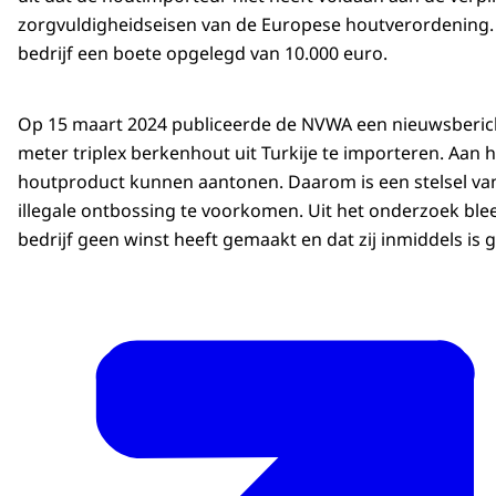
zorgvuldigheidseisen van de Europese houtverordening.
bedrijf een boete opgelegd van 10.000 euro.
Op 15 maart 2024 publiceerde de NVWA een nieuwsbericht 
meter triplex berkenhout uit Turkije te importeren. Aan
houtproduct kunnen aantonen. Daarom is een stelsel v
illegale ontbossing te voorkomen. Uit het onderzoek blee
bedrijf geen winst heeft gemaakt en dat zij inmiddels is