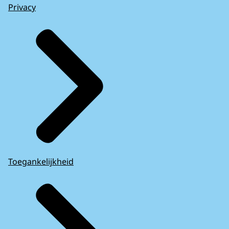
Privacy
Toegankelijkheid