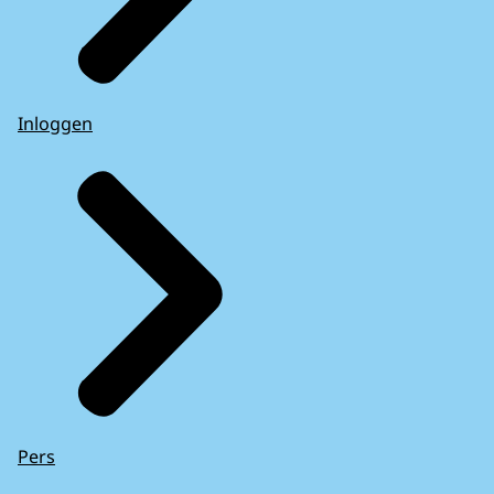
Inloggen
Pers