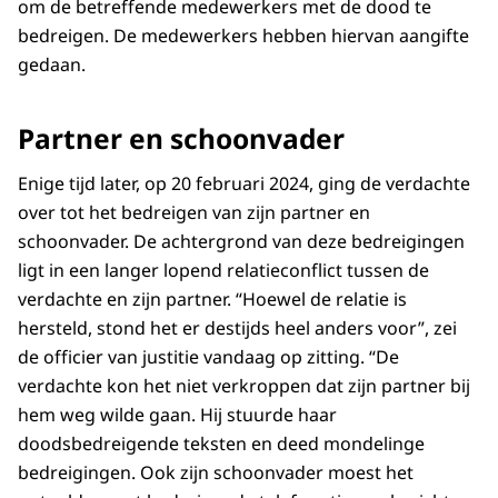
om de betreffende medewerkers met de dood te
bedreigen. De medewerkers hebben hiervan aangifte
gedaan.
Partner en schoonvader
Enige tijd later, op 20 februari 2024, ging de verdachte
over tot het bedreigen van zijn partner en
schoonvader. De achtergrond van deze bedreigingen
ligt in een langer lopend relatieconflict tussen de
verdachte en zijn partner. “Hoewel de relatie is
hersteld, stond het er destijds heel anders voor”, zei
de officier van justitie vandaag op zitting. “De
verdachte kon het niet verkroppen dat zijn partner bij
hem weg wilde gaan. Hij stuurde haar
doodsbedreigende teksten en deed mondelinge
bedreigingen. Ook zijn schoonvader moest het