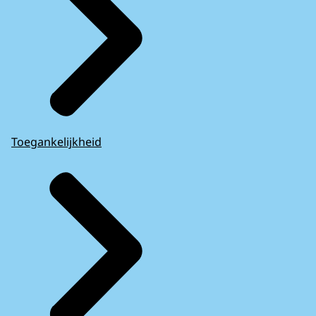
Toegankelijkheid