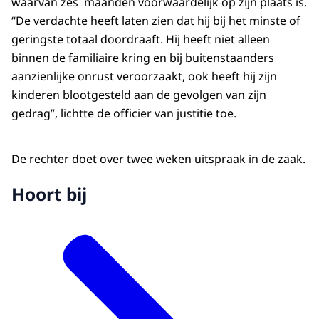
waarvan zes maanden voorwaardelijk op zijn plaats is.
“De verdachte heeft laten zien dat hij bij het minste of
geringste totaal doordraaft. Hij heeft niet alleen
binnen de familiaire kring en bij buitenstaanders
aanzienlijke onrust veroorzaakt, ook heeft hij zijn
kinderen blootgesteld aan de gevolgen van zijn
gedrag”, lichtte de officier van justitie toe.
De rechter doet over twee weken uitspraak in de zaak.
Hoort bij