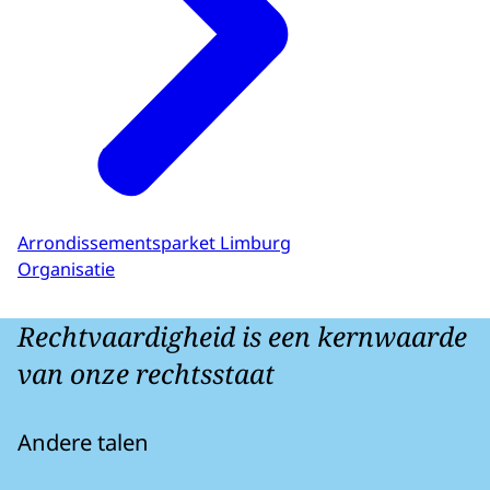
Arrondissementsparket Limburg
Organisatie
Rechtvaardigheid is een kernwaarde
van onze rechtsstaat
Andere talen