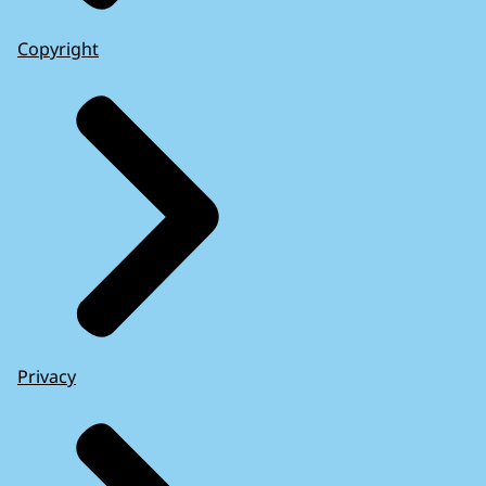
Copyright
Privacy