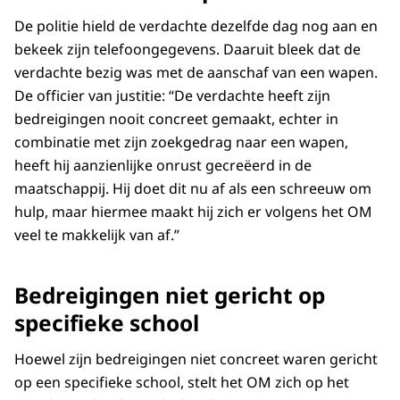
De politie hield de verdachte dezelfde dag nog aan en
bekeek zijn telefoongegevens. Daaruit bleek dat de
verdachte bezig was met de aanschaf van een wapen.
De officier van justitie: “De verdachte heeft zijn
bedreigingen nooit concreet gemaakt, echter in
combinatie met zijn zoekgedrag naar een wapen,
heeft hij aanzienlijke onrust gecreëerd in de
maatschappij. Hij doet dit nu af als een schreeuw om
hulp, maar hiermee maakt hij zich er volgens het OM
veel te makkelijk van af.”
Bedreigingen niet gericht op
specifieke school
Hoewel zijn bedreigingen niet concreet waren gericht
op een specifieke school, stelt het OM zich op het