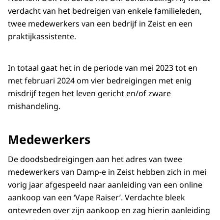
verdacht van het bedreigen van enkele familieleden,
twee medewerkers van een bedrijf in Zeist en een
praktijkassistente.
In totaal gaat het in de periode van mei 2023 tot en
met februari 2024 om vier bedreigingen met enig
misdrijf tegen het leven gericht en/of zware
mishandeling.
Medewerkers
De doodsbedreigingen aan het adres van twee
medewerkers van Damp-e in Zeist hebben zich in mei
vorig jaar afgespeeld naar aanleiding van een online
aankoop van een ‘Vape Raiser’. Verdachte bleek
ontevreden over zijn aankoop en zag hierin aanleiding