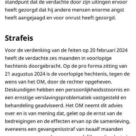
standpunt dat de verdachte door zijn uitingen ervoor
heeft gezorgd dat hij andere mensen enorme angst
heeft aangejaagd en voor onrust heeft gezorgd.
Strafeis
Voor de verdenking van de feiten op 20 februari 2024
heeft de verdachte zes maanden in voorlopige
hechtenis doorgebracht. Op de pro forma zitting van
21 augustus 2024 is de voorlopige hechtenis, tegen de
wens van het OM, door de rechter opgeheven.
Deskundigen hebben een persoonlijkheidsstoornis en
een ernstige verslavingsproblematiek vastgesteld en
behandeling geadviseerd. Het OM neemt dit advies
over en is van mening dat, gelet op de ernst van de
bedreigingen en de effecten ervan op de samenleving,
eveneens een gevangenisstraf van twaalf maanden