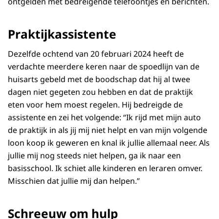
ontgelden met bedreigende telefoontjes en berichten.
Praktijkassistente
Dezelfde ochtend van 20 februari 2024 heeft de
verdachte meerdere keren naar de spoedlijn van de
huisarts gebeld met de boodschap dat hij al twee
dagen niet gegeten zou hebben en dat de praktijk
eten voor hem moest regelen. Hij bedreigde de
assistente en zei het volgende: “Ik rijd met mijn auto
de praktijk in als jij mij niet helpt en van mijn volgende
loon koop ik geweren en knal ik jullie allemaal neer. Als
jullie mij nog steeds niet helpen, ga ik naar een
basisschool. Ik schiet alle kinderen en leraren omver.
Misschien dat jullie mij dan helpen.”
Schreeuw om hulp