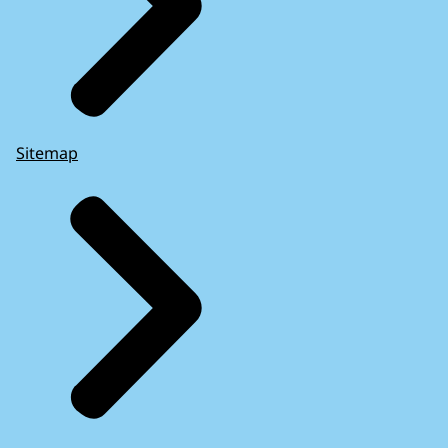
Sitemap