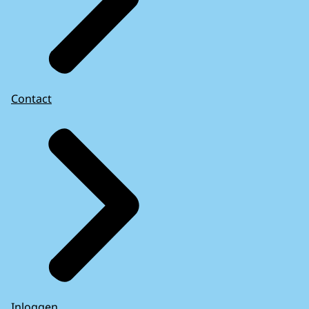
Contact
Inloggen