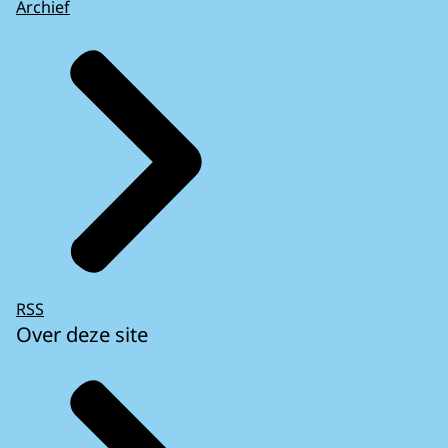
Archief
RSS
Over deze site