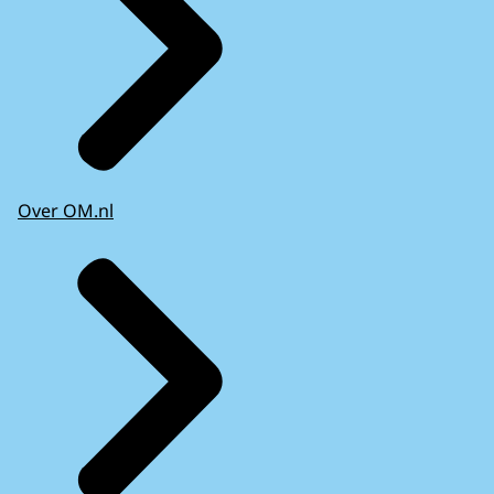
Over OM.nl