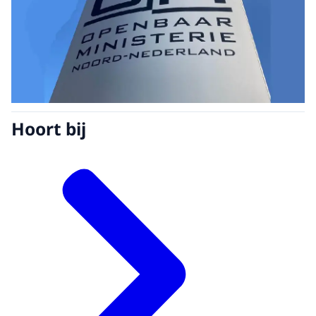
Hoort bij