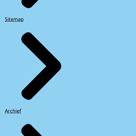
Sitemap
Archief