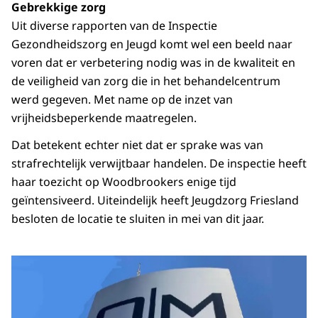
Gebrekkige zorg
Uit diverse rapporten van de Inspectie
Gezondheidszorg en Jeugd komt wel een beeld naar
voren dat er verbetering nodig was in de kwaliteit en
de veiligheid van zorg die in het behandelcentrum
werd gegeven. Met name op de inzet van
vrijheidsbeperkende maatregelen.
Dat betekent echter niet dat er sprake was van
strafrechtelijk verwijtbaar handelen. De inspectie heeft
haar toezicht op Woodbrookers enige tijd
geïntensiveerd. Uiteindelijk heeft Jeugdzorg Friesland
besloten de locatie te sluiten in mei van dit jaar.