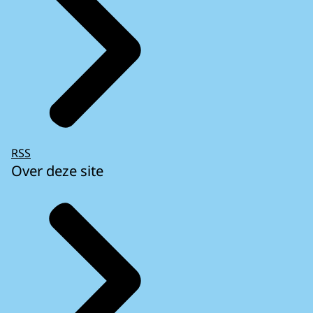
RSS
Over deze site