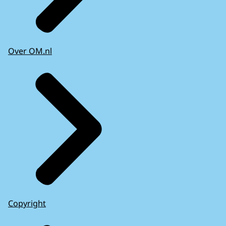
Over OM.nl
Copyright