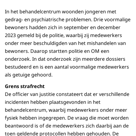
In het behandelcentrum woonden jongeren met
gedrag- en psychiatrische problemen. Drie voormalige
bewoners hadden zich in september en december
2023 gemeld bij de politie, waarbij zij medewerkers
onder meer beschuldigden van het mishandelen van
bewoners. Daarop startten politie en OM een
onderzoek. In dat onderzoek zijn meerdere dossiers
bestudeerd en is een aantal voormalige medewerkers
als getuige gehoord.
Grens strafrecht
De officier van justitie constateert dat er verschillende
incidenten hebben plaatsgevonden in het
behandelcentrum, waarbij medewerkers onder meer
fysiek hebben ingegrepen. De vraag die moet worden
beantwoord is of de medewerkers zich daarbij aan de
toen geldende protocollen hebben gehouden. De