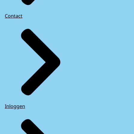
Contact
Inloggen