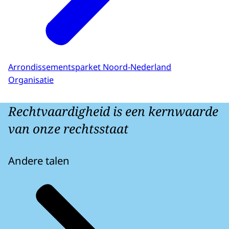
Arrondissementsparket Noord-Nederland
Organisatie
Rechtvaardigheid is een kernwaarde
van onze rechtsstaat
Andere talen