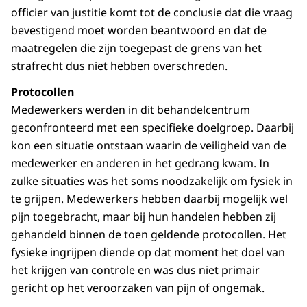
officier van justitie komt tot de conclusie dat die vraag
bevestigend moet worden beantwoord en dat de
maatregelen die zijn toegepast de grens van het
strafrecht dus niet hebben overschreden.
Protocollen
Medewerkers werden in dit behandelcentrum
geconfronteerd met een specifieke doelgroep. Daarbij
kon een situatie ontstaan waarin de veiligheid van de
medewerker en anderen in het gedrang kwam. In
zulke situaties was het soms noodzakelijk om fysiek in
te grijpen. Medewerkers hebben daarbij mogelijk wel
pijn toegebracht, maar bij hun handelen hebben zij
gehandeld binnen de toen geldende protocollen. Het
fysieke ingrijpen diende op dat moment het doel van
het krijgen van controle en was dus niet primair
gericht op het veroorzaken van pijn of ongemak.