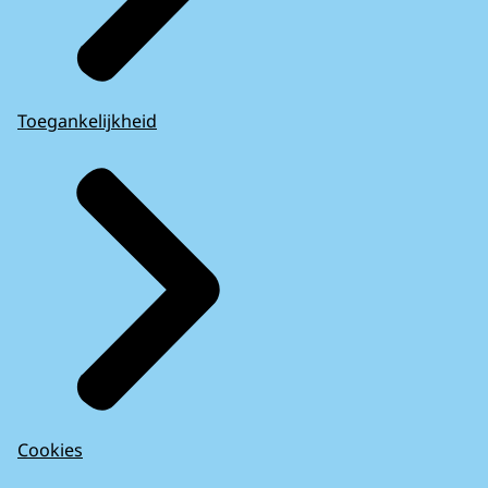
Toegankelijkheid
Cookies