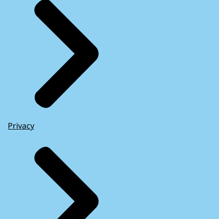
Privacy