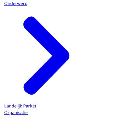
Onderwerp
Landelijk Parket
Organisatie