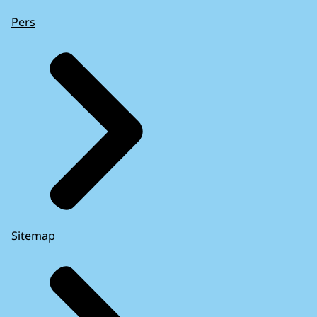
Pers
Sitemap