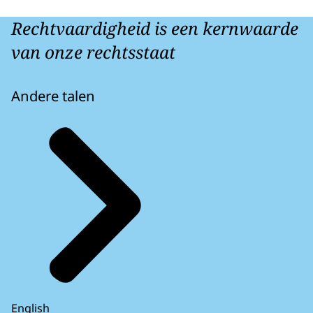
Rechtvaardigheid is een kernwaarde
van onze rechtsstaat
Andere talen
English