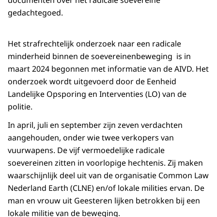
documenten over het radicale soevereine
gedachtegoed.
Het strafrechtelijk onderzoek naar een radicale
minderheid binnen de soevereinenbeweging is in
maart 2024 begonnen met informatie van de AIVD. Het
onderzoek wordt uitgevoerd door de Eenheid
Landelijke Opsporing en Interventies (LO) van de
politie.
In april, juli en september zijn zeven verdachten
aangehouden, onder wie twee verkopers van
vuurwapens. De vijf vermoedelijke radicale
soevereinen zitten in voorlopige hechtenis. Zij maken
waarschijnlijk deel uit van de organisatie Common Law
Nederland Earth (CLNE) en/of lokale milities ervan. De
man en vrouw uit Geesteren lijken betrokken bij een
lokale militie van de beweging.