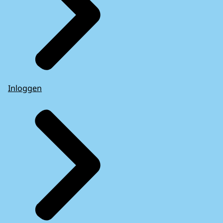
Inloggen