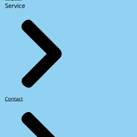
Service
Contact