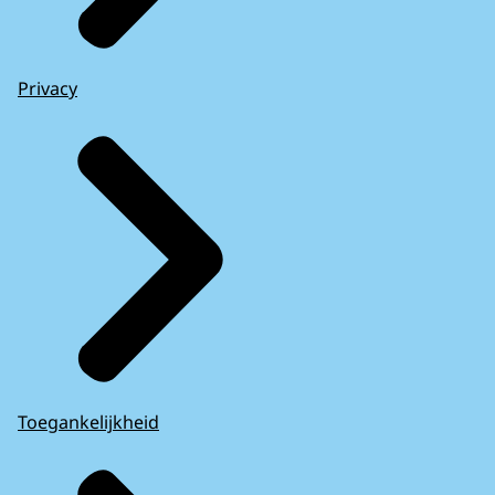
Privacy
Toegankelijkheid