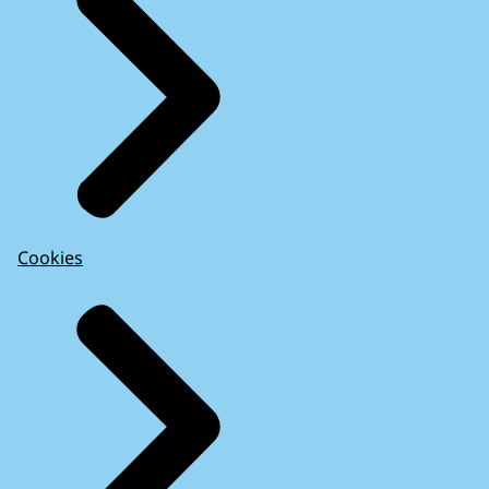
Cookies