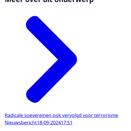
Radicale soevereinen ook vervolgd voor terrorisme
Nieuwsbericht
18-09-2024
17:51