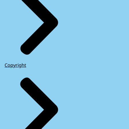
Copyright