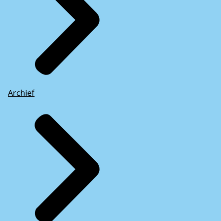
Archief