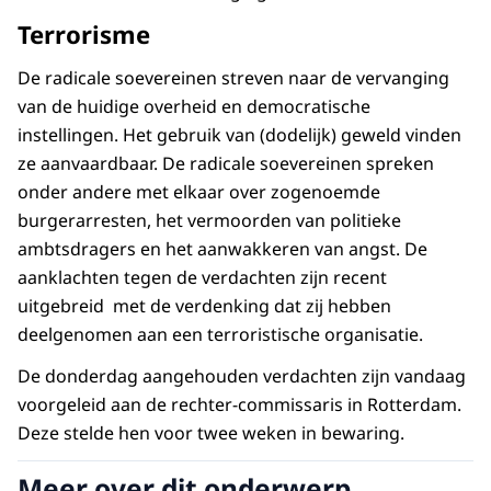
Terrorisme
De radicale soevereinen streven naar de vervanging
van de huidige overheid en democratische
instellingen. Het gebruik van (dodelijk) geweld vinden
ze aanvaardbaar. De radicale soevereinen spreken
onder andere met elkaar over zogenoemde
burgerarresten, het vermoorden van politieke
ambtsdragers en het aanwakkeren van angst. De
aanklachten tegen de verdachten zijn recent
uitgebreid met de verdenking dat zij hebben
deelgenomen aan een terroristische organisatie.
De donderdag aangehouden verdachten zijn vandaag
voorgeleid aan de rechter-commissaris in Rotterdam.
Deze stelde hen voor twee weken in bewaring.
Meer over dit onderwerp