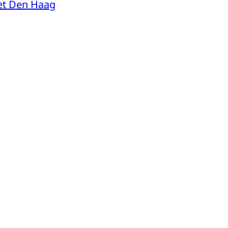
et Den Haag