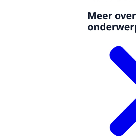
Meer over
onderwer