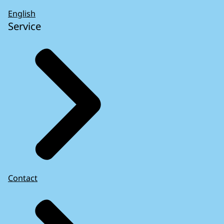
English
Service
Contact