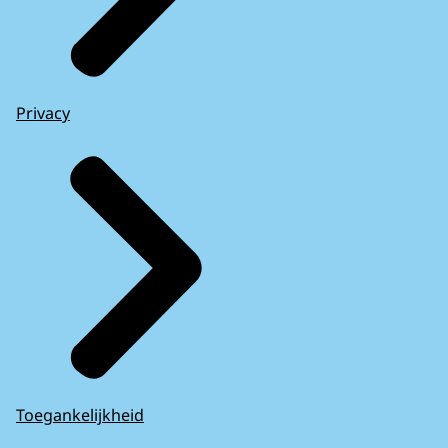
Privacy
Toegankelijkheid