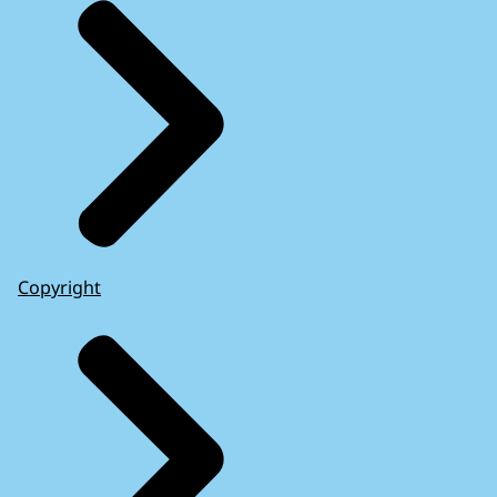
Copyright