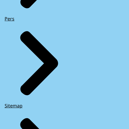
Pers
Sitemap