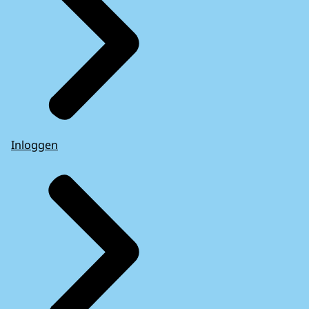
Inloggen