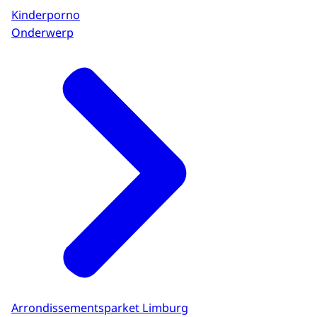
Kinderporno
Onderwerp
Arrondissementsparket Limburg