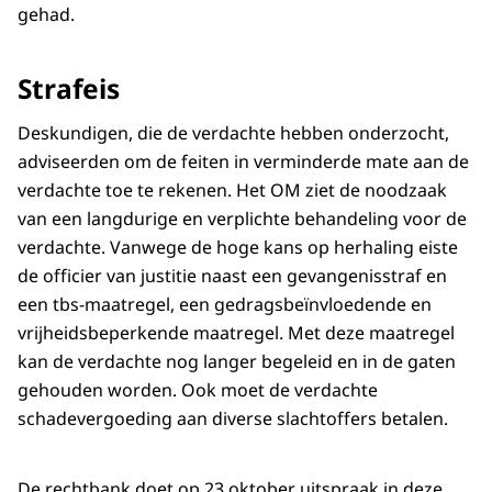
gehad.
Strafeis
Deskundigen, die de verdachte hebben onderzocht,
adviseerden om de feiten in verminderde mate aan de
verdachte toe te rekenen. Het OM ziet de noodzaak
van een langdurige en verplichte behandeling voor de
verdachte. Vanwege de hoge kans op herhaling eiste
de officier van justitie naast een gevangenisstraf en
een tbs-maatregel, een gedragsbeïnvloedende en
vrijheidsbeperkende maatregel. Met deze maatregel
kan de verdachte nog langer begeleid en in de gaten
gehouden worden. Ook moet de verdachte
schadevergoeding aan diverse slachtoffers betalen.
De rechtbank doet op 23 oktober uitspraak in deze