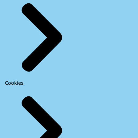
Cookies