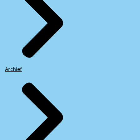
Archief