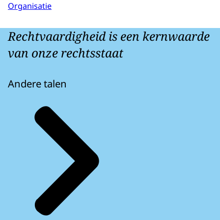
Organisatie
Rechtvaardigheid is een kernwaarde
van onze rechtsstaat
Andere talen