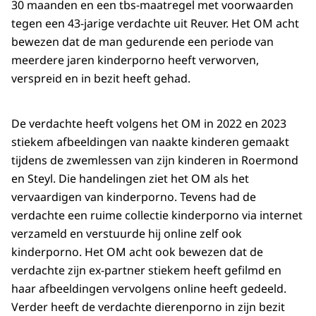
30 maanden en een tbs-maatregel met voorwaarden
tegen een 43-jarige verdachte uit Reuver. Het OM acht
bewezen dat de man gedurende een periode van
meerdere jaren kinderporno heeft verworven,
verspreid en in bezit heeft gehad.
De verdachte heeft volgens het OM in 2022 en 2023
stiekem afbeeldingen van naakte kinderen gemaakt
tijdens de zwemlessen van zijn kinderen in Roermond
en Steyl. Die handelingen ziet het OM als het
vervaardigen van kinderporno. Tevens had de
verdachte een ruime collectie kinderporno via internet
verzameld en verstuurde hij online zelf ook
kinderporno. Het OM acht ook bewezen dat de
verdachte zijn ex-partner stiekem heeft gefilmd en
haar afbeeldingen vervolgens online heeft gedeeld.
Verder heeft de verdachte dierenporno in zijn bezit