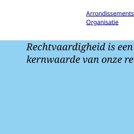
Arrondissements
Organisatie
Rechtvaardigheid is een
kernwaarde van onze re