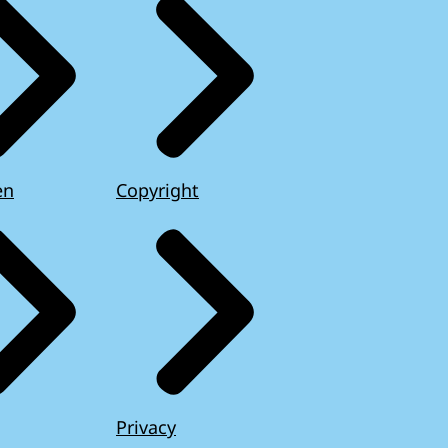
en
Copyright
Privacy