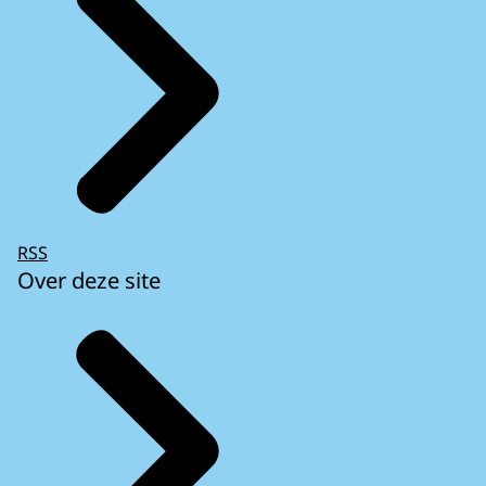
RSS
Over deze site