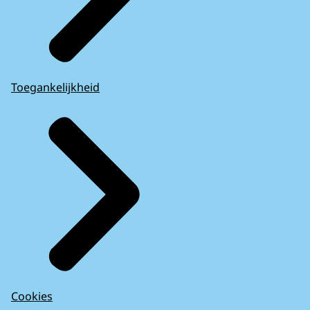
Toegankelijkheid
Cookies