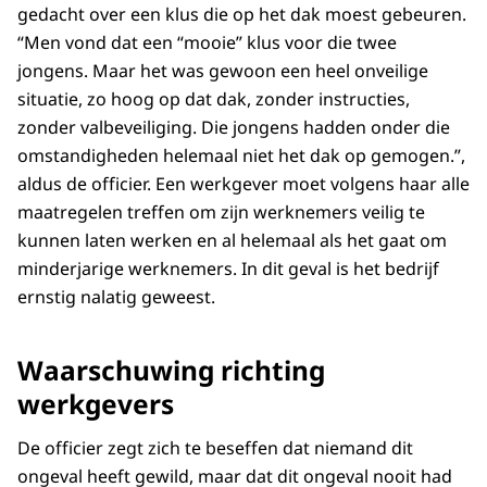
gedacht over een klus die op het dak moest gebeuren.
“Men vond dat een “mooie” klus voor die twee
jongens. Maar het was gewoon een heel onveilige
situatie, zo hoog op dat dak, zonder instructies,
zonder valbeveiliging. Die jongens hadden onder die
omstandigheden helemaal niet het dak op gemogen.”,
aldus de officier. Een werkgever moet volgens haar alle
maatregelen treffen om zijn werknemers veilig te
kunnen laten werken en al helemaal als het gaat om
minderjarige werknemers. In dit geval is het bedrijf
ernstig nalatig geweest.
Waarschuwing richting
werkgevers
De officier zegt zich te beseffen dat niemand dit
ongeval heeft gewild, maar dat dit ongeval nooit had