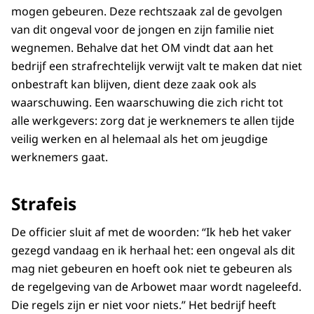
mogen gebeuren. Deze rechtszaak zal de gevolgen
van dit ongeval voor de jongen en zijn familie niet
wegnemen. Behalve dat het OM vindt dat aan het
bedrijf een strafrechtelijk verwijt valt te maken dat niet
onbestraft kan blijven, dient deze zaak ook als
waarschuwing. Een waarschuwing die zich richt tot
alle werkgevers: zorg dat je werknemers te allen tijde
veilig werken en al helemaal als het om jeugdige
werknemers gaat.
Strafeis
De officier sluit af met de woorden: “Ik heb het vaker
gezegd vandaag en ik herhaal het: een ongeval als dit
mag niet gebeuren en hoeft ook niet te gebeuren als
de regelgeving van de Arbowet maar wordt nageleefd.
Die regels zijn er niet voor niets.” Het bedrijf heeft