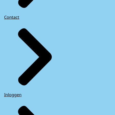
Contact
Inloggen