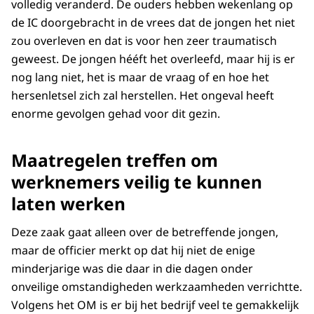
volledig veranderd. De ouders hebben wekenlang op
de IC doorgebracht in de vrees dat de jongen het niet
zou overleven en dat is voor hen zeer traumatisch
geweest. De jongen hééft het overleefd, maar hij is er
nog lang niet, het is maar de vraag of en hoe het
hersenletsel zich zal herstellen. Het ongeval heeft
enorme gevolgen gehad voor dit gezin.
Maatregelen treffen om
werknemers veilig te kunnen
laten werken
Deze zaak gaat alleen over de betreffende jongen,
maar de officier merkt op dat hij niet de enige
minderjarige was die daar in die dagen onder
onveilige omstandigheden werkzaamheden verrichtte.
Volgens het OM is er bij het bedrijf veel te gemakkelijk