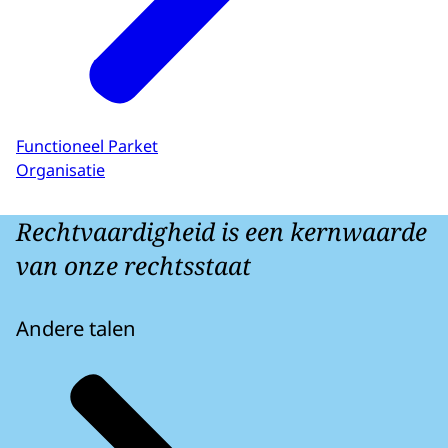
Functioneel Parket
Organisatie
Rechtvaardigheid is een kernwaarde
van onze rechtsstaat
Andere talen