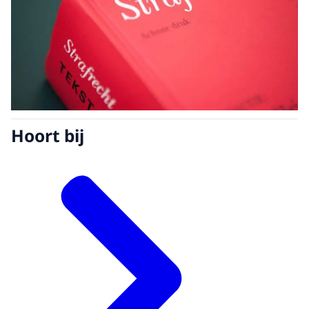
Hoort bij