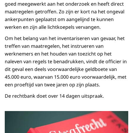
goed meegewerkt aan het onderzoek en heeft direct
maatregelen getroffen. Zo zijn er kort na het ongeval
ankerpunten geplaatst om aangelijnd te kunnen
werken en zijn alle lichtkoepels vervangen.
Om het belang van het inventariseren van gevaar, het
treffen van maatregelen, het instrueren van
werknemers en het houden van toezicht op het
naleven van regels te benadrukken, vindt de officier in
dit geval een deels voorwaardelijke geldboete van
45.000 euro, waarvan 15.000 euro voorwaardelijk, met
een proeftijd van twee jaren op zijn plaats.
De rechtbank doet over 14 dagen uitspraak.