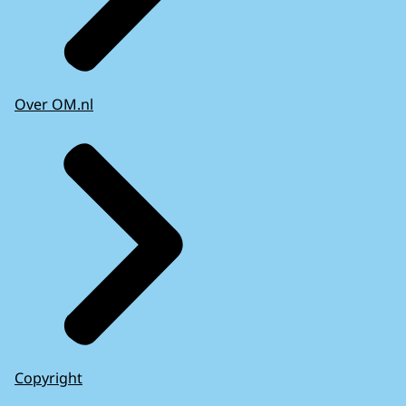
Over OM.nl
Copyright