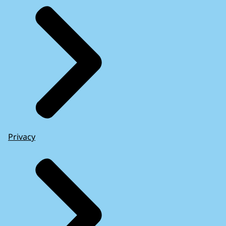
Privacy