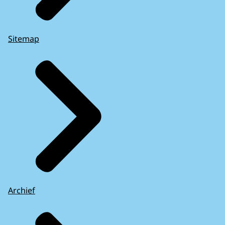
Sitemap
Archief