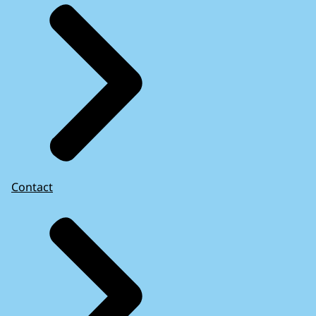
Contact