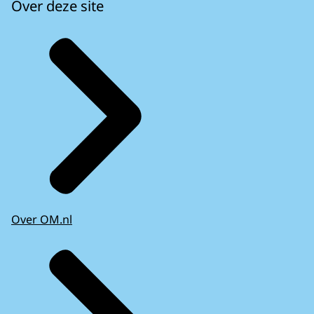
Over deze site
Over OM.nl