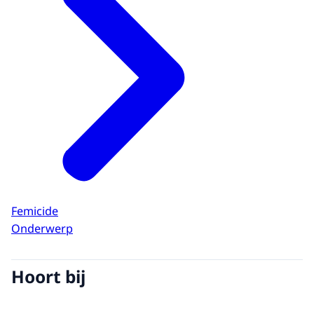
Femicide
Onderwerp
Hoort bij