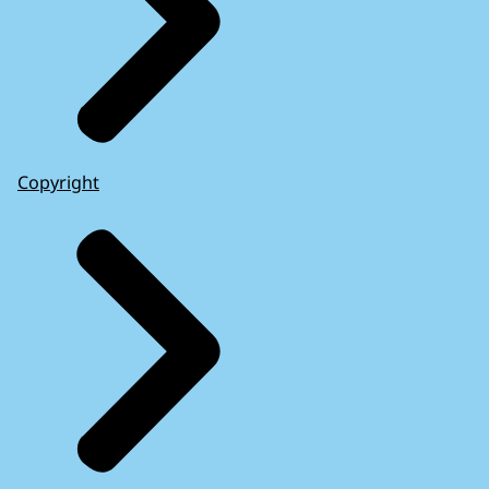
Copyright