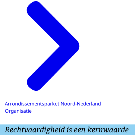
Arrondissementsparket Noord-Nederland
Organisatie
Rechtvaardigheid is een kernwaarde