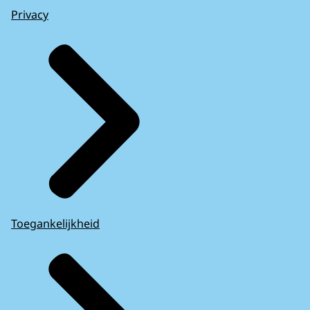
Privacy
Toegankelijkheid