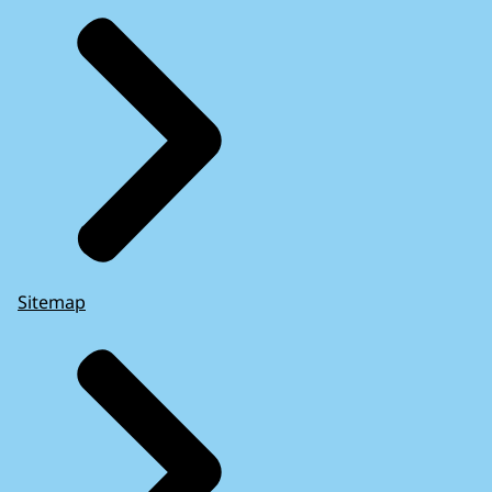
Sitemap