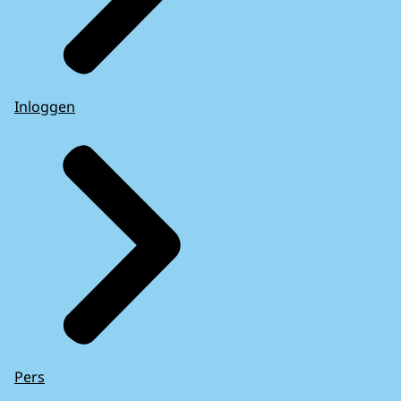
Inloggen
Pers