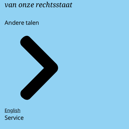
van onze rechtsstaat
Andere talen
English
Service