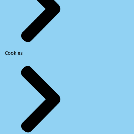
Cookies