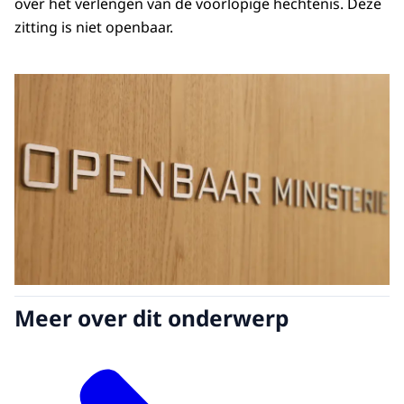
over het verlengen van de voorlopige hechtenis. Deze
zitting is niet openbaar.
Meer over dit onderwerp