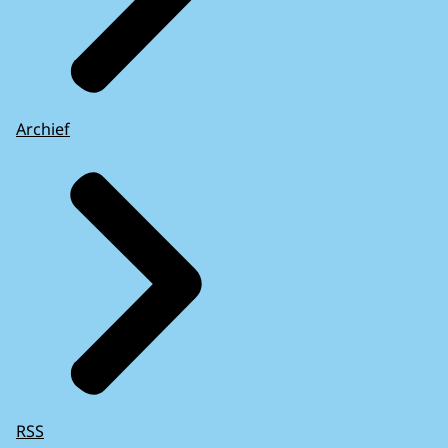
Archief
RSS