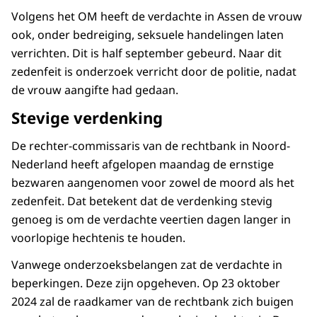
Volgens het OM heeft de verdachte in Assen de vrouw
ook, onder bedreiging, seksuele handelingen laten
verrichten. Dit is half september gebeurd. Naar dit
zedenfeit is onderzoek verricht door de politie, nadat
de vrouw aangifte had gedaan.
Stevige verdenking
De rechter-commissaris van de rechtbank in Noord-
Nederland heeft afgelopen maandag de ernstige
bezwaren aangenomen voor zowel de moord als het
zedenfeit. Dat betekent dat de verdenking stevig
genoeg is om de verdachte veertien dagen langer in
voorlopige hechtenis te houden.
Vanwege onderzoeksbelangen zat de verdachte in
beperkingen. Deze zijn opgeheven. Op 23 oktober
2024 zal de raadkamer van de rechtbank zich buigen