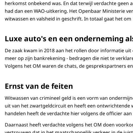
herkomst onbekend was. En dat terwijl verdachte geen 
had dan een WAO-uitkering. Het Openbaar Ministerie ve
witwassen en valsheid in geschrift. In totaal gaat het om 
Luxe auto's en een onderneming al
De zaak kwam in 2018 aan het rollen door informatie uit
meer op zijn bankrekening - bedragen die niet te verklar
Volgens het OM waren de chats, de gesprekspartners en
Ernst van de feiten
Witwassen van crimineel geld is een vorm van ondermijnen
uit van het zwartgeldcircuit en heeft een ontwrichtende 
handelen heeft de verdachte hier volgens de officier aan
Daarnaast heeft verdachte volgens het OM doen voorkome
vertrouwen dat in het maatschappelijk verkeer in de jui