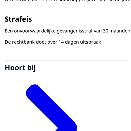
Strafeis
Een onvoorwaardelijke gevangenisstraf van 30 maanden met
De rechtbank doet over 14 dagen uitspraak
Hoort bij