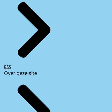
RSS
Over deze site