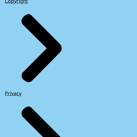
Copyright
Privacy