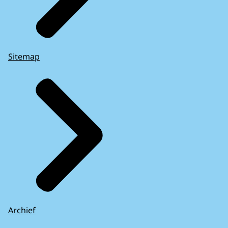
Sitemap
Archief