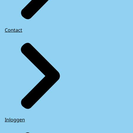
Contact
Inloggen