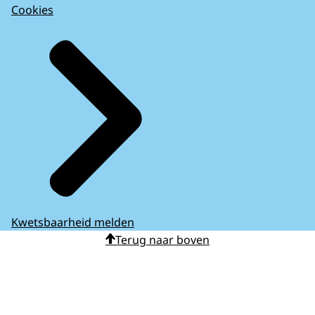
Cookies
Kwetsbaarheid melden
Terug naar boven