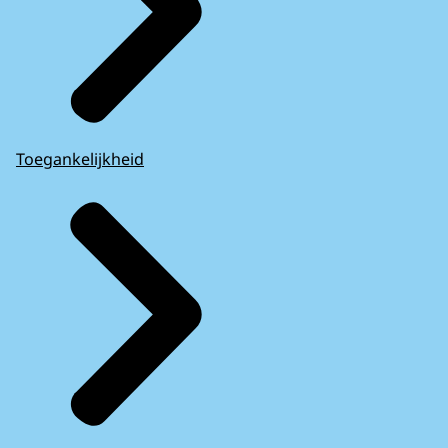
Toegankelijkheid