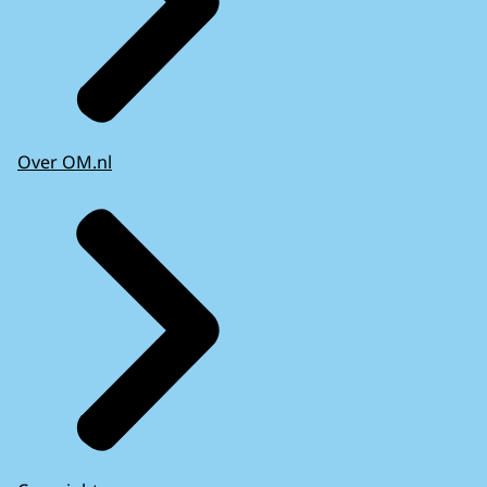
Over OM.nl