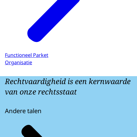
Functioneel Parket
Organisatie
Rechtvaardigheid is een kernwaarde
van onze rechtsstaat
Andere talen