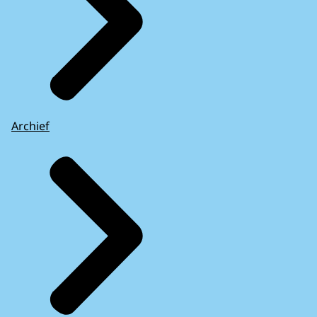
Archief