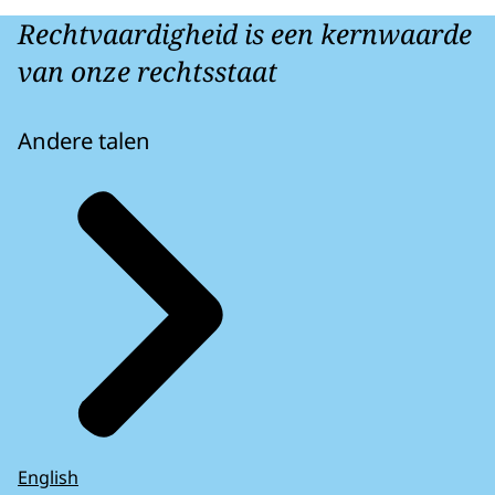
Rechtvaardigheid is een kernwaarde
van onze rechtsstaat
Andere talen
English