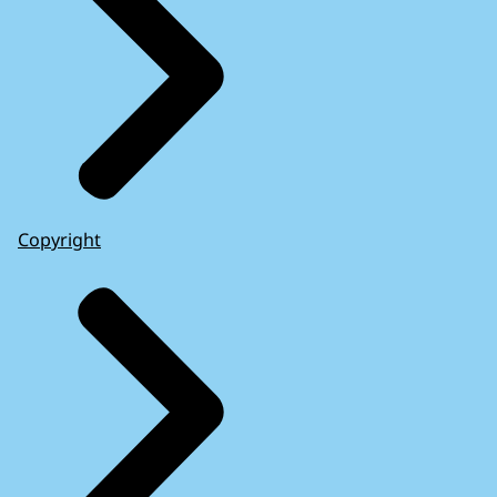
Copyright