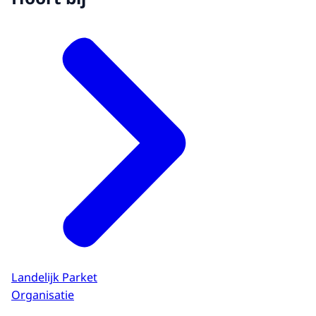
Landelijk Parket
Organisatie