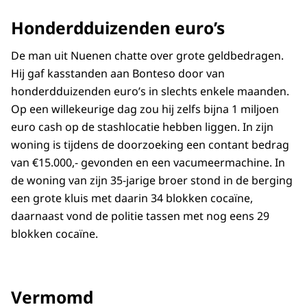
Honderdduizenden euro’s
De man uit Nuenen chatte over grote geldbedragen.
Hij gaf kasstanden aan Bonteso door van
honderdduizenden euro’s in slechts enkele maanden.
Op een willekeurige dag zou hij zelfs bijna 1 miljoen
euro cash op de stashlocatie hebben liggen. In zijn
woning is tijdens de doorzoeking een contant bedrag
van €15.000,- gevonden en een vacumeermachine. In
de woning van zijn 35-jarige broer stond in de berging
een grote kluis met daarin 34 blokken cocaïne,
daarnaast vond de politie tassen met nog eens 29
blokken cocaïne.
Vermomd