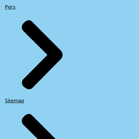
Pers
Sitemap