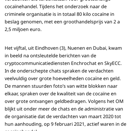
cocaïnehandel. Tijdens het onderzoek naar de
criminele organisatie is in totaal 80 kilo cocaïne in
beslag genomen, met een groothandelsprijs van 2 a
2,5 miljoen euro.
Het vijftal, uit Eindhoven (3), Nuenen en Dubai, kwam
in beeld na ontsleutelde berichten van de
cryptocommunicatiediensten Enchrochat en SkyECC.
In de onderschepte chats spraken de verdachten
veelvuldig over grote hoeveelheden cocaïne en geld.
De mannen stuurden foto’s van witte blokken naar
elkaar, spraken over de kwaliteit van de cocaïne en
over grote ontvangen geldbedragen. Volgens het OM
blijkt uit onder meer de chats en de administratie van
de organisatie dat de verdachten van maart 2020 tot
hun aanhouding, op 9 februari 2021, actief waren in de