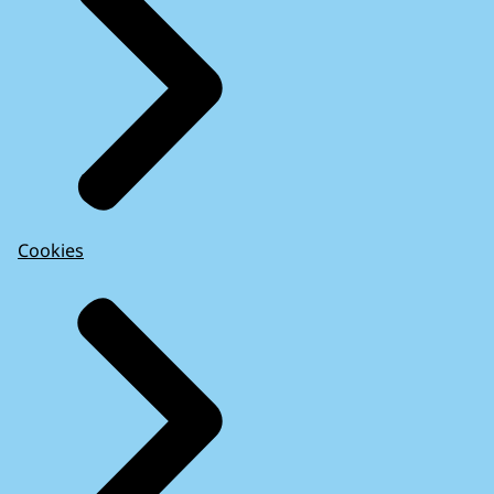
Cookies