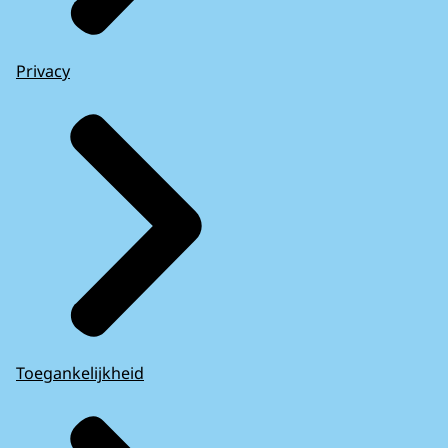
Privacy
Toegankelijkheid