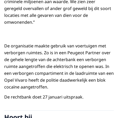
criminele miljoenen aan waarde. We zien zeer
geregeld overvallen of ander grof geweld bij dit soort
locaties met alle gevaren van dien voor de
omwonenden.”
De organisatie maakte gebruik van voertuigen met
verborgen ruimtes. Zo is in een Peugeot Partner over
de gehele lengte van de achterbank een verborgen
ruimte aangetroffen die elektrisch te openen was. In
een verborgen compartiment in de laadruimte van een
Opel Vivaro heeft de politie daadwerkelijk een blok
cocaïne aangetroffen.
De rechtbank doet 27 januari uitspraak.
Hoort bij