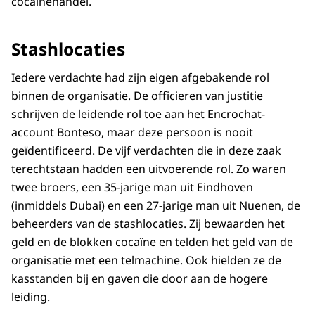
cocaïnehandel.
Stashlocaties
Iedere verdachte had zijn eigen afgebakende rol
binnen de organisatie. De officieren van justitie
schrijven de leidende rol toe aan het Encrochat-
account Bonteso, maar deze persoon is nooit
geïdentificeerd. De vijf verdachten die in deze zaak
terechtstaan hadden een uitvoerende rol. Zo waren
twee broers, een 35-jarige man uit Eindhoven
(inmiddels Dubai) en een 27-jarige man uit Nuenen, de
beheerders van de stashlocaties. Zij bewaarden het
geld en de blokken cocaïne en telden het geld van de
organisatie met een telmachine. Ook hielden ze de
kasstanden bij en gaven die door aan de hogere
leiding.