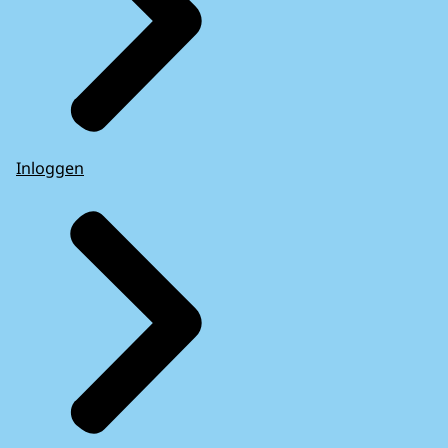
Inloggen