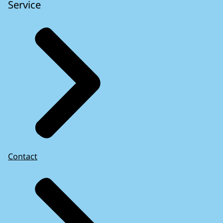
Service
Contact