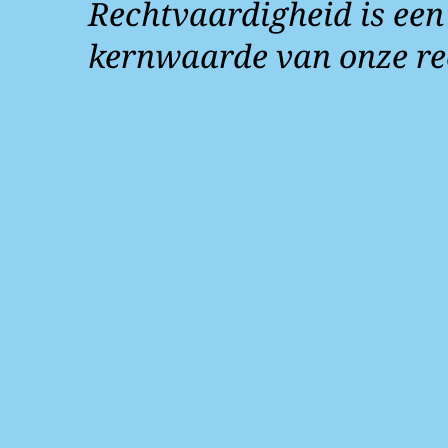
Rechtvaardigheid is een
kernwaarde van onze re