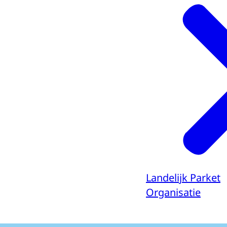
Landelijk Parket
Organisatie