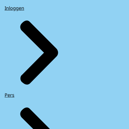
Inloggen
Pers