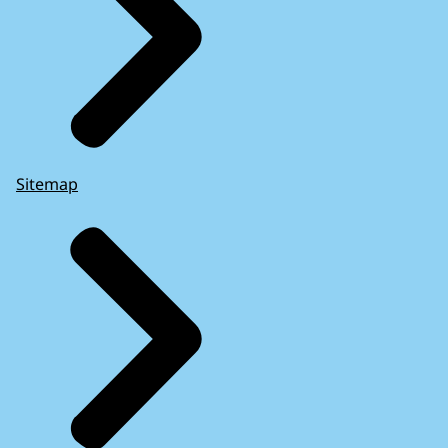
Sitemap