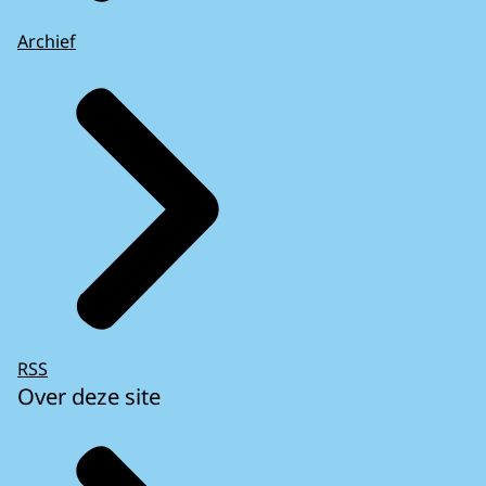
Archief
RSS
Over deze site