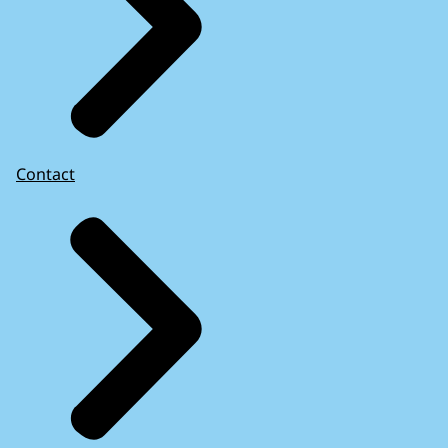
Contact