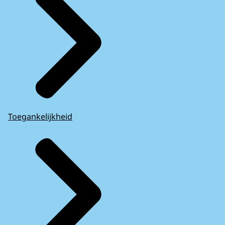
Toegankelijkheid