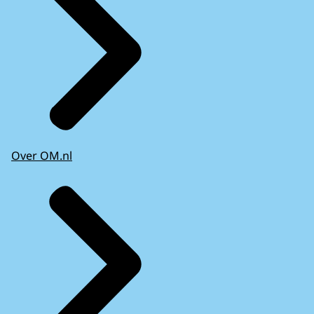
Over OM.nl