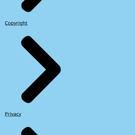
Copyright
Privacy