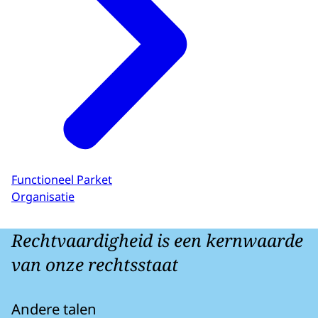
Functioneel Parket
Organisatie
Rechtvaardigheid is een kernwaarde
van onze rechtsstaat
Andere talen