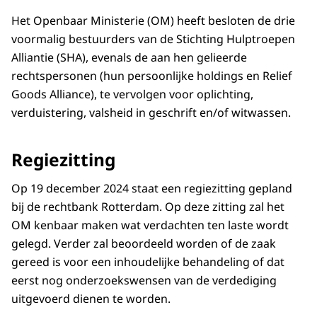
Het Openbaar Ministerie (OM) heeft besloten de drie
voormalig bestuurders van de Stichting Hulptroepen
Alliantie (SHA), evenals de aan hen gelieerde
rechtspersonen (hun persoonlijke holdings en Relief
Goods Alliance), te vervolgen voor oplichting,
verduistering, valsheid in geschrift en/of witwassen.
Regiezitting
Op 19 december 2024 staat een regiezitting gepland
bij de rechtbank Rotterdam. Op deze zitting zal het
OM kenbaar maken wat verdachten ten laste wordt
gelegd. Verder zal beoordeeld worden of de zaak
gereed is voor een inhoudelijke behandeling of dat
eerst nog onderzoekswensen van de verdediging
uitgevoerd dienen te worden.