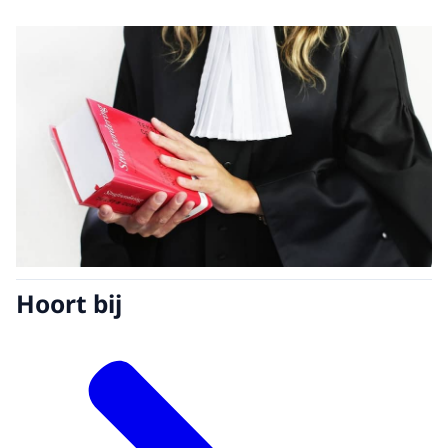
Hoort bij