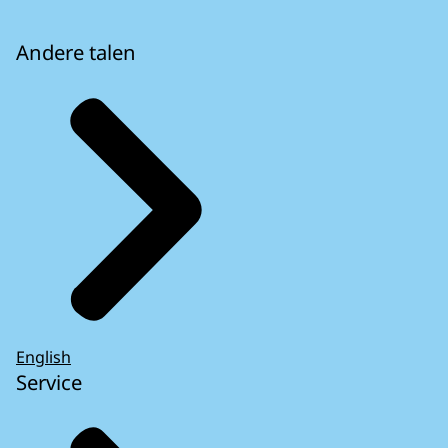
Andere talen
English
Service