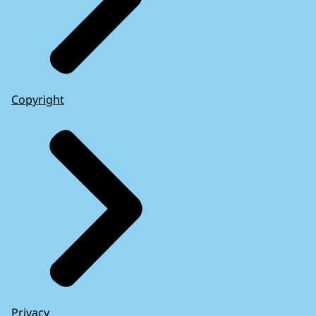
Copyright
Privacy