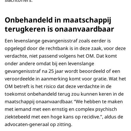
slachtoffers.”
Onbehandeld in maatschappij
terugkeren is onaanvaardbaar
Een levenslange gevangenisstraf zoals eerder is
opgelegd door de rechtbank is in deze zaak, voor deze
verdachte, niet passend volgens het OM. Dat komt
onder andere omdat bij een levenslange
gevangenisstraf na 25 jaar wordt beoordeeld of een
veroordeelde in aanmerking komt voor gratie. Wat het
OM betreft is het risico dat deze verdachte in de
toekomst onbehandeld terug zou kunnen keren in de
maatschappij onaanvaardbaar. “We hebben te maken
met iemand met een ernstig en complex psychisch
ziektebeeld met een hoge kans op recidive.”, aldus de
advocaten-generaal op zitting.