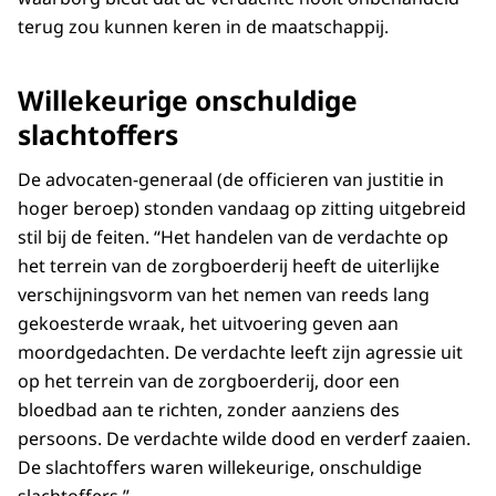
terug zou kunnen keren in de maatschappij.
Willekeurige onschuldige
slachtoffers
De advocaten-generaal (de officieren van justitie in
hoger beroep) stonden vandaag op zitting uitgebreid
stil bij de feiten. “Het handelen van de verdachte op
het terrein van de zorgboerderij heeft de uiterlijke
verschijningsvorm van het nemen van reeds lang
gekoesterde wraak, het uitvoering geven aan
moordgedachten. De verdachte leeft zijn agressie uit
op het terrein van de zorgboerderij, door een
bloedbad aan te richten, zonder aanziens des
persoons. De verdachte wilde dood en verderf zaaien.
De slachtoffers waren willekeurige, onschuldige