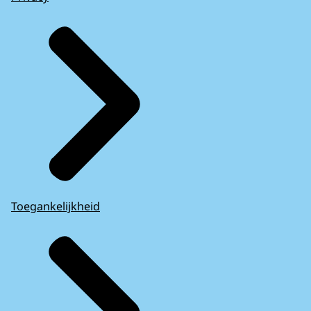
Toegankelijkheid