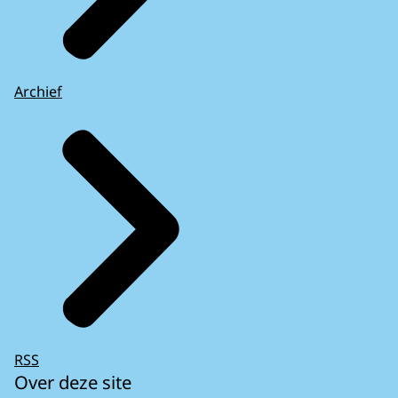
Archief
RSS
Over deze site