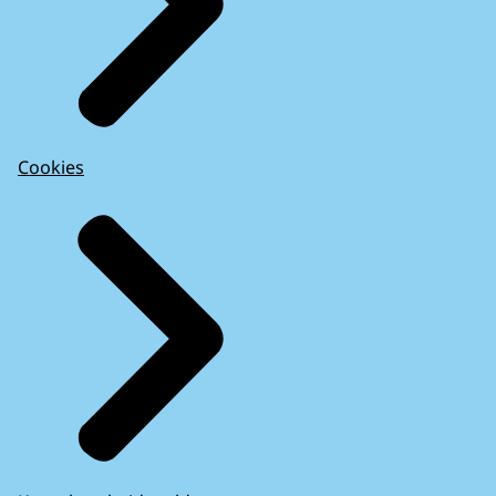
Cookies