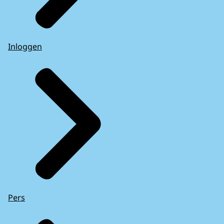
Inloggen
Pers