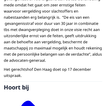
mede omdat het gaat om zeer ernstige feiten
waarvoor vergelding voor slachtoffers en
nabestaanden erg belangrijk is. “De eis van een
gevangenisstraf voor duur van 30 jaar in combinatie
tbs met dwangverpleging doet in onze visie recht aan
uitzonderlijke ernst van de feiten, geeft uitdrukking
aan de behoefte aan vergelding, beschermt de
maatschappij zo maximaal mogelijk en houdt rekening
met de persoonlijke belangen van de verdachte”, aldus
de advocaten-generaal.
Het gerechtshof Den Haag doet op 17 december
uitspraak.
Hoort bij