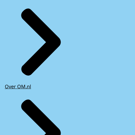
Over OM.nl