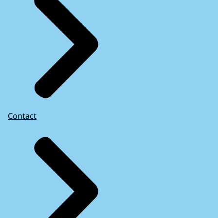
Contact