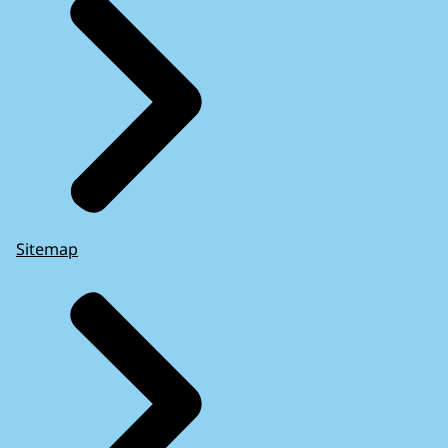
Sitemap