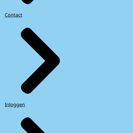
Contact
Inloggen