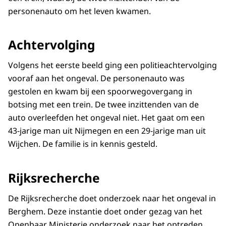
personenauto om het leven kwamen.
Achtervolging
Volgens het eerste beeld ging een politieachtervolging
vooraf aan het ongeval. De personenauto was
gestolen en kwam bij een spoorwegovergang in
botsing met een trein. De twee inzittenden van de
auto overleefden het ongeval niet. Het gaat om een
43-jarige man uit Nijmegen en een 29-jarige man uit
Wijchen. De familie is in kennis gesteld.
Rijksrecherche
De Rijksrecherche doet onderzoek naar het ongeval in
Berghem. Deze instantie doet onder gezag van het
Openbaar Ministerie onderzoek naar het optreden