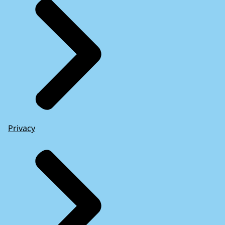
Privacy