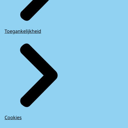
Toegankelijkheid
Cookies