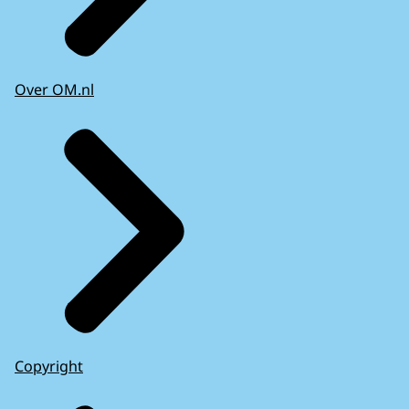
Over OM.nl
Copyright