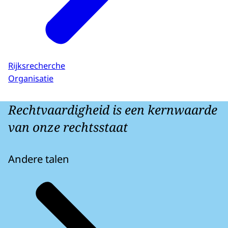
Rijksrecherche
Organisatie
Rechtvaardigheid is een kernwaarde
van onze rechtsstaat
Andere talen