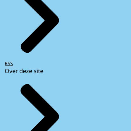
RSS
Over deze site