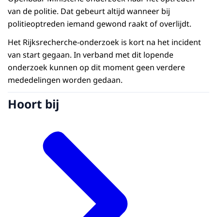
van de politie. Dat gebeurt altijd wanneer bij
politieoptreden iemand gewond raakt of overlijdt.
Het Rijksrecherche-onderzoek is kort na het incident
van start gegaan. In verband met dit lopende
onderzoek kunnen op dit moment geen verdere
mededelingen worden gedaan.
Hoort bij