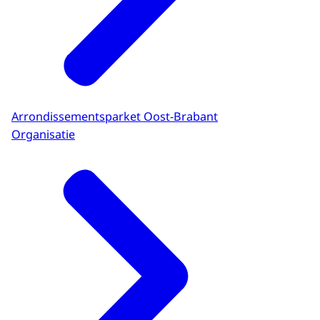
Arrondissementsparket Oost-Brabant
Organisatie