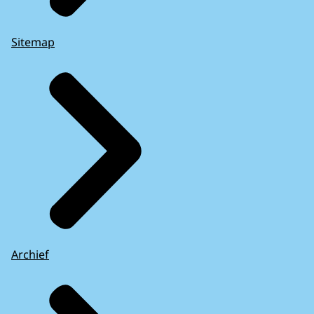
Sitemap
Archief