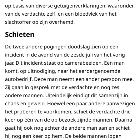
op basis van diverse getuigenverklaringen, waaronder
van de verdachte zelf, en een bloedvlek van het
slachtoffer op zijn overhemd.
Schieten
De twee andere pogingen doodslag zien op een
incident in de avond van de zesde juli van het vorig
jaar. Dit incident staat op camerabeelden. Een man
komt, op uitnodiging, naar het eerdergenoemde
autobedrijf. Deze man neemt een ander persoon mee.
Zij gaan in gesprek met de verdachte en nog zes
andere mannen. Uiteindelijk eindigt dit samenzijn in
chaos en geweld. Hoewel een paar andere aanwezigen
het proberen te voorkomen, schiet de verdachte drie
keer op één van de op bezoek zijnde mannen. Daarna
gaat hij ook nog achter de andere man aan en schiet
hij nog een keer op hem. De beide mannen lopen