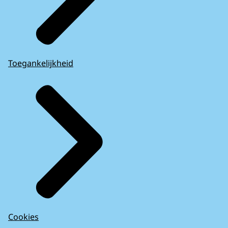
Toegankelijkheid
Cookies