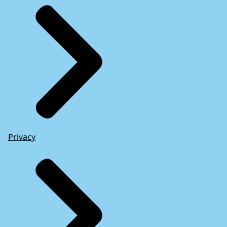
Privacy