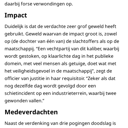
daarbij forse verwondingen op.
Impact
Duidelijk is dat de verdachte zeer grof geweld heeft
gebruikt. Geweld waarvan de impact groot is, zowel
op (de dochter van één van) de slachtoffers als op de
maatschappij. “Een vechtpartij van dit kaliber, waarbij
wordt gestoken, op klaarlichte dag in het publieke
domein, met veel mensen als getuige, doet wat met
het veiligheidsgevoel in de maatschappij”, zegt de
officier van justitie in haar requisitoir. “Zeker als dat
nog dezelfde dag wordt gevolgd door een
schietincident op een industrieterrein, waarbij twee
gewonden vallen.”
Medeverdachten
Naast de verdenking van drie pogingen doodslag is