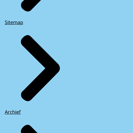
Sitemap
Archief