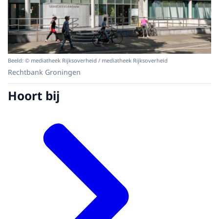
Beeld: © mediatheek Rijksoverheid / mediatheek Rijksoverheid
Rechtbank Groningen
Hoort bij