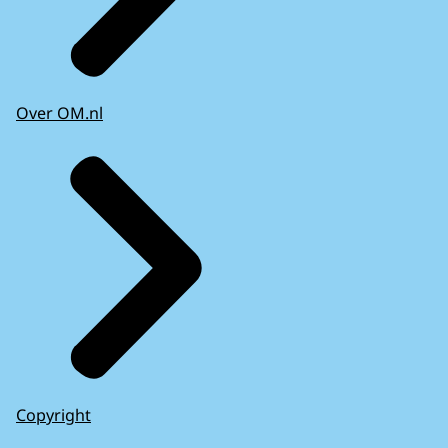
Over OM.nl
Copyright