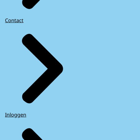
Contact
Inloggen