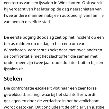
een terras van een ijssalon in Winschoten. Ook wordt
hij verdacht van het later op de dag neerschieten van
twee andere mannen nabij een autobedrijf van familie
van hem in dezelfde stad.
De eerste poging doodslag ziet op het incident op een
terras midden op de dag in het centrum van
Winschoten. Verdachte zoekt daar met twee anderen
de confrontatie met het slachtoffer, die samen met
onder meer zijn twee jaar oude dochter buiten bij een
ijssalon zit.
Steken
Die confrontatie escaleert vlot naar een zeer forse
geweldsuitbarsting, waarbij het slachtoffer wordt
geslagen en door de verdachte in het bovenlichaam
wordt gestoken. Dit concludeert de officier van justitie