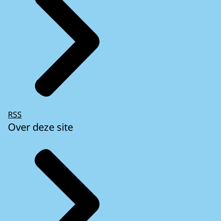
RSS
Over deze site