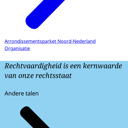
Arrondissementsparket Noord-Nederland
Organisatie
Rechtvaardigheid is een kernwaarde
van onze rechtsstaat
Andere talen