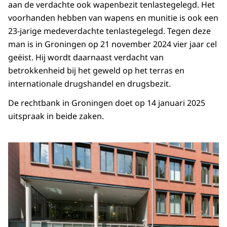
aan de verdachte ook wapenbezit tenlastegelegd. Het
voorhanden hebben van wapens en munitie is ook een
23-jarige medeverdachte tenlastegelegd. Tegen deze
man is in Groningen op 21 november 2024 vier jaar cel
geëist. Hij wordt daarnaast verdacht van
betrokkenheid bij het geweld op het terras en
internationale drugshandel en drugsbezit.
De rechtbank in Groningen doet op 14 januari 2025
uitspraak in beide zaken.