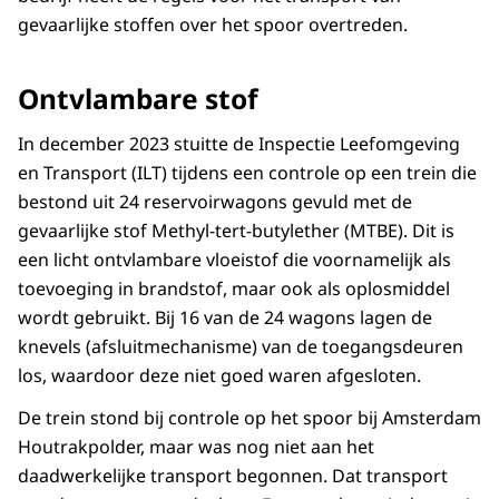
gevaarlijke stoffen over het spoor overtreden.
Ontvlambare stof
In december 2023 stuitte de Inspectie Leefomgeving
en Transport (ILT) tijdens een controle op een trein die
bestond uit 24 reservoirwagons gevuld met de
gevaarlijke stof Methyl-tert-butylether (MTBE). Dit is
een licht ontvlambare vloeistof die voornamelijk als
toevoeging in brandstof, maar ook als oplosmiddel
wordt gebruikt. Bij 16 van de 24 wagons lagen de
knevels (afsluitmechanisme) van de toegangsdeuren
los, waardoor deze niet goed waren afgesloten.
De trein stond bij controle op het spoor bij Amsterdam
Houtrakpolder, maar was nog niet aan het
daadwerkelijke transport begonnen. Dat transport