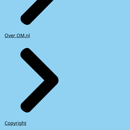
Over OM.nl
Copyright