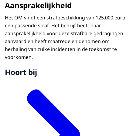
Aansprakelijkheid
Het OM vindt een strafbeschikking van 125.000 euro
een passende straf. Het bedrijf heeft haar
aansprakelijkheid voor deze strafbare gedragingen
aanvaard en heeft maatregelen genomen om
herhaling van zulke incidenten in de toekomst te
voorkomen.
Hoort bij