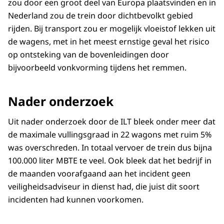
zou door een groot deel van Europa plaatsvinden en in
Nederland zou de trein door dichtbevolkt gebied
rijden. Bij transport zou er mogelijk vloeistof lekken uit
de wagens, met in het meest ernstige geval het risico
op ontsteking van de bovenleidingen door
bijvoorbeeld vonkvorming tijdens het remmen.
Nader onderzoek
Uit nader onderzoek door de ILT bleek onder meer dat
de maximale vullingsgraad in 22 wagons met ruim 5%
was overschreden. In totaal vervoer de trein dus bijna
100.000 liter MBTE te veel. Ook bleek dat het bedrijf in
de maanden voorafgaand aan het incident geen
veiligheidsadviseur in dienst had, die juist dit soort
incidenten had kunnen voorkomen.