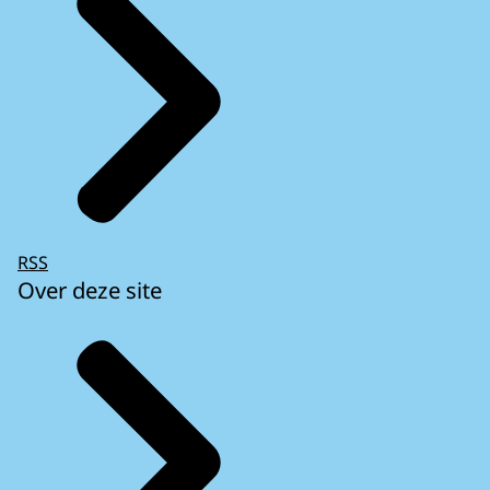
RSS
Over deze site