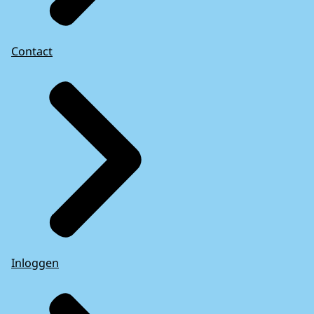
Contact
Inloggen