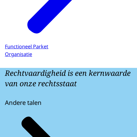
Functioneel Parket
Organisatie
Rechtvaardigheid is een kernwaarde
van onze rechtsstaat
Andere talen