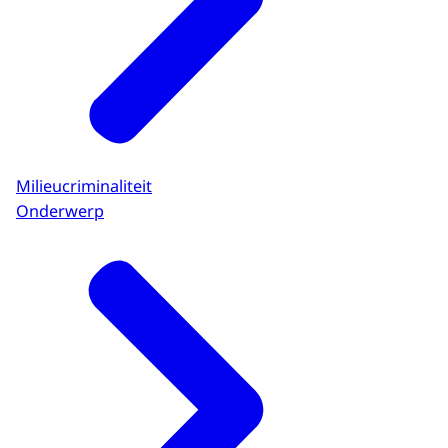
Milieucriminaliteit
Onderwerp