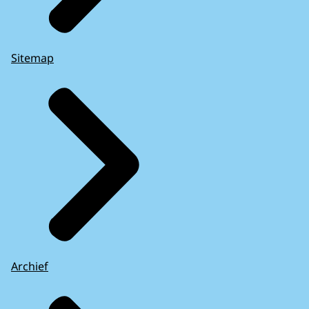
Sitemap
Archief