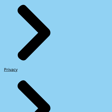
Privacy