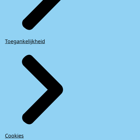
Toegankelijkheid
Cookies