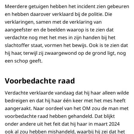
Meerdere getuigen hebben het incident zien gebeuren
en hebben daarover verklaard bij de politie. Die
verklaringen, samen met de verklaring van
aangeefster en de beelden waarop is te zien dat
verdachte nog met het mes in zijn handen bij het
slachtoffer staat, vormen het bewijs. Ook is te zien dat
hij haar, terwijl zij zwaargewond op de grond ligt, nog
een schop geeft.
Voorbedachte raad
Verdachte verklaarde vandaag dat hij haar alleen wilde
bedreigen en dat hij haar één keer met het mes heeft
aangeraakt. Naar oordeel van het OM zou de man met
voorbedachte raad hebben gehandeld. Dat blijkt
onder andere uit het feit dat hij haar in maart 2024
ook al zou hebben mishandeld, waarbij hij zei dat het