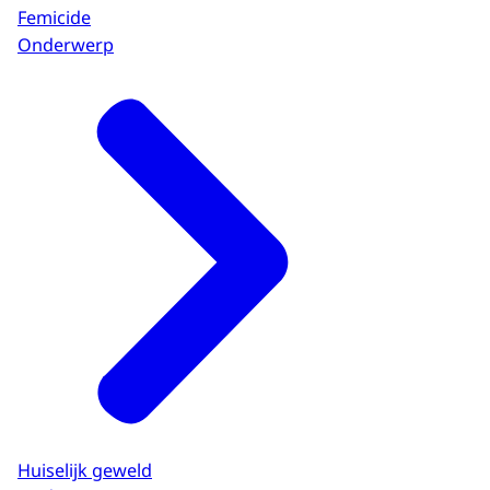
Femicide
Onderwerp
Huiselijk geweld