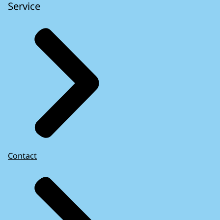
Service
Contact