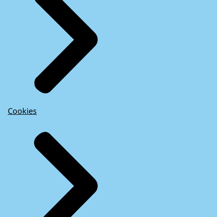
Cookies