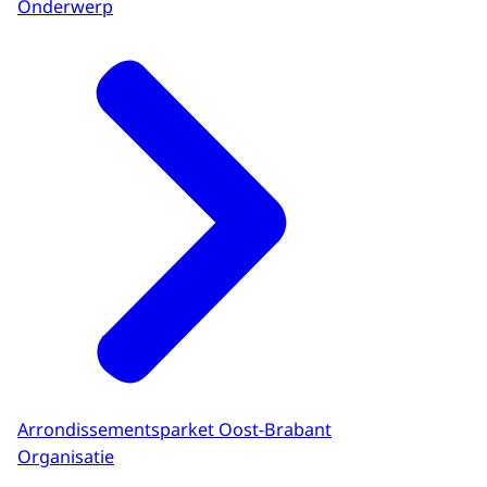
Onderwerp
Arrondissementsparket Oost-Brabant
Organisatie