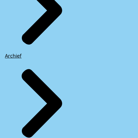
Archief