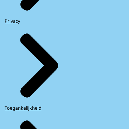
Privacy
Toegankelijkheid