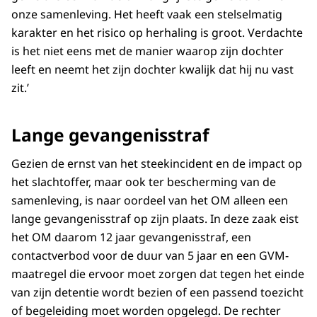
onze samenleving. Het heeft vaak een stelselmatig
karakter en het risico op herhaling is groot. Verdachte
is het niet eens met de manier waarop zijn dochter
leeft en neemt het zijn dochter kwalijk dat hij nu vast
zit.’
Lange gevangenisstraf
Gezien de ernst van het steekincident en de impact op
het slachtoffer, maar ook ter bescherming van de
samenleving, is naar oordeel van het OM alleen een
lange gevangenisstraf op zijn plaats. In deze zaak eist
het OM daarom 12 jaar gevangenisstraf, een
contactverbod voor de duur van 5 jaar en een GVM-
maatregel die ervoor moet zorgen dat tegen het einde
van zijn detentie wordt bezien of een passend toezicht
of begeleiding moet worden opgelegd. De rechter