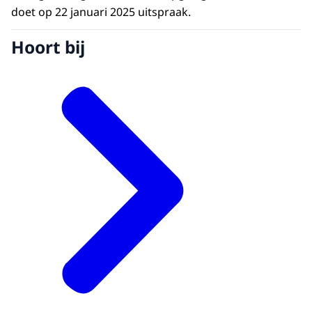
doet op 22 januari 2025 uitspraak.
Hoort bij