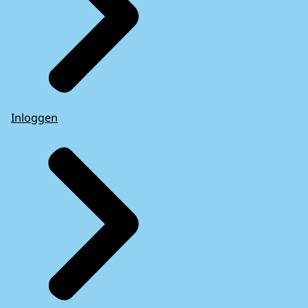
Inloggen