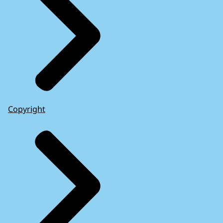
Copyright