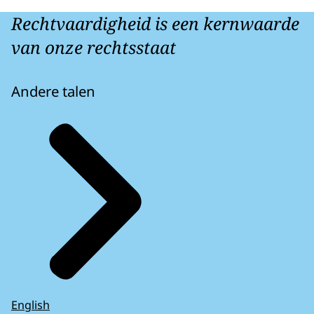
Rechtvaardigheid is een kernwaarde
van onze rechtsstaat
Andere talen
English