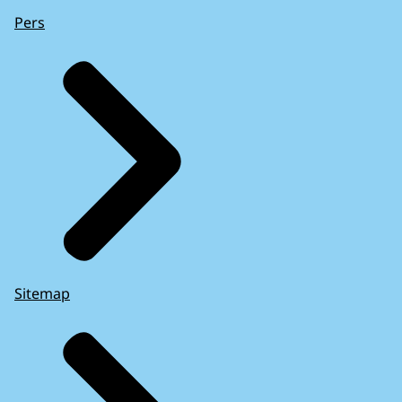
Pers
Sitemap