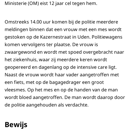
Ministerie (OM) eist 12 jaar cel tegen hem.
Omstreeks 14.00 uur komen bij de politie meerdere
meldingen binnen dat een vrouw met een mes wordt
gestoken op de Kazernestraat in Uden. Politiewagens
komen vervolgens ter plaatse. De vrouw is
zwaargewond en wordt met spoed overgebracht naar
het ziekenhuis, waar zij meerdere keren wordt
geopereerd en dagenlang op de intensive care ligt.
Naast de vrouw wordt haar vader aangetroffen met
een fiets, met op de bagagedrager een groot
vleesmes. Op het mes en op de handen van de man
wordt bloed aangetroffen. De man wordt daarop door
de politie aangehouden als verdachte.
Bewijs