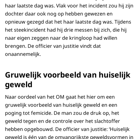
haar laatste dag was. Vlak voor het incident zou hij zijn
dochter daar ook nog op hebben gewezen en
opnieuw gezegd dat het haar laatste dag was. Tijdens
het steekincident had hij drie messen bij zich, die hij
naar eigen zeggen naar de kringloop had willen
brengen. De officier van justitie vindt dat
onaannemelijk.
Gruwelijk voorbeeld van huiselijk
geweld
Naar oordeel van het OM gaat het hier om een
gruwelijk voorbeeld van huiselijk geweld en een
poging tot femicide. De man zou de druk op, het
geweld tegen en de controle over het slachtoffer
hebben opgebouwd. De officier van justitie: ‘Huiselijk
geweld is één van de omvangrijkste geweldsvormen in