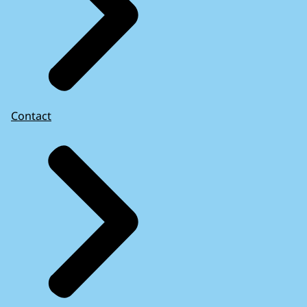
Contact