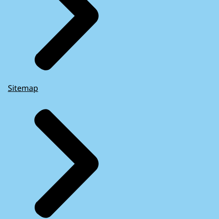
Sitemap