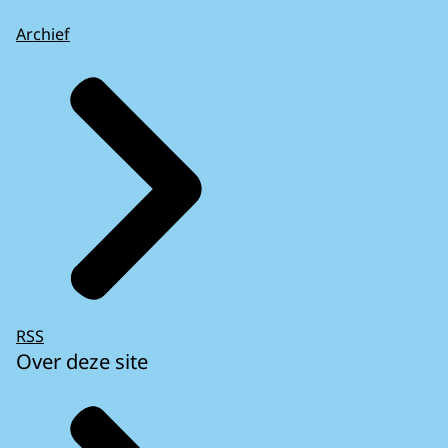
Archief
RSS
Over deze site