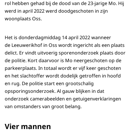
rol hebben gehad bij de dood van de 23-jarige Mo. Hij
werd in april 2022 werd doodgeschoten in zijn
woonplaats Oss.
Het is donderdagmiddag 14 april 2022 wanneer
de Leeuwerikhof in Oss wordt ingericht als een plaats
delict. Er vindt uitvoerig sporenonderzoek plaats door
de politie. Kort daarvoor is Mo neergeschoten op de
parkeerplaats. In totaal wordt er vijf keer geschoten
en het slachtoffer wordt dodelijk getroffen in hoofd
en rug. De politie start een grootschalig
opsporingsonderzoek. Al gauw blijken in dat
onderzoek camerabeelden en getuigenverklaringen
van omstanders van groot belang.
Vier mannen