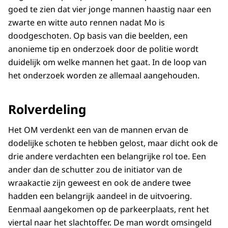
goed te zien dat vier jonge mannen haastig naar een
zwarte en witte auto rennen nadat Mo is
doodgeschoten. Op basis van die beelden, een
anonieme tip en onderzoek door de politie wordt
duidelijk om welke mannen het gaat. In de loop van
het onderzoek worden ze allemaal aangehouden.
Rolverdeling
Het OM verdenkt een van de mannen ervan de
dodelijke schoten te hebben gelost, maar dicht ook de
drie andere verdachten een belangrijke rol toe. Een
ander dan de schutter zou de initiator van de
wraakactie zijn geweest en ook de andere twee
hadden een belangrijk aandeel in de uitvoering.
Eenmaal aangekomen op de parkeerplaats, rent het
viertal naar het slachtoffer. De man wordt omsingeld