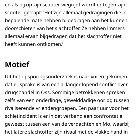
en als hij op zijn scooter wegrijdt wordt er tegen zijn
scooter getrapt: ‘Het zijn allemaal gedragingen die in
bepalende mate hebben bijgedragen aan het kunnen
doorschieten van het slachtoffer. Ze hebben immers
allemaal eraan bijgedragen dat het slachtoffer niet
heeft kunnen ontkomen.’
Motief
Uit het opsporingsonderzoek is naar voren gekomen
dat er sprake is van een al langer lopend conflict over
drugshandel in Oss. Sommige betrokkenen spreken
zelfs van een onderlinge, gewelddadige oorlog tussen
rivaliserende vriendengroepen. Een paar uur voor het
schietincident is er in dat verband een confrontatie
geweest tussen een van de verdachten en Mo, waarbij
het latere slachtoffer zijn rivaal met de vlakke hand in