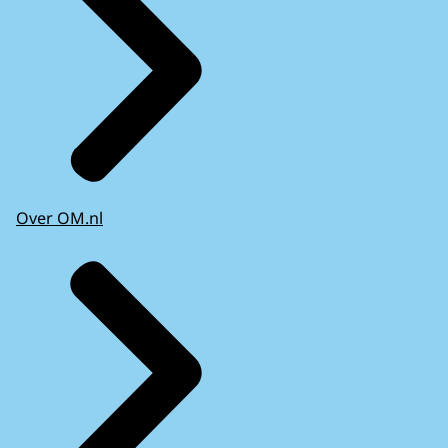
Over OM.nl