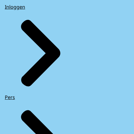
Inloggen
Pers