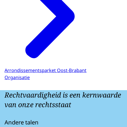
Arrondissementsparket Oost-Brabant
Organisatie
Rechtvaardigheid is een kernwaarde
van onze rechtsstaat
Andere talen