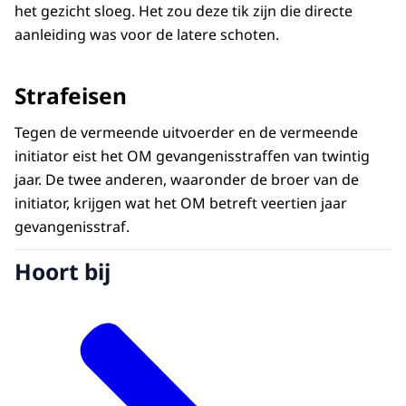
het gezicht sloeg. Het zou deze tik zijn die directe
aanleiding was voor de latere schoten.
Strafeisen
Tegen de vermeende uitvoerder en de vermeende
initiator eist het OM gevangenisstraffen van twintig
jaar. De twee anderen, waaronder de broer van de
initiator, krijgen wat het OM betreft veertien jaar
gevangenisstraf.
Hoort bij