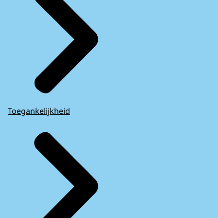
Toegankelijkheid