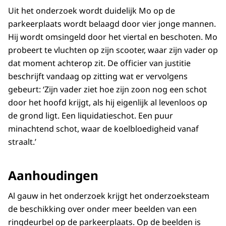
Uit het onderzoek wordt duidelijk Mo op de
parkeerplaats wordt belaagd door vier jonge mannen.
Hij wordt omsingeld door het viertal en beschoten. Mo
probeert te vluchten op zijn scooter, waar zijn vader op
dat moment achterop zit. De officier van justitie
beschrijft vandaag op zitting wat er vervolgens
gebeurt: ‘Zijn vader ziet hoe zijn zoon nog een schot
door het hoofd krijgt, als hij eigenlijk al levenloos op
de grond ligt. Een liquidatieschot. Een puur
minachtend schot, waar de koelbloedigheid vanaf
straalt.’
Aanhoudingen
Al gauw in het onderzoek krijgt het onderzoeksteam
de beschikking over onder meer beelden van een
ringdeurbel op de parkeerplaats. Op de beelden is