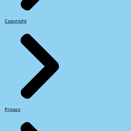
Copyright
Privacy