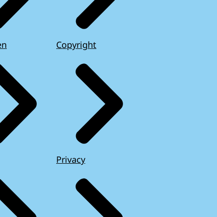
en
Copyright
Privacy