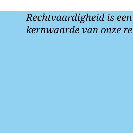
Rechtvaardigheid is een
kernwaarde van onze re