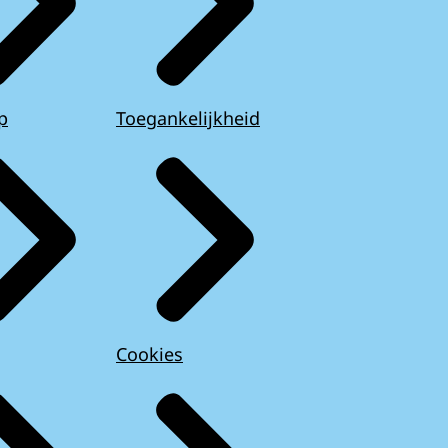
p
Toegankelijkheid
Cookies