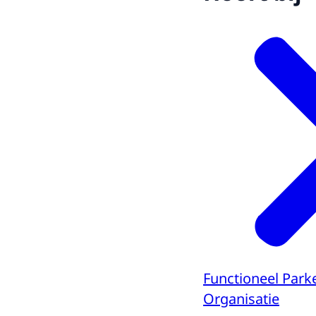
Functioneel Park
Organisatie