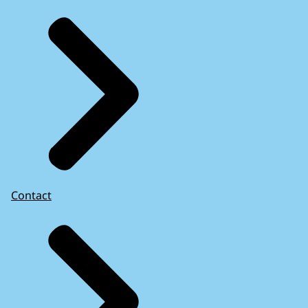
Contact