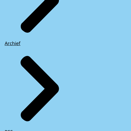
Archief