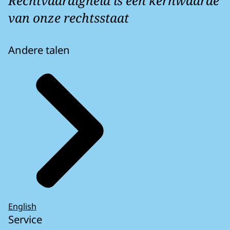
Rechtvaardigheid is een kernwaarde
van onze rechtsstaat
Andere talen
English
Service