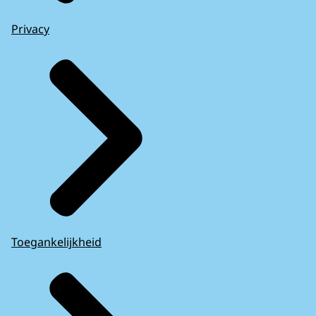
Privacy
Toegankelijkheid