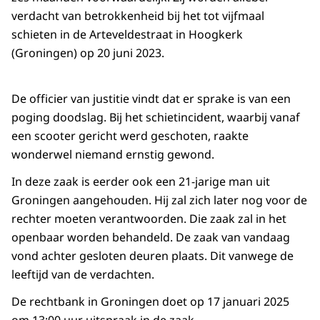
verdacht van betrokkenheid bij het tot vijfmaal
schieten in de Arteveldestraat in Hoogkerk
(Groningen) op 20 juni 2023.
De officier van justitie vindt dat er sprake is van een
poging doodslag. Bij het schietincident, waarbij vanaf
een scooter gericht werd geschoten, raakte
wonderwel niemand ernstig gewond.
In deze zaak is eerder ook een 21-jarige man uit
Groningen aangehouden. Hij zal zich later nog voor de
rechter moeten verantwoorden. Die zaak zal in het
openbaar worden behandeld. De zaak van vandaag
vond achter gesloten deuren plaats. Dit vanwege de
leeftijd van de verdachten.
De rechtbank in Groningen doet op 17 januari 2025