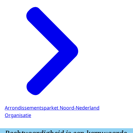
Arrondissementsparket Noord-Nederland
Organisatie