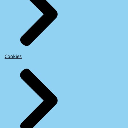
Cookies