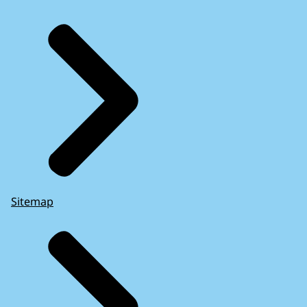
Sitemap