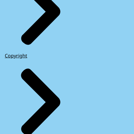
Copyright