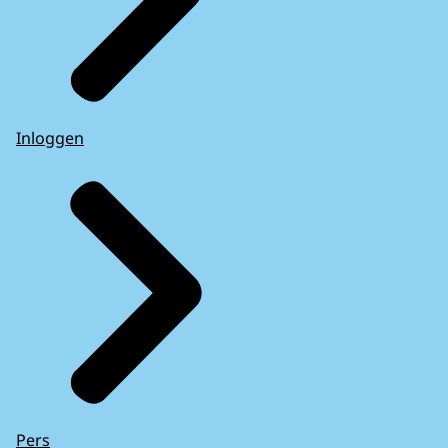
Inloggen
Pers