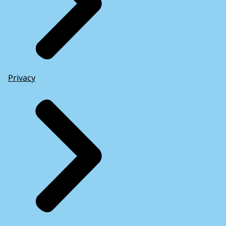
Privacy