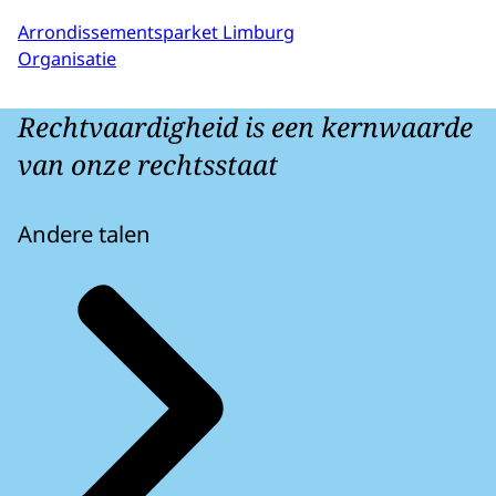
Arrondissementsparket Limburg
Organisatie
Rechtvaardigheid is een kernwaarde
van onze rechtsstaat
Andere talen