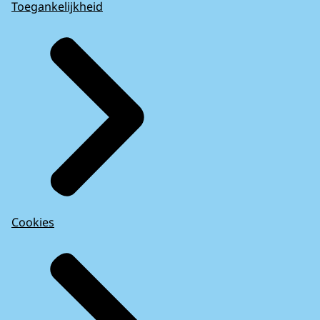
Toegankelijkheid
Cookies