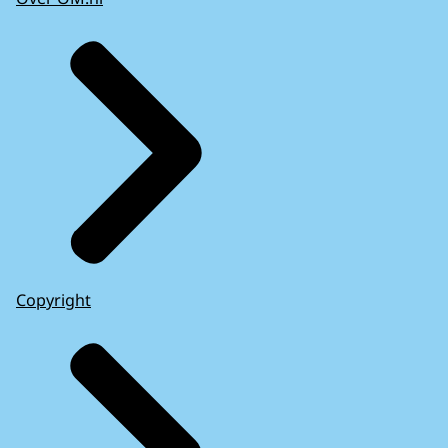
Copyright