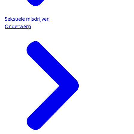
Seksuele misdrijven
Onderwerp