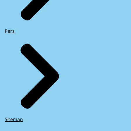
Pers
Sitemap