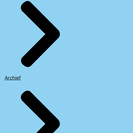
Archief