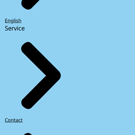
English
Service
Contact