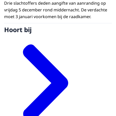
Drie slachtoffers deden aangifte van aanranding op
vrijdag 5 december rond middernacht. De verdachte
moet 3 januari voorkomen bij de raadkamer.
Hoort bij