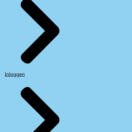
Inloggen