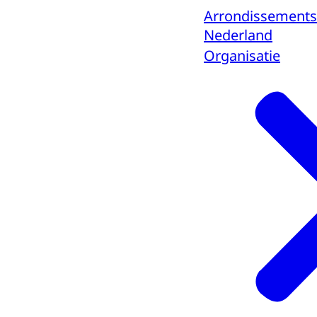
Arrondissements
Nederland
Organisatie