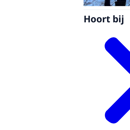
Hoort bij