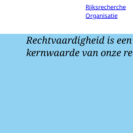
Rijksrecherche
Organisatie
Rechtvaardigheid is een
kernwaarde van onze re