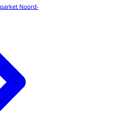
parket Noord-