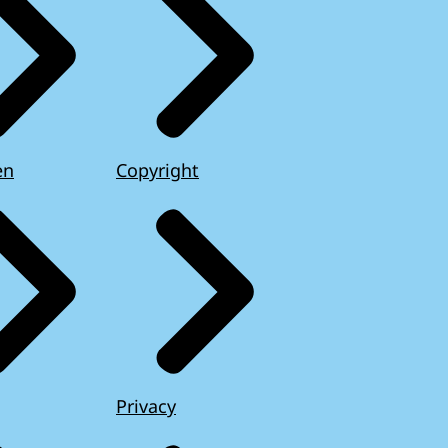
en
Copyright
Privacy