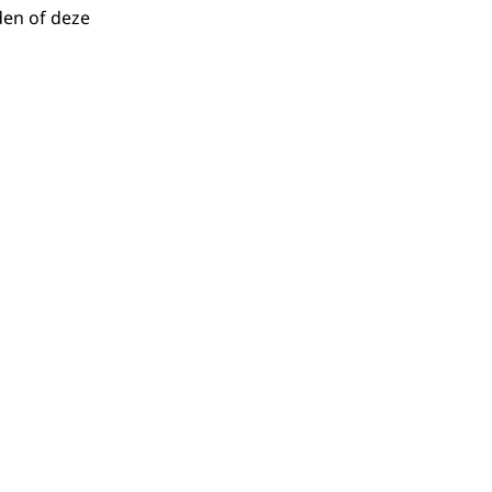
den of deze