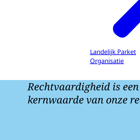
Landelijk Parket
Organisatie
Rechtvaardigheid is een
kernwaarde van onze re