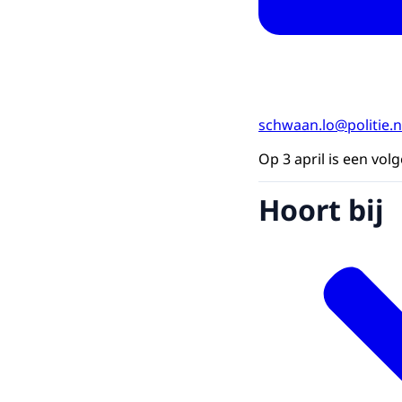
schwaan.lo@politie.n
Op 3 april is een vol
Hoort bij