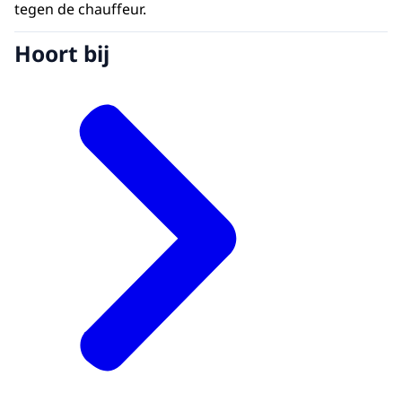
tegen de chauffeur.
Hoort bij