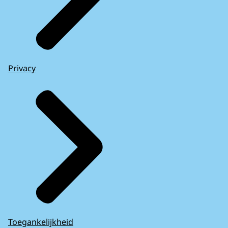
Privacy
Toegankelijkheid