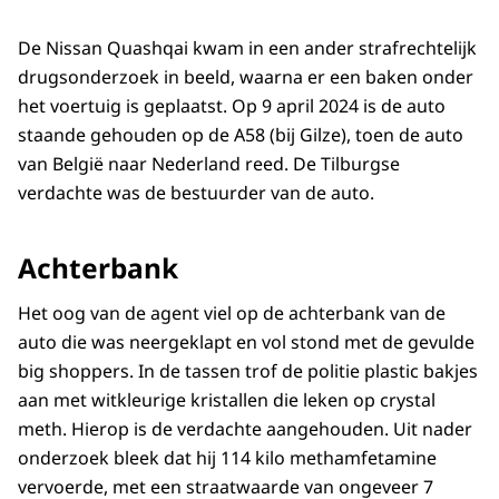
De Nissan Quashqai kwam in een ander strafrechtelijk
drugsonderzoek in beeld, waarna er een baken onder
het voertuig is geplaatst. Op 9 april 2024 is de auto
staande gehouden op de A58 (bij Gilze), toen de auto
van België naar Nederland reed. De Tilburgse
verdachte was de bestuurder van de auto.
Achterbank
Het oog van de agent viel op de achterbank van de
auto die was neergeklapt en vol stond met de gevulde
big shoppers. In de tassen trof de politie plastic bakjes
aan met witkleurige kristallen die leken op crystal
meth. Hierop is de verdachte aangehouden. Uit nader
onderzoek bleek dat hij 114 kilo methamfetamine
vervoerde, met een straatwaarde van ongeveer 7