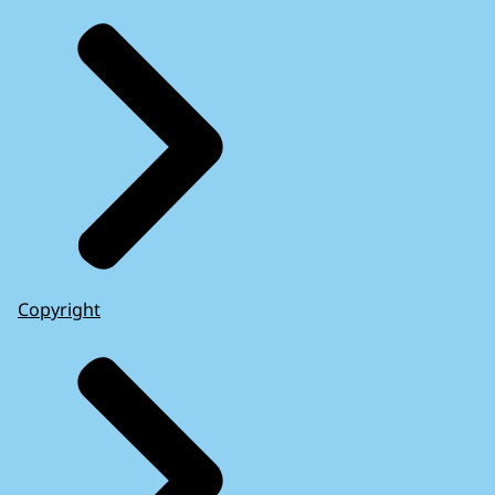
Copyright