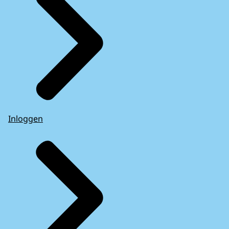
Inloggen