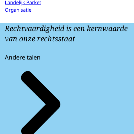
Landelijk Parket
Organisatie
Rechtvaardigheid is een kernwaarde
van onze rechtsstaat
Andere talen