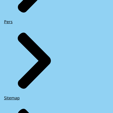
Pers
Sitemap