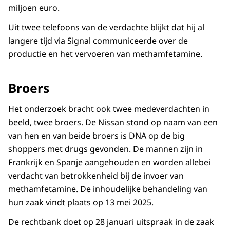
miljoen euro.
Uit twee telefoons van de verdachte blijkt dat hij al
langere tijd via Signal communiceerde over de
productie en het vervoeren van methamfetamine.
Broers
Het onderzoek bracht ook twee medeverdachten in
beeld, twee broers. De Nissan stond op naam van een
van hen en van beide broers is DNA op de big
shoppers met drugs gevonden. De mannen zijn in
Frankrijk en Spanje aangehouden en worden allebei
verdacht van betrokkenheid bij de invoer van
methamfetamine. De inhoudelijke behandeling van
hun zaak vindt plaats op 13 mei 2025.
De rechtbank doet op 28 januari uitspraak in de zaak