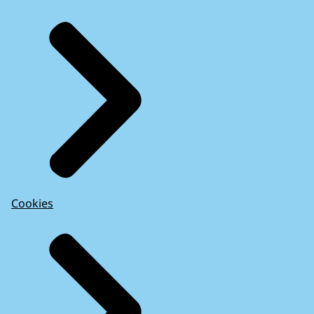
Cookies