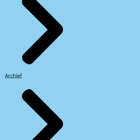
Archief