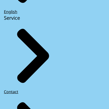
English
Service
Contact