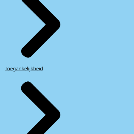
Toegankelijkheid