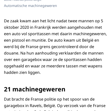
Automatische machinegeweren
De zaak kwam aan het licht nadat twee mannen op 5
oktober 2020 in Frankrijk werden aangehouden met
een auto vol sporttassen met daarin machinegeweren,
een pistool en munitie. De auto kwam uit België en
werd bij de Franse grens gecontroleerd door de
douane. Na hun aanhouding verklaarden de mannen
over een garagebox waar ze de sporttassen hadden
opgehaald en waar ze meerdere tassen met wapens
hadden zien liggen.
21 machinegeweren
Dat bracht de Franse politie op het spoor van de
garagebox in Ravels, België. Op verzoek van de Franse