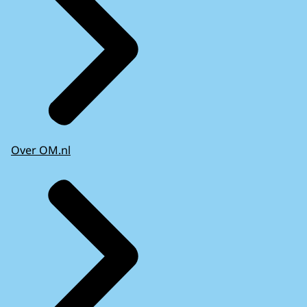
Over OM.nl