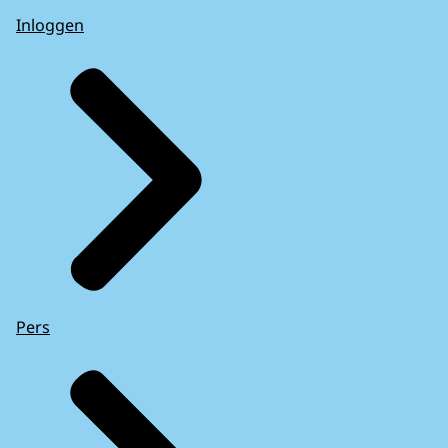
Inloggen
Pers