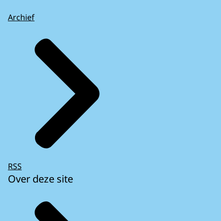
Archief
RSS
Over deze site