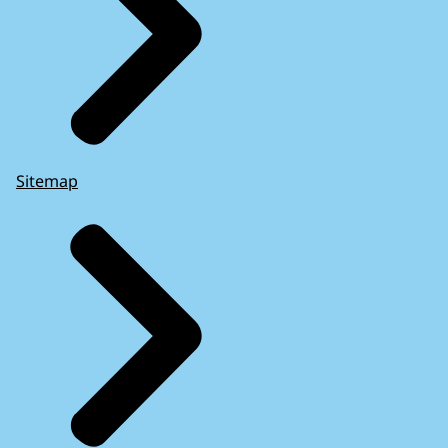
Sitemap