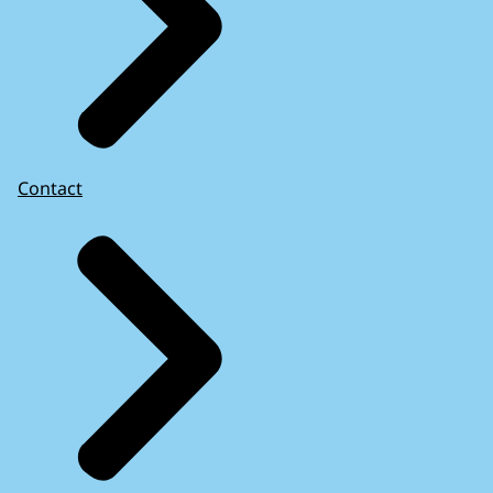
Contact