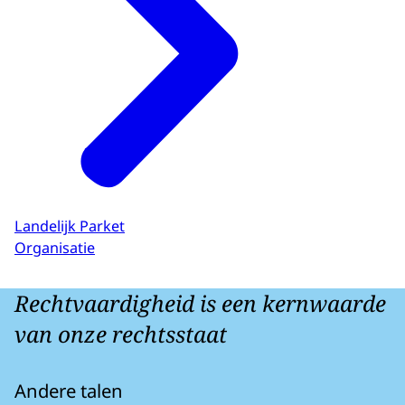
Landelijk Parket
Organisatie
Rechtvaardigheid is een kernwaarde
van onze rechtsstaat
Andere talen