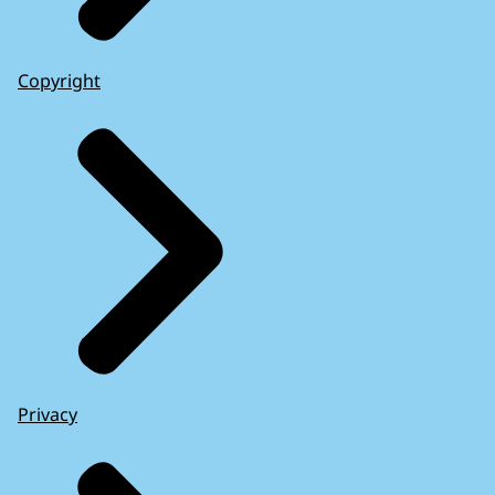
Copyright
Privacy