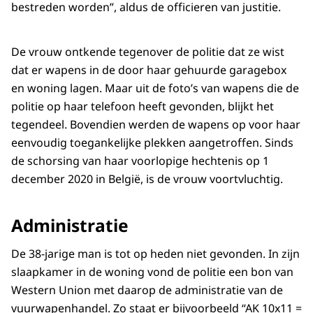
bestreden worden”, aldus de officieren van justitie.
De vrouw ontkende tegenover de politie dat ze wist
dat er wapens in de door haar gehuurde garagebox
en woning lagen. Maar uit de foto’s van wapens die de
politie op haar telefoon heeft gevonden, blijkt het
tegendeel. Bovendien werden de wapens op voor haar
eenvoudig toegankelijke plekken aangetroffen. Sinds
de schorsing van haar voorlopige hechtenis op 1
december 2020 in België, is de vrouw voortvluchtig.
Administratie
De 38-jarige man is tot op heden niet gevonden. In zijn
slaapkamer in de woning vond de politie een bon van
Western Union met daarop de administratie van de
vuurwapenhandel. Zo staat er bijvoorbeeld “AK 10x11 =