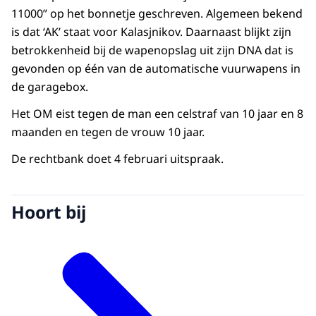
11000” op het bonnetje geschreven. Algemeen bekend
is dat ‘AK’ staat voor Kalasjnikov. Daarnaast blijkt zijn
betrokkenheid bij de wapenopslag uit zijn DNA dat is
gevonden op één van de automatische vuurwapens in
de garagebox.
Het OM eist tegen de man een celstraf van 10 jaar en 8
maanden en tegen de vrouw 10 jaar.
De rechtbank doet 4 februari uitspraak.
Hoort bij