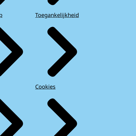
p
Toegankelijkheid
Cookies