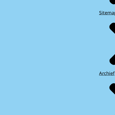
Sitema
Archief