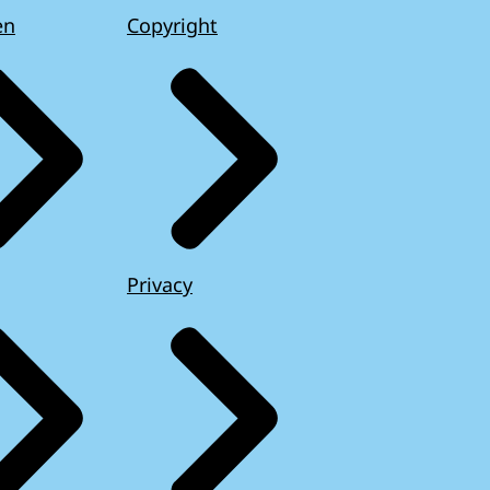
en
Copyright
Privacy