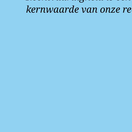
kernwaarde van onze re