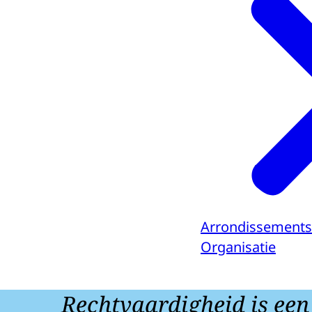
Arrondissements
Organisatie
Rechtvaardigheid is een