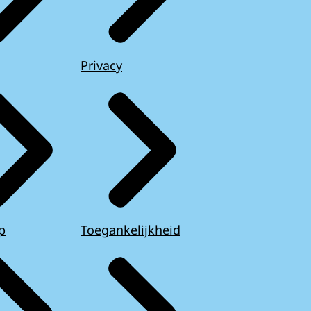
Privacy
p
Toegankelijkheid