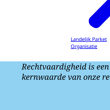
Landelijk Parket
Organisatie
Rechtvaardigheid is een
kernwaarde van onze re