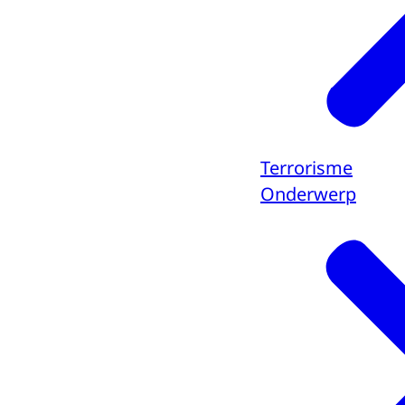
Terrorisme
Onderwerp