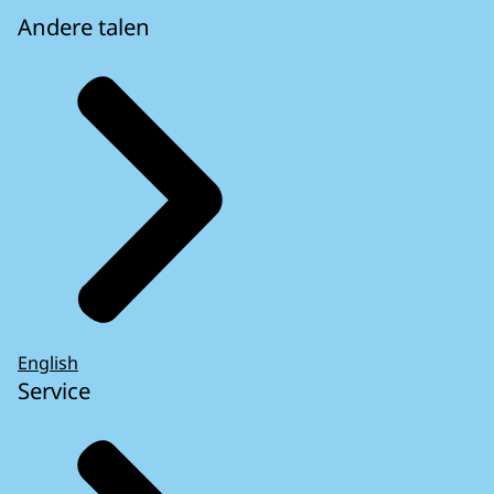
Andere talen
English
Service