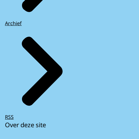
Archief
RSS
Over deze site