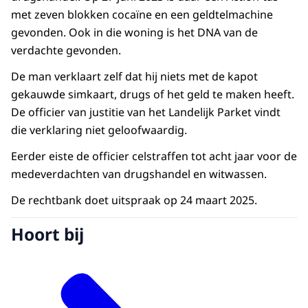
met zeven blokken cocaïne en een geldtelmachine
gevonden. Ook in die woning is het DNA van de
verdachte gevonden.
De man verklaart zelf dat hij niets met de kapot
gekauwde simkaart, drugs of het geld te maken heeft.
De officier van justitie van het Landelijk Parket vindt
die verklaring niet geloofwaardig.
Eerder eiste de officier celstraffen tot acht jaar voor de
medeverdachten van drugshandel en witwassen.
De rechtbank doet uitspraak op 24 maart 2025.
Hoort bij