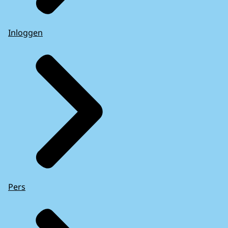
Inloggen
Pers