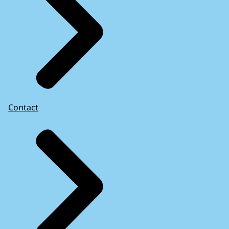
Contact