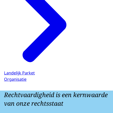
Landelijk Parket
Organisatie
Rechtvaardigheid is een kernwaarde
van onze rechtsstaat