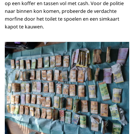
op een koffer en tassen vol met cash. Voor de politie
naar binnen kon komen, probeerde de verdachte
morfine door het toilet te spoelen en een simkaart
kapot te kauwen.