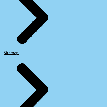
Sitemap