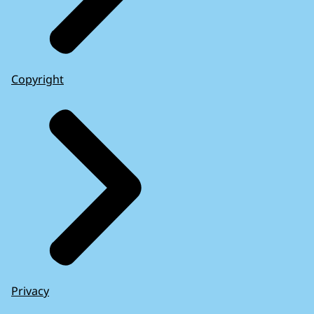
Copyright
Privacy