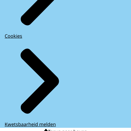
Cookies
Kwetsbaarheid melden