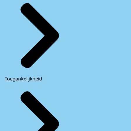
Toegankelijkheid