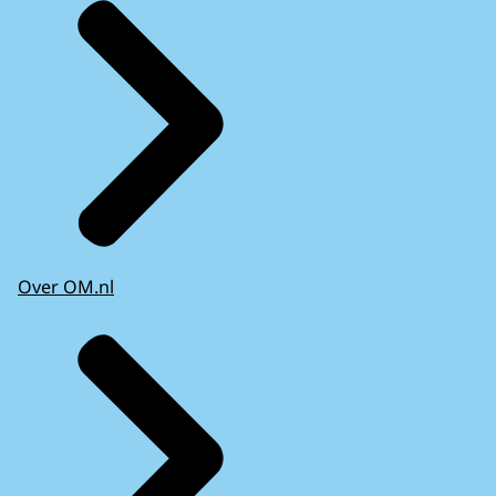
Over OM.nl