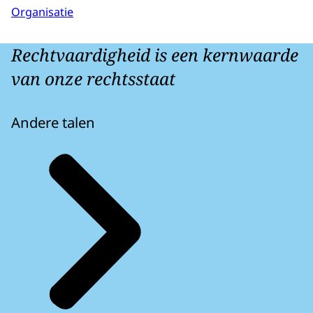
Organisatie
Rechtvaardigheid is een kernwaarde
van onze rechtsstaat
Andere talen