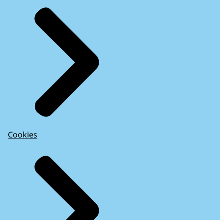
Cookies