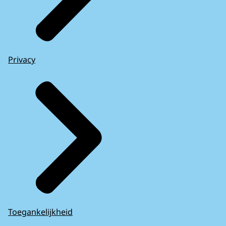
Privacy
Toegankelijkheid