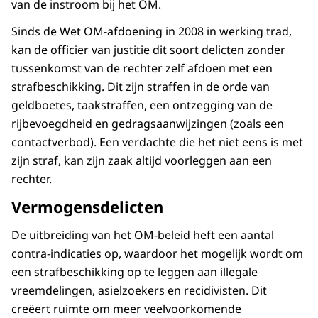
van de instroom bij het OM.
Sinds de Wet OM-afdoening in 2008 in werking trad,
kan de officier van justitie dit soort delicten zonder
tussenkomst van de rechter zelf afdoen met een
strafbeschikking. Dit zijn straffen in de orde van
geldboetes, taakstraffen, een ontzegging van de
rijbevoegdheid en gedragsaanwijzingen (zoals een
contactverbod). Een verdachte die het niet eens is met
zijn straf, kan zijn zaak altijd voorleggen aan een
rechter.
Vermogensdelicten
De uitbreiding van het OM-beleid heft een aantal
contra-indicaties op, waardoor het mogelijk wordt om
een strafbeschikking op te leggen aan illegale
vreemdelingen, asielzoekers en recidivisten. Dit
creëert ruimte om meer veelvoorkomende