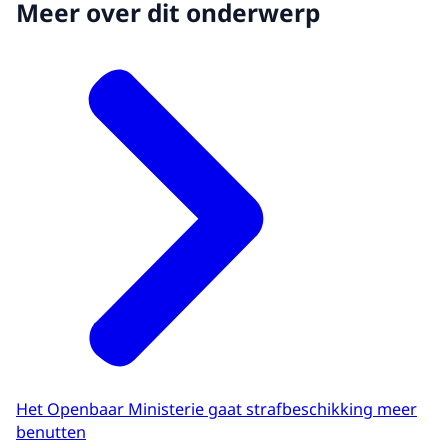
Meer over dit onderwerp
Het Openbaar Ministerie gaat strafbeschikking meer
benutten