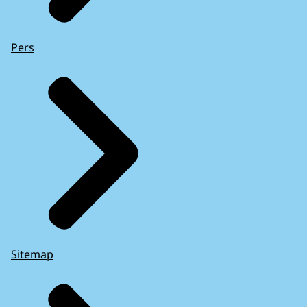
Pers
Sitemap