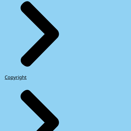
Copyright