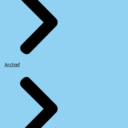
Archief