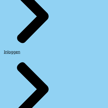
Inloggen