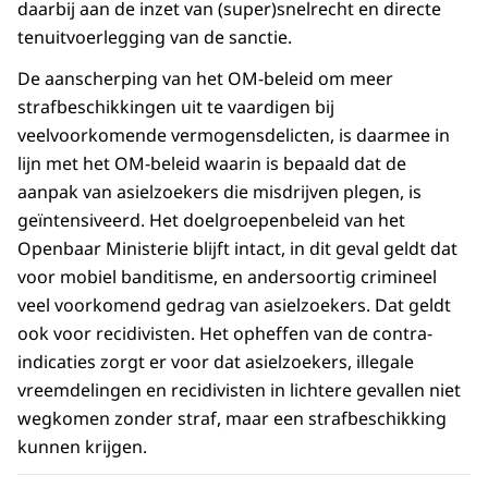
daarbij aan de inzet van (super)snelrecht en directe
tenuitvoerlegging van de sanctie.
De aanscherping van het OM-beleid om meer
strafbeschikkingen uit te vaardigen bij
veelvoorkomende vermogensdelicten, is daarmee in
lijn met het OM-beleid waarin is bepaald dat de
aanpak van asielzoekers die misdrijven plegen, is
geïntensiveerd. Het doelgroepenbeleid van het
Openbaar Ministerie blijft intact, in dit geval geldt dat
voor mobiel banditisme, en andersoortig crimineel
veel voorkomend gedrag van asielzoekers. Dat geldt
ook voor recidivisten. Het opheffen van de contra-
indicaties zorgt er voor dat asielzoekers, illegale
vreemdelingen en recidivisten in lichtere gevallen niet
wegkomen zonder straf, maar een strafbeschikking
kunnen krijgen.