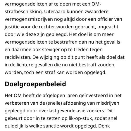
vermogensdelicten af te doen met een OM-
strafbeschikking. Uiteraard kunnen zwaardere
vermogensmisdrijven nog altijd door een officier van
justitie voor de rechter worden gebracht, ongeacht
door wie deze zijn gepleegd. Het doel is om meer
vermogensdelicten te bestraffen dan nu het geval is
en daarmee ook steviger op te treden tegen
recidivisten. De wijziging op dit punt heeft als doel dat
in de lichtere gevallen die nu niet bestraft zouden
worden, toch een straf kan worden opgelegd.
Doelgroepenbeleid
Het OM heeft de afgelopen jaren geïnvesteerd in het
verbeteren van de (snelle) afdoening van misdrijven
gepleegd door overlastgevende asielzoekers. Dit
gebeurt door in te zetten op lik-op-stuk, zodat snel
duidelijk is welke sanctie wordt opgelegd. Denk