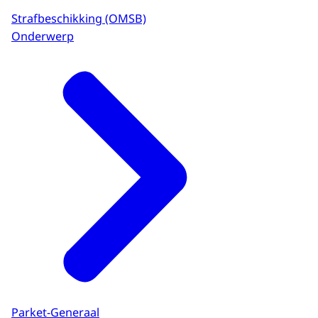
Strafbeschikking (OMSB)
Onderwerp
Parket-Generaal