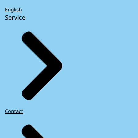
English
Service
Contact