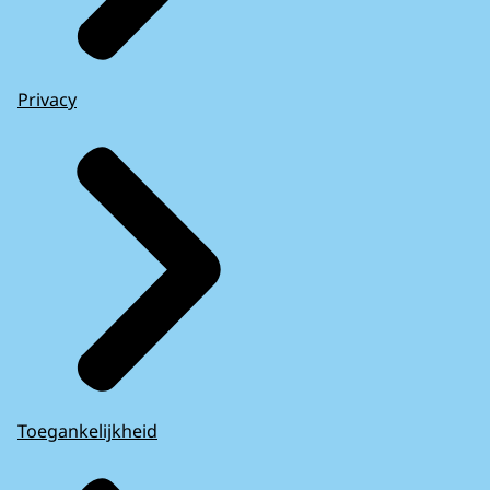
Privacy
Toegankelijkheid