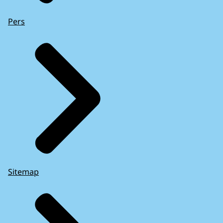
Pers
Sitemap