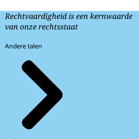
Rechtvaardigheid is een kernwaarde
van onze rechtsstaat
Andere talen