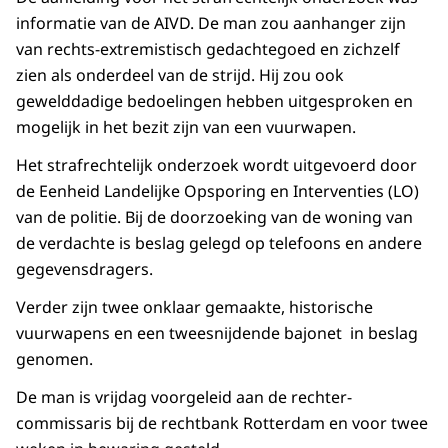
informatie van de AIVD. De man zou aanhanger zijn
van rechts-extremistisch gedachtegoed en zichzelf
zien als onderdeel van de strijd. Hij zou ook
gewelddadige bedoelingen hebben uitgesproken en
mogelijk in het bezit zijn van een vuurwapen.
Het strafrechtelijk onderzoek wordt uitgevoerd door
de Eenheid Landelijke Opsporing en Interventies (LO)
van de politie. Bij de doorzoeking van de woning van
de verdachte is beslag gelegd op telefoons en andere
gegevensdragers.
Verder zijn twee onklaar gemaakte, historische
vuurwapens en een tweesnijdende bajonet in beslag
genomen.
De man is vrijdag voorgeleid aan de rechter-
commissaris bij de rechtbank Rotterdam en voor twee