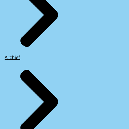
Archief