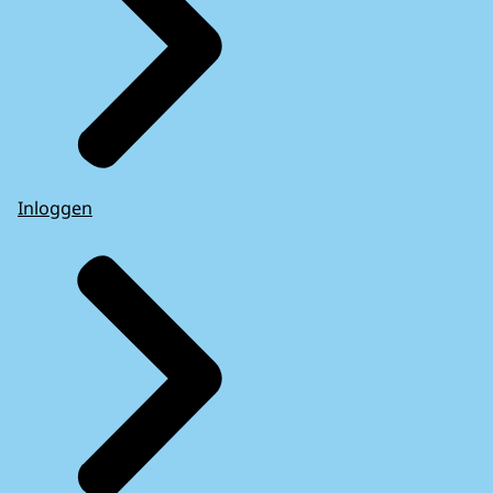
Inloggen