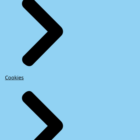
Cookies