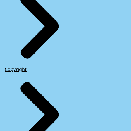
Copyright